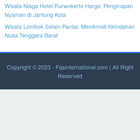
Wisata Niaga Hotel Purwokerto Harga: Penginapan
Nyaman di Jantung Kota
Wisata Lombok Selain Pantai: Menikmati Keindahan
Nusa Tenggara Barat
Copyright © 2023 - Fqsinternational.com | All Right
Reserved