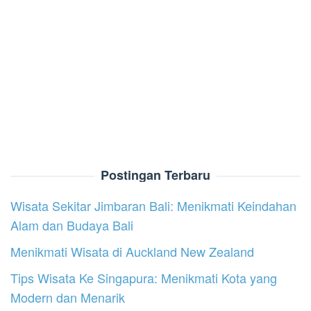
Postingan Terbaru
Wisata Sekitar Jimbaran Bali: Menikmati Keindahan
Alam dan Budaya Bali
Menikmati Wisata di Auckland New Zealand
Tips Wisata Ke Singapura: Menikmati Kota yang
Modern dan Menarik