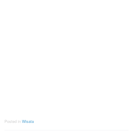
Posted in
Wisata