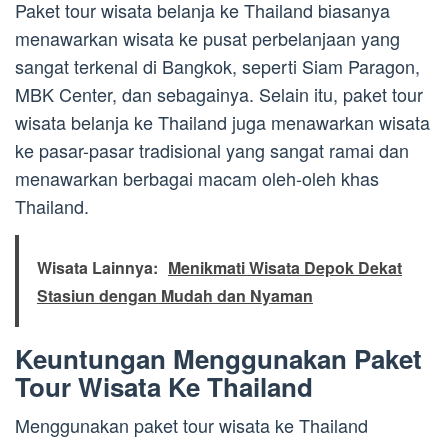
Paket tour wisata belanja ke Thailand biasanya
menawarkan wisata ke pusat perbelanjaan yang
sangat terkenal di Bangkok, seperti Siam Paragon,
MBK Center, dan sebagainya. Selain itu, paket tour
wisata belanja ke Thailand juga menawarkan wisata
ke pasar-pasar tradisional yang sangat ramai dan
menawarkan berbagai macam oleh-oleh khas
Thailand.
Wisata Lainnya:
Menikmati Wisata Depok Dekat
Stasiun dengan Mudah dan Nyaman
Keuntungan Menggunakan Paket
Tour Wisata Ke Thailand
Menggunakan paket tour wisata ke Thailand