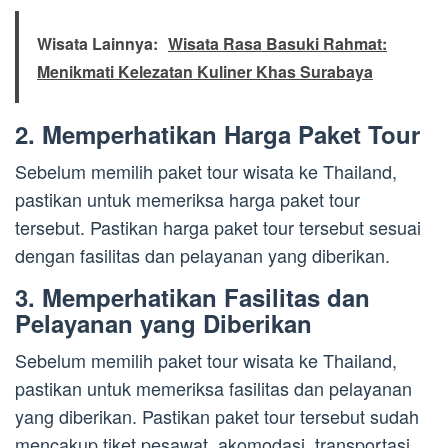
Wisata Lainnya:
Wisata Rasa Basuki Rahmat:
Menikmati Kelezatan Kuliner Khas Surabaya
2. Memperhatikan Harga Paket Tour
Sebelum memilih paket tour wisata ke Thailand,
pastikan untuk memeriksa harga paket tour
tersebut. Pastikan harga paket tour tersebut sesuai
dengan fasilitas dan pelayanan yang diberikan.
3. Memperhatikan Fasilitas dan
Pelayanan yang Diberikan
Sebelum memilih paket tour wisata ke Thailand,
pastikan untuk memeriksa fasilitas dan pelayanan
yang diberikan. Pastikan paket tour tersebut sudah
mencakup tiket pesawat, akomodasi, transportasi,