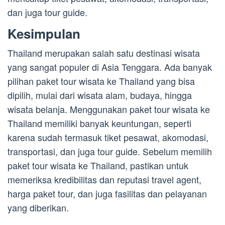
dan juga tour guide.
Kesimpulan
Thailand merupakan salah satu destinasi wisata
yang sangat populer di Asia Tenggara. Ada banyak
pilihan paket tour wisata ke Thailand yang bisa
dipilih, mulai dari wisata alam, budaya, hingga
wisata belanja. Menggunakan paket tour wisata ke
Thailand memiliki banyak keuntungan, seperti
karena sudah termasuk tiket pesawat, akomodasi,
transportasi, dan juga tour guide. Sebelum memilih
paket tour wisata ke Thailand, pastikan untuk
memeriksa kredibilitas dan reputasi travel agent,
harga paket tour, dan juga fasilitas dan pelayanan
yang diberikan.