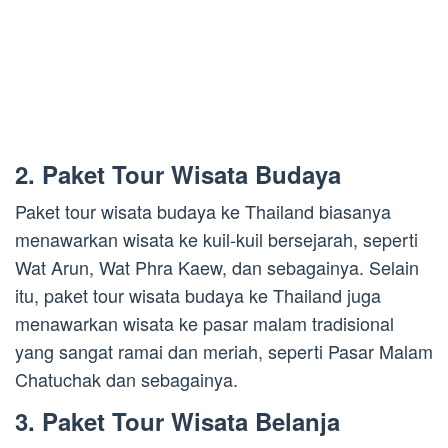
2. Paket Tour Wisata Budaya
Paket tour wisata budaya ke Thailand biasanya
menawarkan wisata ke kuil-kuil bersejarah, seperti
Wat Arun, Wat Phra Kaew, dan sebagainya. Selain
itu, paket tour wisata budaya ke Thailand juga
menawarkan wisata ke pasar malam tradisional
yang sangat ramai dan meriah, seperti Pasar Malam
Chatuchak dan sebagainya.
3. Paket Tour Wisata Belanja