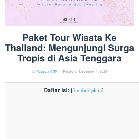
Paket Tour Wisata Ke
Thailand: Mengunjungi Surga
Tropis di Asia Tenggara
By
Wiasata 0 30
Posted on
December 1, 2023
Daftar Isi:
[
Sembunyikan
]