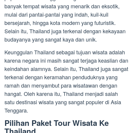
banyak tempat wisata yang menarik dan eksotik,
mulai dari pantai-pantai yang indah, kuil-kuil
bersejarah, hingga kota modern yang futuristik.
Selain itu, Thailand juga terkenal dengan kekayaan
budayanya yang sangat kaya dan unik.
Keunggulan Thailand sebagai tujuan wisata adalah
karena negara ini masih sangat terjaga keaslian dan
keindahan alamnya. Selain itu, Thailand juga sangat
terkenal dengan keramahan penduduknya yang
ramah dan menyambut para wisatawan dengan
hangat. Oleh karena itu, Thailand menjadi salah
satu destinasi wisata yang sangat populer di Asia
Tenggara.
Pilihan Paket Tour Wisata Ke
Thailand