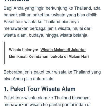
Bagi Anda yang ingin berkunjung ke Thailand, ada
banyak pilihan paket tour wisata yang bisa dipilih.
Paket tour wisata ke Thailand biasanya
menawarkan berbagai jenis wisata, mulai dari
wisata alam, budaya, hingga wisata belanja.
Wisata Lainnya:
Wisata Malam di Jakarta:
Menikmati Keindahan Ibukota di Malam Hari
Beberapa jenis paket tour wisata ke Thailand yang
bisa Anda pilih antara lain:
1. Paket Tour Wisata Alam
Paket tour wisata alam ke Thailand biasanya
menawarkan wisata ke pantai-pantai indah di