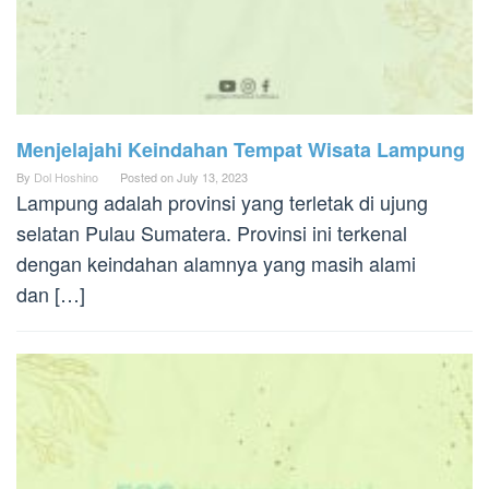
Menjelajahi Keindahan Tempat Wisata Lampung
By
Dol Hoshino
Posted on
July 13, 2023
Lampung adalah provinsi yang terletak di ujung
selatan Pulau Sumatera. Provinsi ini terkenal
dengan keindahan alamnya yang masih alami
dan […]