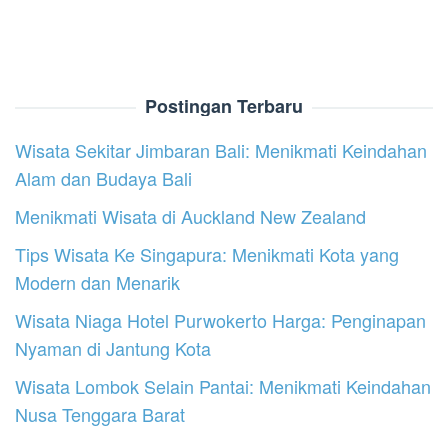
Postingan Terbaru
Wisata Sekitar Jimbaran Bali: Menikmati Keindahan
Alam dan Budaya Bali
Menikmati Wisata di Auckland New Zealand
Tips Wisata Ke Singapura: Menikmati Kota yang
Modern dan Menarik
Wisata Niaga Hotel Purwokerto Harga: Penginapan
Nyaman di Jantung Kota
Wisata Lombok Selain Pantai: Menikmati Keindahan
Nusa Tenggara Barat