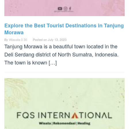
Explore the Best Tourist Destinations in Tanjung
Morawa
By
Wiasata 0 30
Posted on
July 13, 2023
Tanjung Morawa is a beautiful town located in the
Deli Serdang district of North Sumatra, Indonesia.
The town is known […]