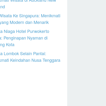
and
Wisata Ke Singapura: Menikmati
 yang Modern dan Menarik
a Niaga Hotel Purwokerto
a: Penginapan Nyaman di
ng Kota
a Lombok Selain Pantai:
kmati Keindahan Nusa Tenggara