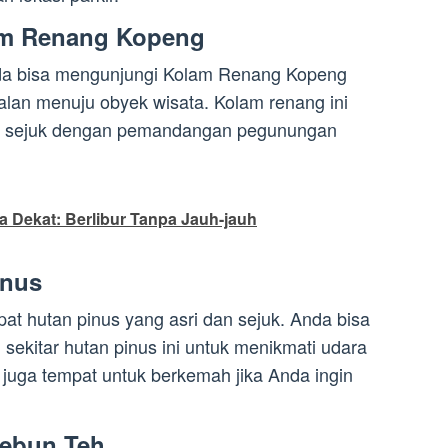
lam Renang Kopeng
Anda bisa mengunjungi Kolam Renang Kopeng
jalan menuju obyek wisata. Kolam renang ini
an sejuk dengan pemandangan pegunungan
a Dekat: Berlibur Tanpa Jauh-jauh
inus
apat hutan pinus yang asri dan sejuk. Anda bisa
 sekitar hutan pinus ini untuk menikmati udara
juga tempat untuk berkemah jika Anda ingin
Kebun Teh