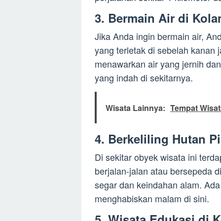
3. Bermain Air di Ko
Jika Anda ingin bermain air, 
yang terletak di sebelah kanan 
menawarkan air yang jernih d
yang indah di sekitarnya.
Wisata Lainnya:
Tempat Wisat
4. Berkeliling Hutan P
Di sekitar obyek wisata ini terd
berjalan-jalan atau bersepeda di
segar dan keindahan alam. Ada 
menghabiskan malam di sini.
5. Wisata Edukasi di 