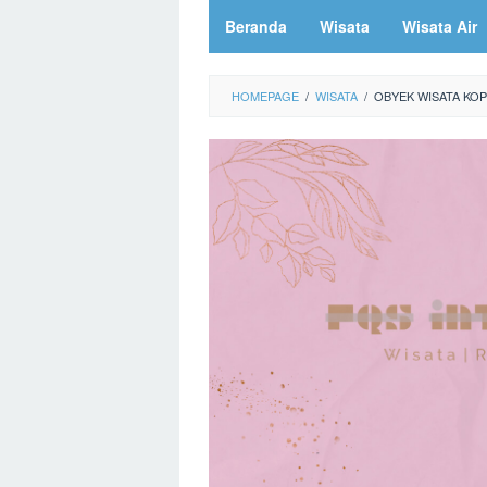
Beranda
Wisata
Wisata Air
HOMEPAGE
/
WISATA
/
OBYEK WISATA KO