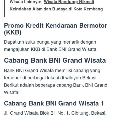
Wisata Lainnya:
Wisata Bandung: Nikmati
Keindahan Alam dan Budaya di Kota Kembang
Promo Kredit Kendaraan Bermotor
(KKB)
Dapatkan suku bunga yang menarik dengan
mengajukan KKB di Bank BNI Grand Wisata.
Cabang Bank BNI Grand Wisata
Bank BNI Grand Wisata memiliki cabang yang
tersebar di berbagai lokasi di wilayah Bekasi.
Berikut adalah beberapa cabang Bank BNI Grand
Wisata:
Cabang Bank BNI Grand Wisata 1
Jl. Grand Wisata Blok B1 No. 1, Cibitung, Bekasi,