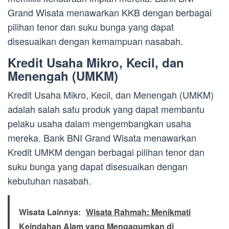
Grand Wisata menawarkan KKB dengan berbagai
pilihan tenor dan suku bunga yang dapat
disesuaikan dengan kemampuan nasabah.
Kredit Usaha Mikro, Kecil, dan
Menengah (UMKM)
Kredit Usaha Mikro, Kecil, dan Menengah (UMKM)
adalah salah satu produk yang dapat membantu
pelaku usaha dalam mengembangkan usaha
mereka. Bank BNI Grand Wisata menawarkan
Kredit UMKM dengan berbagai pilihan tenor dan
suku bunga yang dapat disesuaikan dengan
kebutuhan nasabah.
Wisata Lainnya:
Wisata Rahmah: Menikmati
Keindahan Alam yang Mengagumkan di