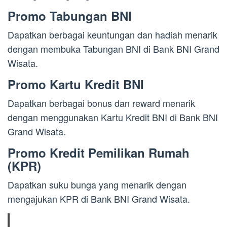
Promo Tabungan BNI
Dapatkan berbagai keuntungan dan hadiah menarik
dengan membuka Tabungan BNI di Bank BNI Grand
Wisata.
Promo Kartu Kredit BNI
Dapatkan berbagai bonus dan reward menarik
dengan menggunakan Kartu Kredit BNI di Bank BNI
Grand Wisata.
Promo Kredit Pemilikan Rumah
(KPR)
Dapatkan suku bunga yang menarik dengan
mengajukan KPR di Bank BNI Grand Wisata.