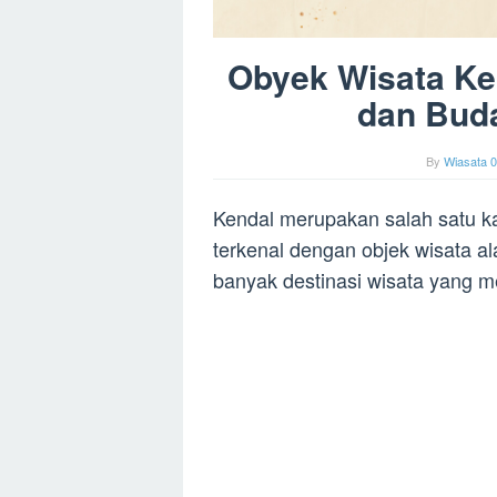
Obyek Wisata Ke
dan Bud
By
Wiasata 0
Kendal merupakan salah satu k
terkenal dengan objek wisata a
banyak destinasi wisata yang m