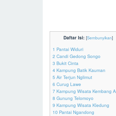
Daftar Isi:
[
Sembunyikan
]
1
Pantai Widuri
2
Candi Gedong Songo
3
Bukit Cinta
4
Kampung Batik Kauman
5
Air Terjun Nglimut
6
Curug Lawe
7
Kampung Wisata Kembang A
8
Gunung Telomoyo
9
Kampung Wisata Kledung
10
Pantai Ngandong