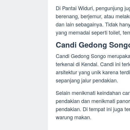
Di Pantai Widuri, pengunjung ju
berenang, berjemur, atau melakuk
dan lain sebagainya. Tidak hanya
yang memadai seperti toilet, t
Candi Gedong Song
Candi Gedong Songo merupakan 
terkenal di Kendal. Candi ini te
arsitektur yang unik karena terd
sepanjang jalur pendakian.
Selain menikmati keindahan can
pendakian dan menikmati panor
pendakian. Di tempat ini juga ters
warung makan.