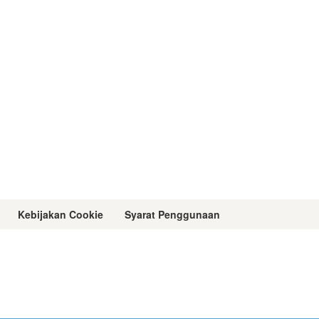
Kebijakan Cookie
Syarat Penggunaan