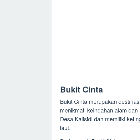
Bukit Cinta
Bukit Cinta merupakan destinas
menikmati keindahan alam dan pa
Desa Kalisidi dan memiliki keti
laut.