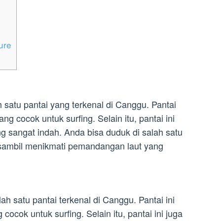
ure
 satu pantai yang terkenal di Canggu. Pantai
g cocok untuk surfing. Selain itu, pantai ini
 sangat indah. Anda bisa duduk di salah satu
 sambil menikmati pemandangan laut yang
h satu pantai terkenal di Canggu. Pantai ini
ocok untuk surfing. Selain itu, pantai ini juga