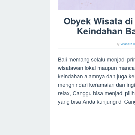
Obyek Wisata di
Keindahan Ba
By
Wiasata 0
Bali memang selalu menjadi pri
wisatawan lokal maupun mancan
keindahan alamnya dan juga ke
menghindari keramaian dan ingi
relax, Canggu bisa menjadi pili
yang bisa Anda kunjungi di Can