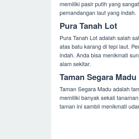
memiliki pasir putih yang sanga
pemandangan laut yang indah.
Pura Tanah Lot
Pura Tanah Lot adalah salah satu
atas batu karang di tepi laut. P
indah. Anda bisa menikmati suns
alam sekitar.
Taman Segara Madu
Taman Segara Madu adalah taman
memiliki banyak sekali tanaman 
taman ini sambil menikmati uda