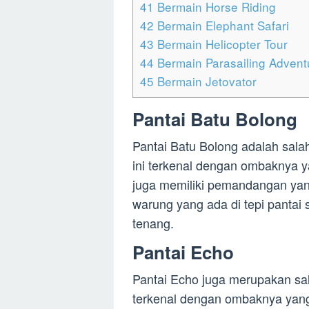
41
Bermain Horse Riding
42
Bermain Elephant Safari
43
Bermain Helicopter Tour
44
Bermain Parasailing Advent
45
Bermain Jetovator
Pantai Batu Bolong
Pantai Batu Bolong adalah salah
ini terkenal dengan ombaknya yan
juga memiliki pemandangan yang
warung yang ada di tepi pantai
tenang.
Pantai Echo
Pantai Echo juga merupakan sala
terkenal dengan ombaknya yang c