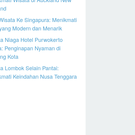
and
Wisata Ke Singapura: Menikmati
 yang Modern dan Menarik
a Niaga Hotel Purwokerto
a: Penginapan Nyaman di
ng Kota
a Lombok Selain Pantai:
kmati Keindahan Nusa Tenggara