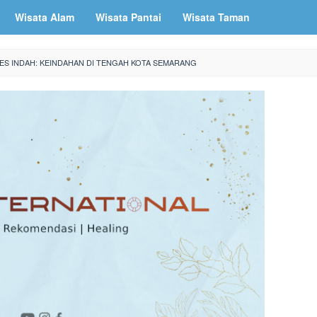
Wisata Alam
Wisata Pantai
Wisata Taman
ES INDAH: KEINDAHAN DI TENGAH KOTA SEMARANG