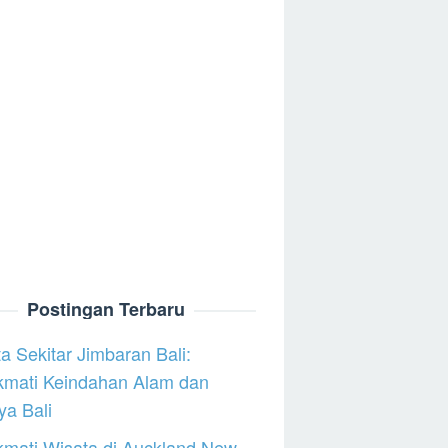
Postingan Terbaru
a Sekitar Jimbaran Bali:
kmati Keindahan Alam dan
a Bali
mati Wisata di Auckland New