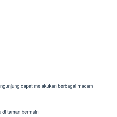
pengunjung dapat melakukan berbagai macam
 di taman bermain