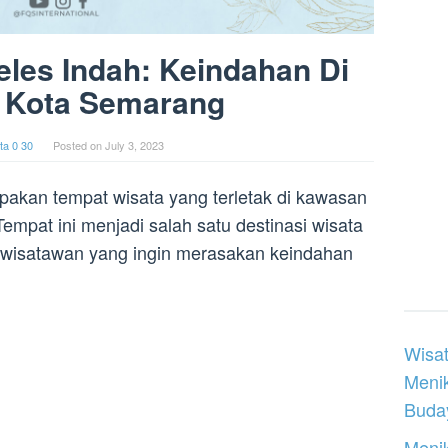
les Indah: Keindahan Di
 Kota Semarang
ta 0 30
Posted on
July 3, 2023
pakan tempat wisata yang terletak di kawasan
mpat ini menjadi salah satu destinasi wisata
a wisatawan yang ingin merasakan keindahan
Wisat
Meni
Buday
Menik