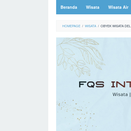
Beranda
Wisata
Wisata Air
HOMEPAGE
/
WISATA
/
OBYEK WISATA DEL