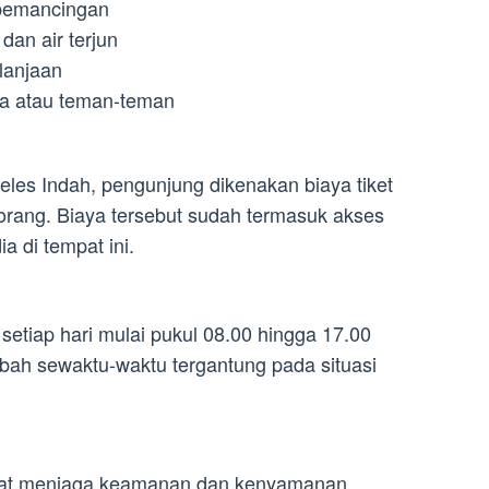
 pemancingan
an air terjun
lanjaan
a atau teman-teman
les Indah, pengunjung dikenakan biaya tiket
orang. Biaya tersebut sudah termasuk akses
ia di tempat ini.
setiap hari mulai pukul 08.00 hingga 17.00
bah sewaktu-waktu tergantung pada situasi
gat menjaga keamanan dan kenyamanan