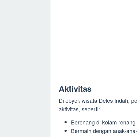
Aktivitas
Di obyek wisata Deles Indah, 
aktivitas, seperti:
Berenang di kolam renang
Bermain dengan anak-anak