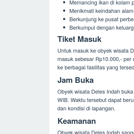
Memancing ikan di kolam
Menikmati keindahan alam d
Berkunjung ke pusat perbe
Berkumpul dengan keluarg
Tiket Masuk
Untuk masuk ke obyek wisata De
masuk sebesar Rp10.000,- per 
ke berbagai fasilitas yang tersed
Jam Buka
Obyek wisata Deles Indah buka 
WIB. Waktu tersebut dapat beru
dan kondisi di lapangan.
Keamanan
Obyek wisata Deles Indah san