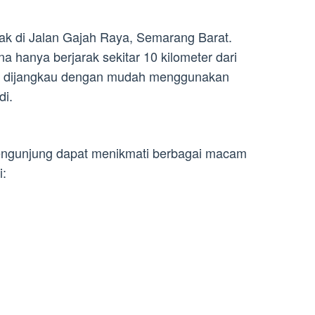
tak di Jalan Gajah Raya, Semarang Barat.
na hanya berjarak sekitar 10 kilometer dari
t dijangkau dengan mudah menggunakan
i.
pengunjung dapat menikmati berbagai macam
i: