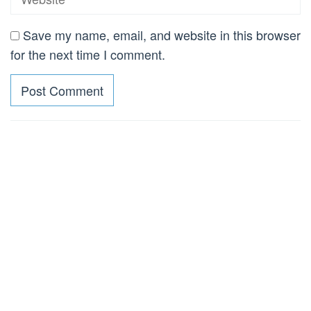
Save my name, email, and website in this browser
for the next time I comment.