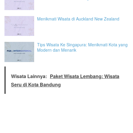
Menikmati Wisata di Auckland New Zealand
Tips Wisata Ke Singapura: Menikmati Kota yang
Modern dan Menarik
Wisata Lainnya:
Paket Wisata Lembang: Wisata
Seru di Kota Bandung