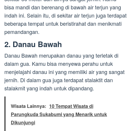
bisa mandi dan berenang di bawah air terjun yang
indah ini. Selain itu, di sekitar air terjun juga terdapat
beberapa tempat untuk beristirahat dan menikmati
pemandangan.
2. Danau Bawah
Danau Bawah merupakan danau yang terletak di
dalam gua. Kamu bisa menyewa perahu untuk
menjelajahi danau ini yang memiliki air yang sangat
jernih. Di dalam gua juga terdapat stalaktit dan
stalakmit yang indah untuk dipandang.
Wisata Lainnya:
10 Tempat Wisata di
Parungkuda Sukabumi yang Menarik untuk
Dikunjungi