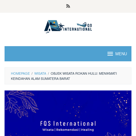
MENU
HOMEPAGE
/
WISATA
/
OBJEK WISATA ROKAN HULU: MENIKMATI
KEINDAHAN ALAM SUMATERA BARAT