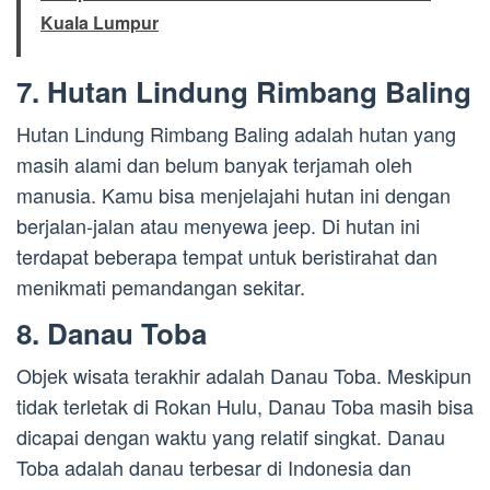
Kuala Lumpur
7. Hutan Lindung Rimbang Baling
Hutan Lindung Rimbang Baling adalah hutan yang
masih alami dan belum banyak terjamah oleh
manusia. Kamu bisa menjelajahi hutan ini dengan
berjalan-jalan atau menyewa jeep. Di hutan ini
terdapat beberapa tempat untuk beristirahat dan
menikmati pemandangan sekitar.
8. Danau Toba
Objek wisata terakhir adalah Danau Toba. Meskipun
tidak terletak di Rokan Hulu, Danau Toba masih bisa
dicapai dengan waktu yang relatif singkat. Danau
Toba adalah danau terbesar di Indonesia dan