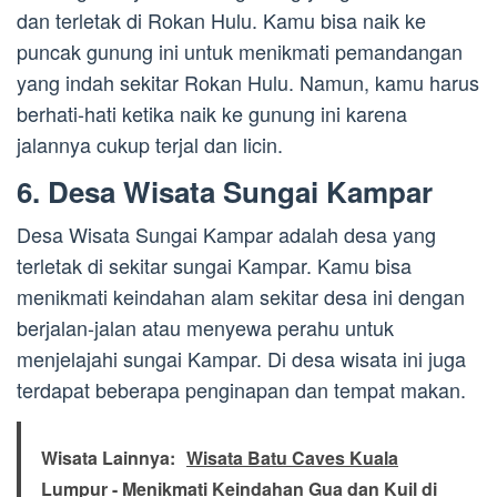
dan terletak di Rokan Hulu. Kamu bisa naik ke
puncak gunung ini untuk menikmati pemandangan
yang indah sekitar Rokan Hulu. Namun, kamu harus
berhati-hati ketika naik ke gunung ini karena
jalannya cukup terjal dan licin.
6. Desa Wisata Sungai Kampar
Desa Wisata Sungai Kampar adalah desa yang
terletak di sekitar sungai Kampar. Kamu bisa
menikmati keindahan alam sekitar desa ini dengan
berjalan-jalan atau menyewa perahu untuk
menjelajahi sungai Kampar. Di desa wisata ini juga
terdapat beberapa penginapan dan tempat makan.
Wisata Lainnya:
Wisata Batu Caves Kuala
Lumpur - Menikmati Keindahan Gua dan Kuil di