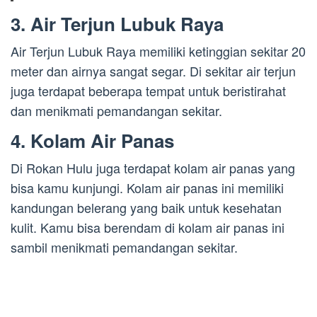
3. Air Terjun Lubuk Raya
Air Terjun Lubuk Raya memiliki ketinggian sekitar 20
meter dan airnya sangat segar. Di sekitar air terjun
juga terdapat beberapa tempat untuk beristirahat
dan menikmati pemandangan sekitar.
4. Kolam Air Panas
Di Rokan Hulu juga terdapat kolam air panas yang
bisa kamu kunjungi. Kolam air panas ini memiliki
kandungan belerang yang baik untuk kesehatan
kulit. Kamu bisa berendam di kolam air panas ini
sambil menikmati pemandangan sekitar.