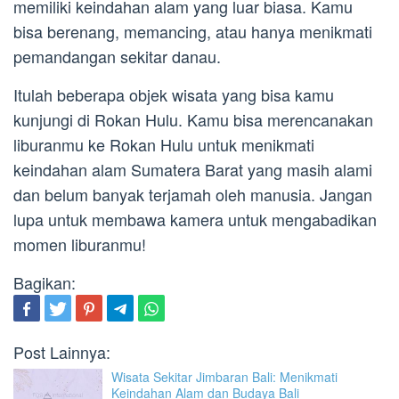
memiliki keindahan alam yang luar biasa. Kamu
bisa berenang, memancing, atau hanya menikmati
pemandangan sekitar danau.
Itulah beberapa objek wisata yang bisa kamu
kunjungi di Rokan Hulu. Kamu bisa merencanakan
liburanmu ke Rokan Hulu untuk menikmati
keindahan alam Sumatera Barat yang masih alami
dan belum banyak terjamah oleh manusia. Jangan
lupa untuk membawa kamera untuk mengabadikan
momen liburanmu!
Bagikan:
Post Lainnya:
Wisata Sekitar Jimbaran Bali: Menikmati
Keindahan Alam dan Budaya Bali