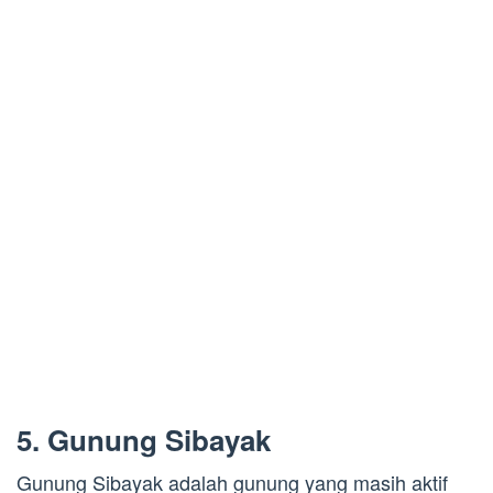
5. Gunung Sibayak
Gunung Sibayak adalah gunung yang masih aktif