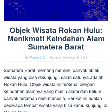
Objek Wisata Rokan Hulu:
Menikmati Keindahan Alam
Sumatera Barat
By
Wiasata 0 30
Posted on
November 30, 2023
Sumatera Barat memang memiliki banyak objek
wisata yang bisa dikunjungi, salah satunya adalah
Rokan Hulu. Objek wisata ini terkenal dengan
keindahan alamnya yang masih alami dan belum
banyak terjamah oleh manusia. Berikut ini adalah
beberapa tempat wisata yang bisa kamu kunjungi di