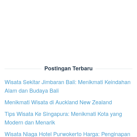
Postingan Terbaru
Wisata Sekitar Jimbaran Bali: Menikmati Keindahan
Alam dan Budaya Bali
Menikmati Wisata di Auckland New Zealand
Tips Wisata Ke Singapura: Menikmati Kota yang
Modern dan Menarik
Wisata Niaga Hotel Purwokerto Harga: Penginapan