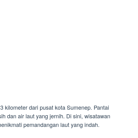
 3 kilometer dari pusat kota Sumenep. Pantai
sih dan air laut yang jernih. Di sini, wisatawan
menikmati pemandangan laut yang indah.