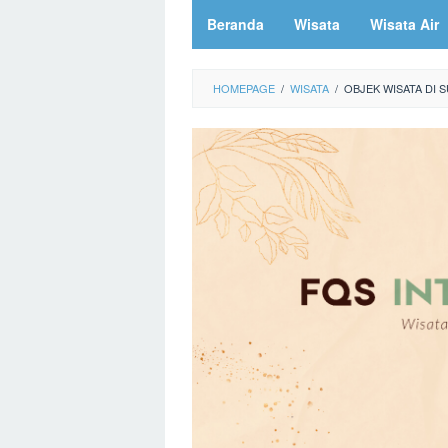
Beranda
Wisata
Wisata Air
HOMEPAGE
/
WISATA
/
OBJEK WISATA DI