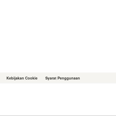
Kebijakan Cookie
Syarat Penggunaan