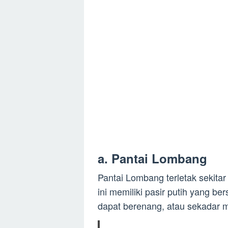
a. Pantai Lombang
Pantai Lombang terletak sekitar
ini memiliki pasir putih yang ber
dapat berenang, atau sekadar 