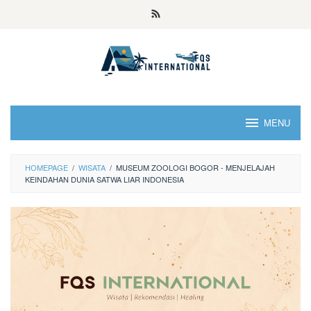
MENU
HOMEPAGE
/
WISATA
/
MUSEUM ZOOLOGI BOGOR - MENJELAJAH
KEINDAHAN DUNIA SATWA LIAR INDONESIA