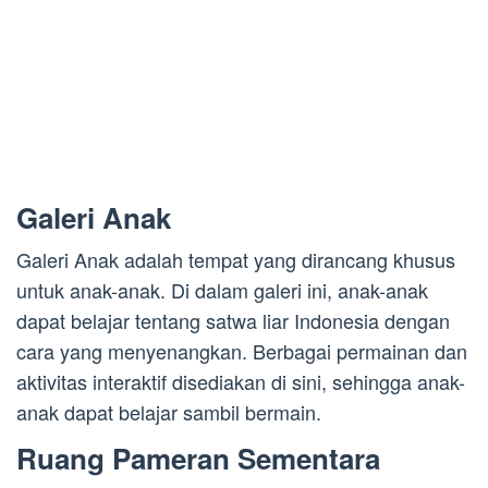
Galeri Anak
Galeri Anak adalah tempat yang dirancang khusus
untuk anak-anak. Di dalam galeri ini, anak-anak
dapat belajar tentang satwa liar Indonesia dengan
cara yang menyenangkan. Berbagai permainan dan
aktivitas interaktif disediakan di sini, sehingga anak-
anak dapat belajar sambil bermain.
Ruang Pameran Sementara