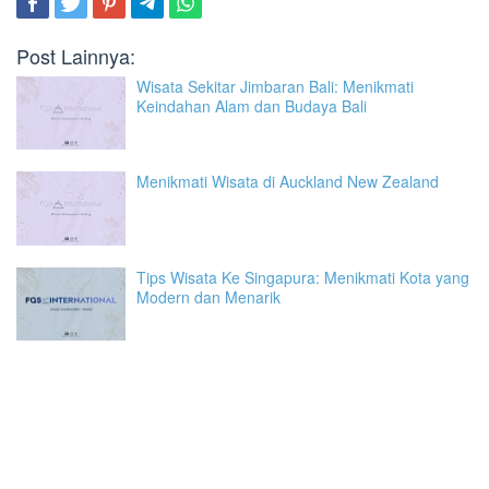
Post Lainnya:
Wisata Sekitar Jimbaran Bali: Menikmati
Keindahan Alam dan Budaya Bali
Menikmati Wisata di Auckland New Zealand
Tips Wisata Ke Singapura: Menikmati Kota yang
Modern dan Menarik