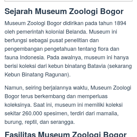
Sejarah Museum Zoologi Bogor
Museum Zoologi Bogor didirikan pada tahun 1894
oleh pemerintah kolonial Belanda. Museum ini
berfungsi sebagai pusat penelitian dan
pengembangan pengetahuan tentang flora dan
fauna Indonesia. Pada awalnya, museum ini hanya
berisi koleksi dari kebun binatang Batavia (sekarang
Kebun Binatang Ragunan).
Namun, seiring berjalannya waktu, Museum Zoologi
Bogor terus berkembang dan memperluas
koleksinya. Saat ini, museum ini memiliki koleksi
sekitar 260.000 spesimen, terdiri dari mamalia,
burung, reptil, dan serangga.
Fasilitas Museum Zoologi Bogor