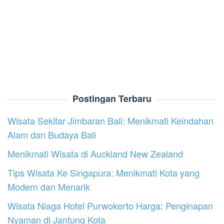
Postingan Terbaru
Wisata Sekitar Jimbaran Bali: Menikmati Keindahan
Alam dan Budaya Bali
Menikmati Wisata di Auckland New Zealand
Tips Wisata Ke Singapura: Menikmati Kota yang
Modern dan Menarik
Wisata Niaga Hotel Purwokerto Harga: Penginapan
Nyaman di Jantung Kota