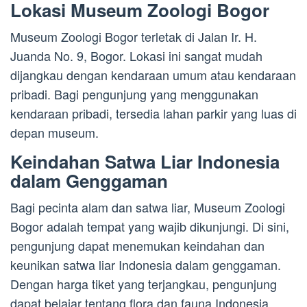
Lokasi Museum Zoologi Bogor
Museum Zoologi Bogor terletak di Jalan Ir. H.
Juanda No. 9, Bogor. Lokasi ini sangat mudah
dijangkau dengan kendaraan umum atau kendaraan
pribadi. Bagi pengunjung yang menggunakan
kendaraan pribadi, tersedia lahan parkir yang luas di
depan museum.
Keindahan Satwa Liar Indonesia
dalam Genggaman
Bagi pecinta alam dan satwa liar, Museum Zoologi
Bogor adalah tempat yang wajib dikunjungi. Di sini,
pengunjung dapat menemukan keindahan dan
keunikan satwa liar Indonesia dalam genggaman.
Dengan harga tiket yang terjangkau, pengunjung
dapat belajar tentang flora dan fauna Indonesia