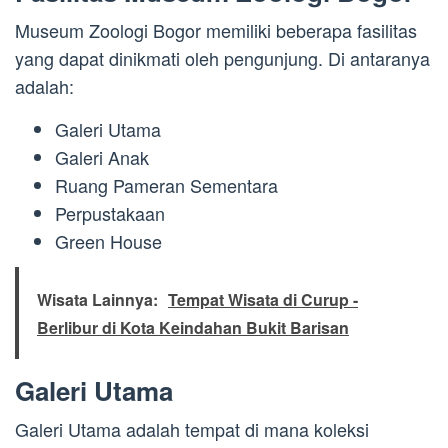
Museum Zoologi Bogor memiliki beberapa fasilitas
yang dapat dinikmati oleh pengunjung. Di antaranya
adalah:
Galeri Utama
Galeri Anak
Ruang Pameran Sementara
Perpustakaan
Green House
Wisata Lainnya:
Tempat Wisata di Curup -
Berlibur di Kota Keindahan Bukit Barisan
Galeri Utama
Galeri Utama adalah tempat di mana koleksi