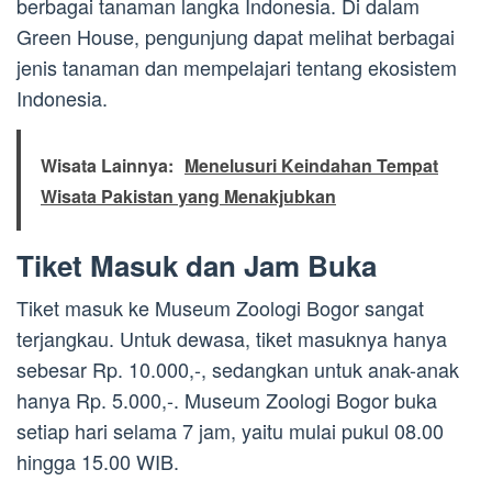
berbagai tanaman langka Indonesia. Di dalam
Green House, pengunjung dapat melihat berbagai
jenis tanaman dan mempelajari tentang ekosistem
Indonesia.
Wisata Lainnya:
Menelusuri Keindahan Tempat
Wisata Pakistan yang Menakjubkan
Tiket Masuk dan Jam Buka
Tiket masuk ke Museum Zoologi Bogor sangat
terjangkau. Untuk dewasa, tiket masuknya hanya
sebesar Rp. 10.000,-, sedangkan untuk anak-anak
hanya Rp. 5.000,-. Museum Zoologi Bogor buka
setiap hari selama 7 jam, yaitu mulai pukul 08.00
hingga 15.00 WIB.