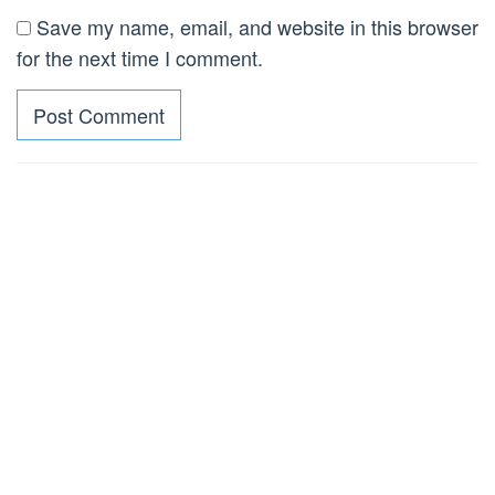
Save my name, email, and website in this browser
for the next time I comment.