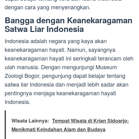
dengan cara yang menyenangkan.
Bangga dengan Keanekaragaman
Satwa Liar Indonesia
Indonesia adalah negara yang kaya akan
keanekaragaman hayati. Namun, sayangnya
keanekaragaman hayati ini seringkali terancam oleh
ulah manusia. Dengan mengunjungi Museum
Zoologi Bogor, pengunjung dapat belajar tentang
satwa liar Indonesia dan menjadi lebih sadar akan
pentingnya menjaga keanekaragaman hayati
Indonesia.
Wisata Lainnya:
Tempat Wisata di Krian Sidoarjo:
Menikmati Keindahan Alam dan Budaya