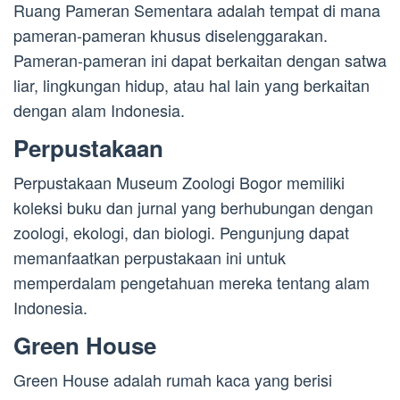
Ruang Pameran Sementara adalah tempat di mana
pameran-pameran khusus diselenggarakan.
Pameran-pameran ini dapat berkaitan dengan satwa
liar, lingkungan hidup, atau hal lain yang berkaitan
dengan alam Indonesia.
Perpustakaan
Perpustakaan Museum Zoologi Bogor memiliki
koleksi buku dan jurnal yang berhubungan dengan
zoologi, ekologi, dan biologi. Pengunjung dapat
memanfaatkan perpustakaan ini untuk
memperdalam pengetahuan mereka tentang alam
Indonesia.
Green House
Green House adalah rumah kaca yang berisi