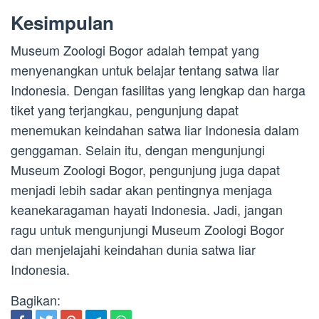
Kesimpulan
Museum Zoologi Bogor adalah tempat yang
menyenangkan untuk belajar tentang satwa liar
Indonesia. Dengan fasilitas yang lengkap dan harga
tiket yang terjangkau, pengunjung dapat
menemukan keindahan satwa liar Indonesia dalam
genggaman. Selain itu, dengan mengunjungi
Museum Zoologi Bogor, pengunjung juga dapat
menjadi lebih sadar akan pentingnya menjaga
keanekaragaman hayati Indonesia. Jadi, jangan
ragu untuk mengunjungi Museum Zoologi Bogor
dan menjelajahi keindahan dunia satwa liar
Indonesia.
Bagikan: