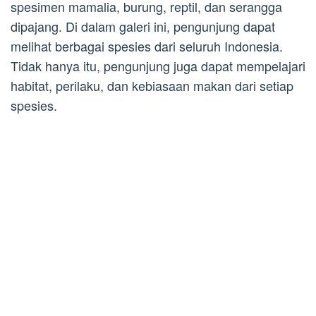
spesimen mamalia, burung, reptil, dan serangga
dipajang. Di dalam galeri ini, pengunjung dapat
melihat berbagai spesies dari seluruh Indonesia.
Tidak hanya itu, pengunjung juga dapat mempelajari
habitat, perilaku, dan kebiasaan makan dari setiap
spesies.