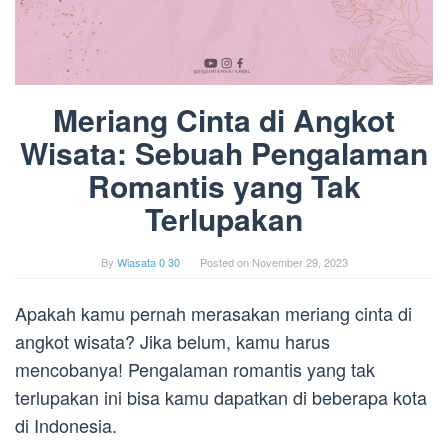
Meriang Cinta di Angkot
Wisata: Sebuah Pengalaman
Romantis yang Tak
Terlupakan
By
Wiasata 0 30
Posted on
November 29, 2023
Apakah kamu pernah merasakan meriang cinta di
angkot wisata? Jika belum, kamu harus
mencobanya! Pengalaman romantis yang tak
terlupakan ini bisa kamu dapatkan di beberapa kota
di Indonesia.