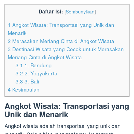
Daftar Isi:
[
Sembunyikan
]
1
Angkot Wisata: Transportasi yang Unik dan
Menarik
2
Merasakan Meriang Cinta di Angkot Wisata
3
Destinasi Wisata yang Cocok untuk Merasakan
Meriang Cinta di Angkot Wisata
3.1
1. Bandung
3.2
2. Yogyakarta
3.3
3. Bali
4
Kesimpulan
Angkot Wisata: Transportasi yang
Unik dan Menarik
Angkot wisata adalah transportasi yang unik dan