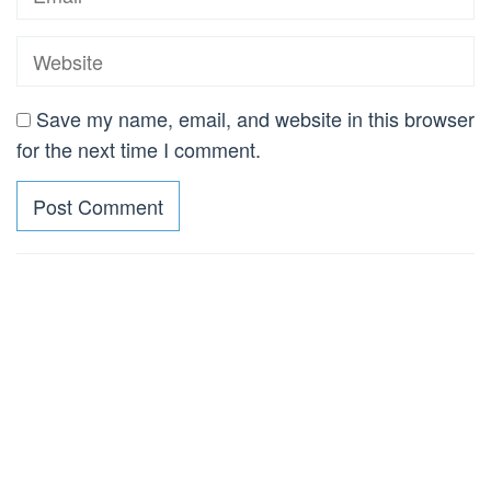
Save my name, email, and website in this browser
for the next time I comment.