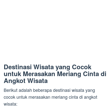
Destinasi Wisata yang Cocok
untuk Merasakan Meriang Cinta di
Angkot Wisata
Berikut adalah beberapa destinasi wisata yang
cocok untuk merasakan meriang cinta di angkot
wisata: