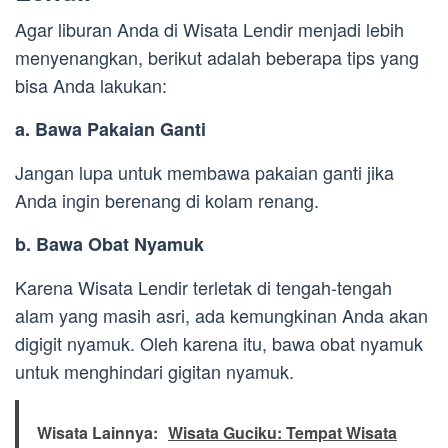
Agar liburan Anda di Wisata Lendir menjadi lebih
menyenangkan, berikut adalah beberapa tips yang
bisa Anda lakukan:
a. Bawa Pakaian Ganti
Jangan lupa untuk membawa pakaian ganti jika
Anda ingin berenang di kolam renang.
b. Bawa Obat Nyamuk
Karena Wisata Lendir terletak di tengah-tengah
alam yang masih asri, ada kemungkinan Anda akan
digigit nyamuk. Oleh karena itu, bawa obat nyamuk
untuk menghindari gigitan nyamuk.
Wisata Lainnya:
Wisata Guciku: Tempat Wisata