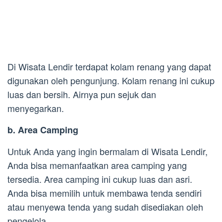
Di Wisata Lendir terdapat kolam renang yang dapat
digunakan oleh pengunjung. Kolam renang ini cukup
luas dan bersih. Airnya pun sejuk dan
menyegarkan.
b. Area Camping
Untuk Anda yang ingin bermalam di Wisata Lendir,
Anda bisa memanfaatkan area camping yang
tersedia. Area camping ini cukup luas dan asri.
Anda bisa memilih untuk membawa tenda sendiri
atau menyewa tenda yang sudah disediakan oleh
pengelola.