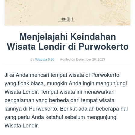
Menjelajahi Keindahan
Wisata Lendir di Purwokerto
By
Wiasata 0 30
Posted on
December 20, 2023
Jika Anda mencari tempat wisata di Purwokerto
yang tidak biasa, mungkin Anda ingin mengunjungi
Wisata Lendir. Tempat wisata ini menawarkan
pengalaman yang berbeda dari tempat wisata
lainnya di Purwokerto. Berikut adalah beberapa hal
yang perlu Anda ketahui sebelum mengunjungi
Wisata Lendir.