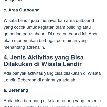
c. Area Outbound
Wisata Lendir juga menawarkan area outbound
yang cocok untuk kegiatan team building atau
gathering perusahaan. Di area outbound ini, Anda
akan menemukan berbagai permainan yang
menantang adrenalin.
4. Jenis Aktivitas yang Bisa
Dilakukan di Wisata Lendir
Ada banyak aktivitas yang bisa dilakukan di Wisata
Lendir. Beberapa di antaranya adalah:
a. Berenang
Anda bisa berenang di kolam renang yang tersedia