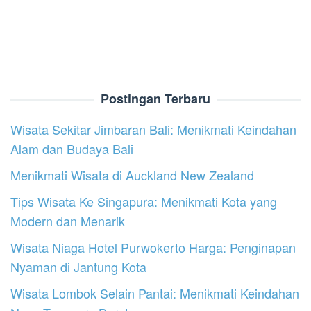
Postingan Terbaru
Wisata Sekitar Jimbaran Bali: Menikmati Keindahan
Alam dan Budaya Bali
Menikmati Wisata di Auckland New Zealand
Tips Wisata Ke Singapura: Menikmati Kota yang
Modern dan Menarik
Wisata Niaga Hotel Purwokerto Harga: Penginapan
Nyaman di Jantung Kota
Wisata Lombok Selain Pantai: Menikmati Keindahan