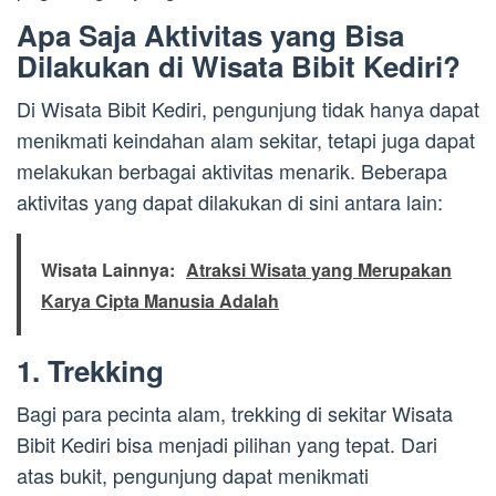
Apa Saja Aktivitas yang Bisa
Dilakukan di Wisata Bibit Kediri?
Di Wisata Bibit Kediri, pengunjung tidak hanya dapat
menikmati keindahan alam sekitar, tetapi juga dapat
melakukan berbagai aktivitas menarik. Beberapa
aktivitas yang dapat dilakukan di sini antara lain:
Wisata Lainnya:
Atraksi Wisata yang Merupakan
Karya Cipta Manusia Adalah
1. Trekking
Bagi para pecinta alam, trekking di sekitar Wisata
Bibit Kediri bisa menjadi pilihan yang tepat. Dari
atas bukit, pengunjung dapat menikmati