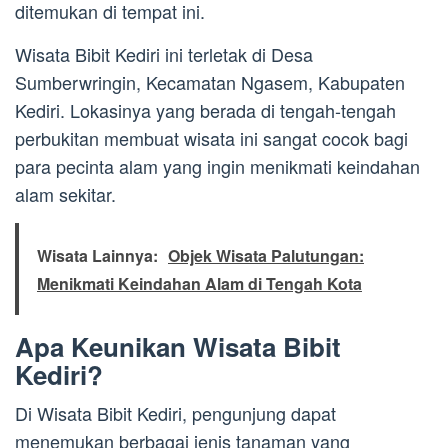
ditemukan di tempat ini.
Wisata Bibit Kediri ini terletak di Desa
Sumberwringin, Kecamatan Ngasem, Kabupaten
Kediri. Lokasinya yang berada di tengah-tengah
perbukitan membuat wisata ini sangat cocok bagi
para pecinta alam yang ingin menikmati keindahan
alam sekitar.
Wisata Lainnya:
Objek Wisata Palutungan:
Menikmati Keindahan Alam di Tengah Kota
Apa Keunikan Wisata Bibit
Kediri?
Di Wisata Bibit Kediri, pengunjung dapat
menemukan berbagai jenis tanaman yang