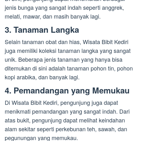
jenis bunga yang sangat indah seperti anggrek,
melati, mawar, dan masih banyak lagi.
3. Tanaman Langka
Selain tanaman obat dan hias, Wisata Bibit Kediri
juga memiliki koleksi tanaman langka yang sangat
unik. Beberapa jenis tanaman yang hanya bisa
ditemukan di sini adalah tanaman pohon tin, pohon
kopi arabika, dan banyak lagi.
4. Pemandangan yang Memukau
Di Wisata Bibit Kediri, pengunjung juga dapat
menikmati pemandangan yang sangat indah. Dari
atas bukit, pengunjung dapat melihat keindahan
alam sekitar seperti perkebunan teh, sawah, dan
pegunungan yang memukau.