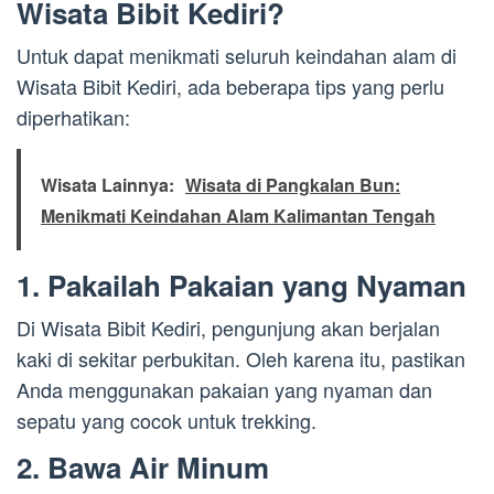
Wisata Bibit Kediri?
Untuk dapat menikmati seluruh keindahan alam di
Wisata Bibit Kediri, ada beberapa tips yang perlu
diperhatikan:
Wisata Lainnya:
Wisata di Pangkalan Bun:
Menikmati Keindahan Alam Kalimantan Tengah
1. Pakailah Pakaian yang Nyaman
Di Wisata Bibit Kediri, pengunjung akan berjalan
kaki di sekitar perbukitan. Oleh karena itu, pastikan
Anda menggunakan pakaian yang nyaman dan
sepatu yang cocok untuk trekking.
2. Bawa Air Minum