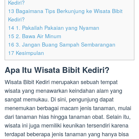
Kediri?
13
Bagaimana Tips Berkunjung ke Wisata Bibit
Kediri?
14
1. Pakailah Pakaian yang Nyaman
15
2. Bawa Air Minum
16
3. Jangan Buang Sampah Sembarangan
17
Kesimpulan
Apa Itu Wisata Bibit Kediri?
Wisata Bibit Kediri merupakan sebuah tempat
wisata yang menawarkan keindahan alam yang
sangat memukau. Di sini, pengunjung dapat
menemukan berbagai macam jenis tanaman, mulai
dari tanaman hias hingga tanaman obat. Selain itu,
wisata ini juga memiliki keunikan tersendiri karena
terdapat beberapa jenis tanaman yang hanya bisa