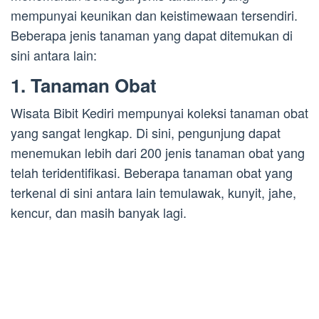
mempunyai keunikan dan keistimewaan tersendiri.
Beberapa jenis tanaman yang dapat ditemukan di
sini antara lain:
1. Tanaman Obat
Wisata Bibit Kediri mempunyai koleksi tanaman obat
yang sangat lengkap. Di sini, pengunjung dapat
menemukan lebih dari 200 jenis tanaman obat yang
telah teridentifikasi. Beberapa tanaman obat yang
terkenal di sini antara lain temulawak, kunyit, jahe,
kencur, dan masih banyak lagi.