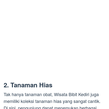
2. Tanaman Hias
Tak hanya tanaman obat, Wisata Bibit Kediri juga
memiliki koleksi tanaman hias yang sangat cantik.
Di sini, pengunjung dapat menemukan berbagai