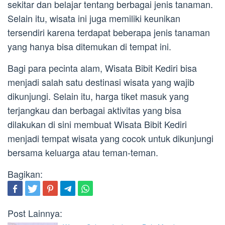
sekitar dan belajar tentang berbagai jenis tanaman.
Selain itu, wisata ini juga memiliki keunikan
tersendiri karena terdapat beberapa jenis tanaman
yang hanya bisa ditemukan di tempat ini.
Bagi para pecinta alam, Wisata Bibit Kediri bisa
menjadi salah satu destinasi wisata yang wajib
dikunjungi. Selain itu, harga tiket masuk yang
terjangkau dan berbagai aktivitas yang bisa
dilakukan di sini membuat Wisata Bibit Kediri
menjadi tempat wisata yang cocok untuk dikunjungi
bersama keluarga atau teman-teman.
Bagikan:
Post Lainnya: