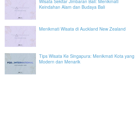
Wisata Sekitar Jimbaran Bali: Menikmati
Keindahan Alam dan Budaya Bali
Menikmati Wisata di Auckland New Zealand
Tips Wisata Ke Singapura: Menikmati Kota yang
Modern dan Menarik