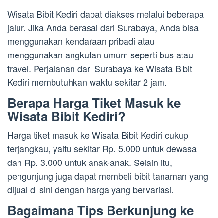
Wisata Bibit Kediri dapat diakses melalui beberapa
jalur. Jika Anda berasal dari Surabaya, Anda bisa
menggunakan kendaraan pribadi atau
menggunakan angkutan umum seperti bus atau
travel. Perjalanan dari Surabaya ke Wisata Bibit
Kediri membutuhkan waktu sekitar 2 jam.
Berapa Harga Tiket Masuk ke
Wisata Bibit Kediri?
Harga tiket masuk ke Wisata Bibit Kediri cukup
terjangkau, yaitu sekitar Rp. 5.000 untuk dewasa
dan Rp. 3.000 untuk anak-anak. Selain itu,
pengunjung juga dapat membeli bibit tanaman yang
dijual di sini dengan harga yang bervariasi.
Bagaimana Tips Berkunjung ke