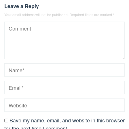
Leave a Reply
Your email address will not be published.
Required fields are marked
*
Save my name, email, and website in this browser
for the next time I comment.