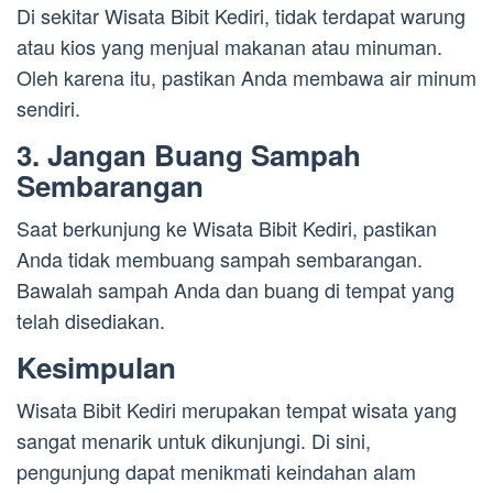
Di sekitar Wisata Bibit Kediri, tidak terdapat warung
atau kios yang menjual makanan atau minuman.
Oleh karena itu, pastikan Anda membawa air minum
sendiri.
3. Jangan Buang Sampah
Sembarangan
Saat berkunjung ke Wisata Bibit Kediri, pastikan
Anda tidak membuang sampah sembarangan.
Bawalah sampah Anda dan buang di tempat yang
telah disediakan.
Kesimpulan
Wisata Bibit Kediri merupakan tempat wisata yang
sangat menarik untuk dikunjungi. Di sini,
pengunjung dapat menikmati keindahan alam