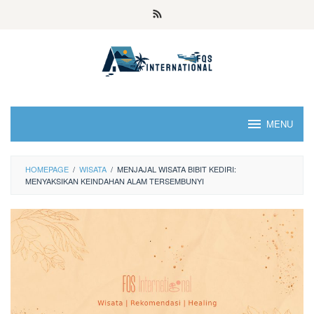
MENU
HOMEPAGE
/
WISATA
/
MENJAJAL WISATA BIBIT KEDIRI:
MENYAKSIKAN KEINDAHAN ALAM TERSEMBUNYI