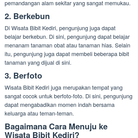
pemandangan alam sekitar yang sangat memukau.
2. Berkebun
Di Wisata Bibit Kediri, pengunjung juga dapat
belajar berkebun. Di sini, pengunjung dapat belajar
menanam tanaman obat atau tanaman hias. Selain
itu, pengunjung juga dapat membeli beberapa bibit
tanaman yang dijual di sini.
3. Berfoto
Wisata Bibit Kediri juga merupakan tempat yang
sangat cocok untuk berfoto-foto. Di sini, pengunjung
dapat mengabadikan momen indah bersama
keluarga atau teman-teman.
Bagaimana Cara Menuju ke
Wisata Bibit Kediri?