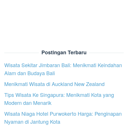
Postingan Terbaru
Wisata Sekitar Jimbaran Bali: Menikmati Keindahan
Alam dan Budaya Bali
Menikmati Wisata di Auckland New Zealand
Tips Wisata Ke Singapura: Menikmati Kota yang
Modern dan Menarik
Wisata Niaga Hotel Purwokerto Harga: Penginapan
Nyaman di Jantung Kota