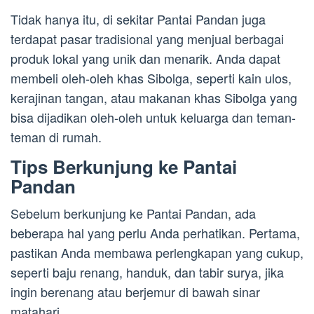
Tidak hanya itu, di sekitar Pantai Pandan juga
terdapat pasar tradisional yang menjual berbagai
produk lokal yang unik dan menarik. Anda dapat
membeli oleh-oleh khas Sibolga, seperti kain ulos,
kerajinan tangan, atau makanan khas Sibolga yang
bisa dijadikan oleh-oleh untuk keluarga dan teman-
teman di rumah.
Tips Berkunjung ke Pantai
Pandan
Sebelum berkunjung ke Pantai Pandan, ada
beberapa hal yang perlu Anda perhatikan. Pertama,
pastikan Anda membawa perlengkapan yang cukup,
seperti baju renang, handuk, dan tabir surya, jika
ingin berenang atau berjemur di bawah sinar
matahari.