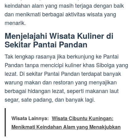
keindahan alam yang masih terjaga dengan baik
dan menikmati berbagai aktivitas wisata yang
menarik.
Menjelajahi Wisata Kuliner di
Sekitar Pantai Pandan
Tak lengkap rasanya jika berkunjung ke Pantai
Pandan tanpa mencicipi kuliner khas Sibolga yang
lezat. Di sekitar Pantai Pandan terdapat banyak
warung makan dan restoran yang menyajikan
berbagai hidangan lezat, seperti makanan laut
segar, sate padang, dan banyak lagi.
Wisata Lainnya:
Wisata Cibuntu Kuningan:
Menikmati Keindahan Alam yang Menakjubkan