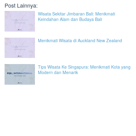
Post Lainnya:
Wisata Sekitar Jimbaran Bali: Menikmati
Keindahan Alam dan Budaya Bali
Menikmati Wisata di Auckland New Zealand
Tips Wisata Ke Singapura: Menikmati Kota yang
Modern dan Menarik