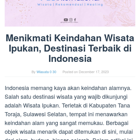
Menikmati Keindahan Wisata
Ipukan, Destinasi Terbaik di
Indonesia
By
Wiasata 0 30
Posted on
December 17, 2023
Indonesia memang kaya akan keindahan alamnya.
Salah satu destinasi wisata yang wajib dikunjungi
adalah Wisata Ipukan. Terletak di Kabupaten Tana
Toraja, Sulawesi Selatan, tempat ini menawarkan
keindahan alam yang sangat memukau. Berbagai
objek wisata menarik dapat ditemukan di sini, mulai