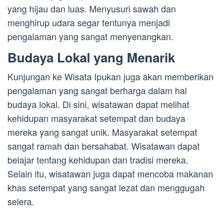
yang hijau dan luas. Menyusuri sawah dan
menghirup udara segar tentunya menjadi
pengalaman yang sangat menyenangkan.
Budaya Lokal yang Menarik
Kunjungan ke Wisata Ipukan juga akan memberikan
pengalaman yang sangat berharga dalam hal
budaya lokal. Di sini, wisatawan dapat melihat
kehidupan masyarakat setempat dan budaya
mereka yang sangat unik. Masyarakat setempat
sangat ramah dan bersahabat. Wisatawan dapat
belajar tentang kehidupan dan tradisi mereka.
Selain itu, wisatawan juga dapat mencoba makanan
khas setempat yang sangat lezat dan menggugah
selera.