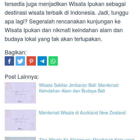
tersedia juga menjadikan Wisata Ipukan sebagai
destinasi wisata terbaik di Indonesia. Jadi, tunggu
apa lagi? Segeralah rencanakan kunjungan ke
Wisata Ipukan dan nikmati keindahan alam dan
budaya lokal yang tak akan terlupakan.
Bagikan:
Post Lainnya:
Wisata Sekitar Jimbaran Bali: Menikmati
Keindahan Alam dan Budaya Bali
Menikmati Wisata di Auckland New Zealand
Tips Wisata Ke Singapura: Menikmati Kota yang