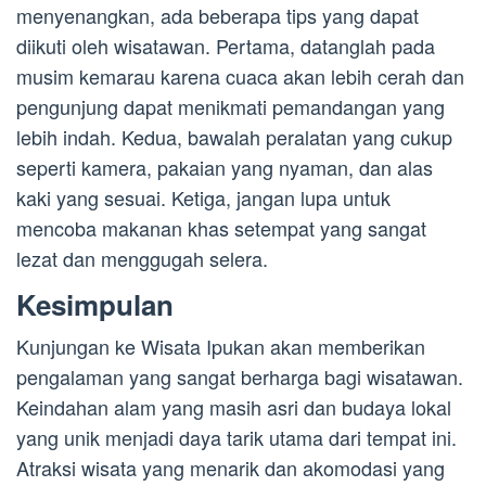
menyenangkan, ada beberapa tips yang dapat
diikuti oleh wisatawan. Pertama, datanglah pada
musim kemarau karena cuaca akan lebih cerah dan
pengunjung dapat menikmati pemandangan yang
lebih indah. Kedua, bawalah peralatan yang cukup
seperti kamera, pakaian yang nyaman, dan alas
kaki yang sesuai. Ketiga, jangan lupa untuk
mencoba makanan khas setempat yang sangat
lezat dan menggugah selera.
Kesimpulan
Kunjungan ke Wisata Ipukan akan memberikan
pengalaman yang sangat berharga bagi wisatawan.
Keindahan alam yang masih asri dan budaya lokal
yang unik menjadi daya tarik utama dari tempat ini.
Atraksi wisata yang menarik dan akomodasi yang