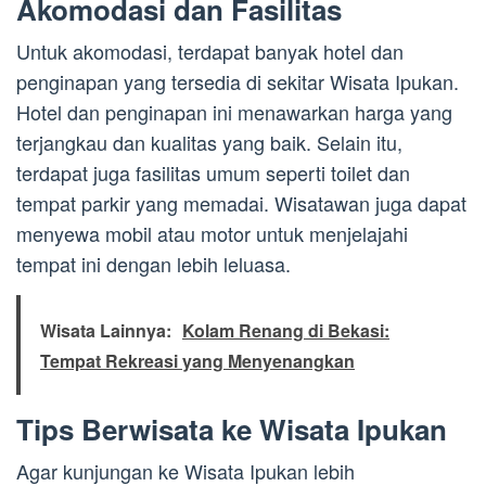
Akomodasi dan Fasilitas
Untuk akomodasi, terdapat banyak hotel dan
penginapan yang tersedia di sekitar Wisata Ipukan.
Hotel dan penginapan ini menawarkan harga yang
terjangkau dan kualitas yang baik. Selain itu,
terdapat juga fasilitas umum seperti toilet dan
tempat parkir yang memadai. Wisatawan juga dapat
menyewa mobil atau motor untuk menjelajahi
tempat ini dengan lebih leluasa.
Wisata Lainnya:
Kolam Renang di Bekasi:
Tempat Rekreasi yang Menyenangkan
Tips Berwisata ke Wisata Ipukan
Agar kunjungan ke Wisata Ipukan lebih