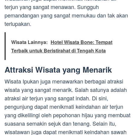
terjun yang sangat menawan. Sungguh
pemandangan yang sangat memukau dan tak akan
terlupakan.
Wisata Lainnya:
Hotel Wisata Bone: Tempat
Terbaik untuk Beristirahat di Tengah Kota
Attraksi Wisata yang Menarik
Wisata Ipukan juga menawarkan berbagai atraksi
wisata yang sangat menarik. Salah satunya adalah
atraksi air terjun yang sangat indah. Di sini,
pengunjung dapat menikmati keindahan air terjun
yang dikelilingi oleh pepohonan hijau yang membuat
suasana semakin sejuk dan tenang. Selain itu,
wisatawan juga dapat menikmati keindahan sawah