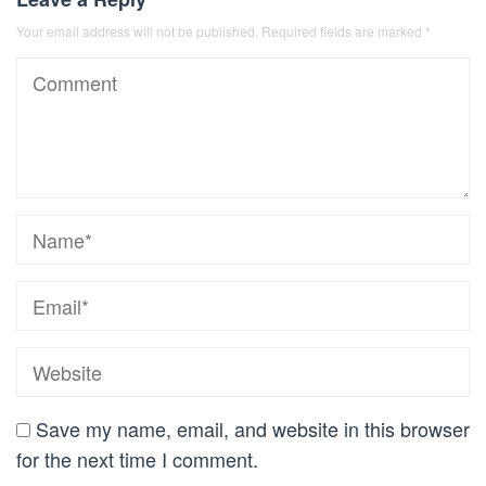
Your email address will not be published.
Required fields are marked
*
Save my name, email, and website in this browser
for the next time I comment.