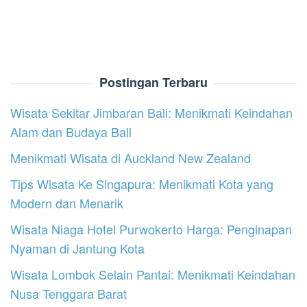
Postingan Terbaru
Wisata Sekitar Jimbaran Bali: Menikmati Keindahan
Alam dan Budaya Bali
Menikmati Wisata di Auckland New Zealand
Tips Wisata Ke Singapura: Menikmati Kota yang
Modern dan Menarik
Wisata Niaga Hotel Purwokerto Harga: Penginapan
Nyaman di Jantung Kota
Wisata Lombok Selain Pantai: Menikmati Keindahan
Nusa Tenggara Barat