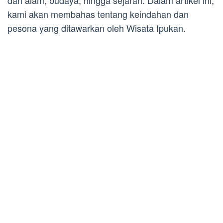
dari alam, budaya, hingga sejarah. Dalam artikel ini,
kami akan membahas tentang keindahan dan
pesona yang ditawarkan oleh Wisata Ipukan.