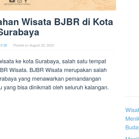
ahan Wisata BJBR di Kota
Surabaya
 0 30
Posted on
August 25, 2023
isata ke kota Surabaya, salah satu tempat
BJBR Wisata. BJBR Wisata merupakan salah
 Surabaya yang menawarkan pemandangan
yang bisa dinikmati oleh seluruh kalangan.
Wisat
Meni
Buday
Menik