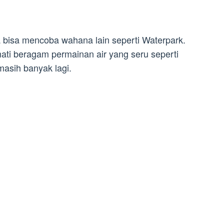
a bisa mencoba wahana lain seperti Waterpark.
mati beragam permainan air yang seru seperti
asih banyak lagi.