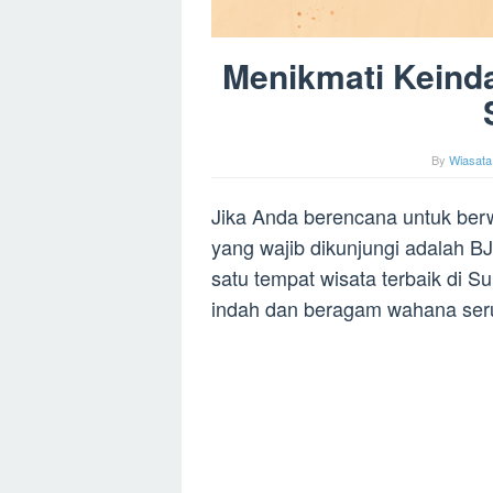
Menikmati Keind
By
Wiasata
Jika Anda berencana untuk berw
yang wajib dikunjungi adalah 
satu tempat wisata terbaik di
indah dan beragam wahana seru 