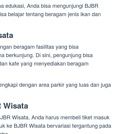
na edukasi, Anda bisa mengunjungi BJBR
isa belajar tentang beragam jenis ikan dan
sata
ngan beragam fasilitas yang bisa
berkunjung. Di sini, pengunjung bisa
dan kafe yang menyediakan beragam
lengkapi dengan area parkir yang luas dan juga
 Wisata
BJBR Wisata, Anda harus membeli tiket masuk
asuk ke BJBR Wisata bervariasi tergantung pada
oba.