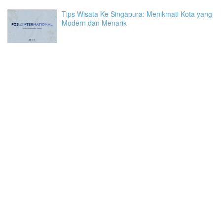
Tips Wisata Ke Singapura: Menikmati Kota yang
Modern dan Menarik