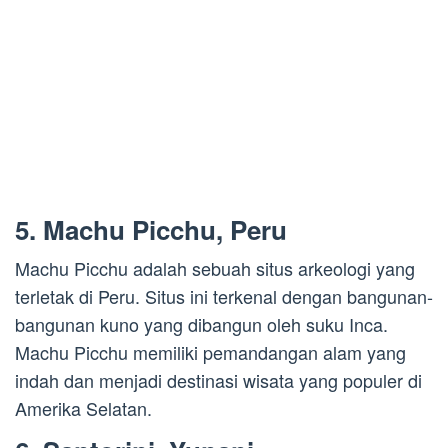
5. Machu Picchu, Peru
Machu Picchu adalah sebuah situs arkeologi yang
terletak di Peru. Situs ini terkenal dengan bangunan-
bangunan kuno yang dibangun oleh suku Inca.
Machu Picchu memiliki pemandangan alam yang
indah dan menjadi destinasi wisata yang populer di
Amerika Selatan.