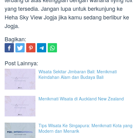
yang tersedia. Jangan lupa untuk berkunjung ke
Heha Sky View Jogja jika kamu sedang berlibur ke
Jogja.
Bagikan:
Post Lainnya:
Wisata Sekitar Jimbaran Bali: Menikmati
Keindahan Alam dan Budaya Bali
Menikmati Wisata di Auckland New Zealand
Tips Wisata Ke Singapura: Menikmati Kota yang
Modern dan Menarik