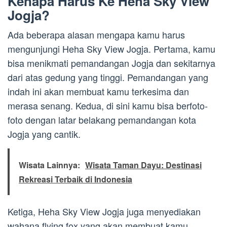
Kenapa Harus Ke Heha Sky View
Jogja?
Ada beberapa alasan mengapa kamu harus
mengunjungi Heha Sky View Jogja. Pertama, kamu
bisa menikmati pemandangan Jogja dan sekitarnya
dari atas gedung yang tinggi. Pemandangan yang
indah ini akan membuat kamu terkesima dan
merasa senang. Kedua, di sini kamu bisa berfoto-
foto dengan latar belakang pemandangan kota
Jogja yang cantik.
Wisata Lainnya:
Wisata Taman Dayu: Destinasi
Rekreasi Terbaik di Indonesia
Ketiga, Heha Sky View Jogja juga menyediakan
wahana flying fox yang akan membuat kamu