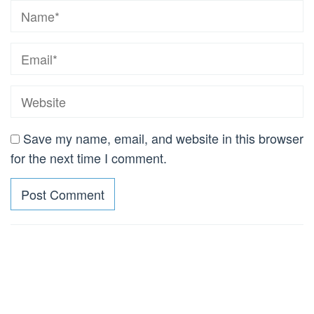
Save my name, email, and website in this browser
for the next time I comment.