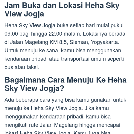
Jam Buka dan Lokasi Heha Sky
View Jogja
Heha Sky View Jogja buka setiap hari mulai pukul
09.00 pagi hingga 22.00 malam. Lokasinya berada
di Jalan Magelang KM 8,5, Sleman, Yogyakarta.
Untuk menuju ke sana, kamu bisa menggunakan
kendaraan pribadi atau transportasi umum seperti
bus atau taksi.
Bagaimana Cara Menuju Ke Heha
Sky View Jogja?
Ada beberapa cara yang bisa kamu gunakan untuk
menuju ke Heha Sky View Jogja. Jika kamu
menggunakan kendaraan pribadi, kamu bisa
mengikuti rute Jalan Magelang hingga mencapai
lokasi Heha Sky View Jogja. Kamu juga bisa