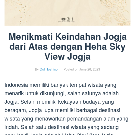
Menikmati Keindahan Jogja
dari Atas dengan Heha Sky
View Jogja
By
Dol Hoshino
Posted on
June 26, 2023
Indonesia memiliki banyak tempat wisata yang
menarik untuk dikunjungi, salah satunya adalah
Jogja. Selain memiliki kekayaan budaya yang
beragam, Jogja juga memiliki berbagai destinasi
wisata yang menawarkan pemandangan alam yang
indah. Salah satu destinasi wisata yang sedang