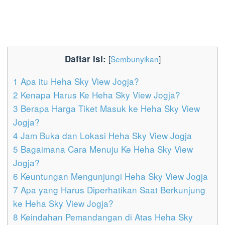
Daftar Isi:
[
Sembunyikan
]
1
Apa itu Heha Sky View Jogja?
2
Kenapa Harus Ke Heha Sky View Jogja?
3
Berapa Harga Tiket Masuk ke Heha Sky View
Jogja?
4
Jam Buka dan Lokasi Heha Sky View Jogja
5
Bagaimana Cara Menuju Ke Heha Sky View
Jogja?
6
Keuntungan Mengunjungi Heha Sky View Jogja
7
Apa yang Harus Diperhatikan Saat Berkunjung
ke Heha Sky View Jogja?
8
Keindahan Pemandangan di Atas Heha Sky