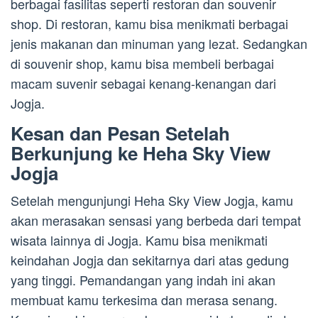
berbagai fasilitas seperti restoran dan souvenir
shop. Di restoran, kamu bisa menikmati berbagai
jenis makanan dan minuman yang lezat. Sedangkan
di souvenir shop, kamu bisa membeli berbagai
macam suvenir sebagai kenang-kenangan dari
Jogja.
Kesan dan Pesan Setelah
Berkunjung ke Heha Sky View
Jogja
Setelah mengunjungi Heha Sky View Jogja, kamu
akan merasakan sensasi yang berbeda dari tempat
wisata lainnya di Jogja. Kamu bisa menikmati
keindahan Jogja dan sekitarnya dari atas gedung
yang tinggi. Pemandangan yang indah ini akan
membuat kamu terkesima dan merasa senang.