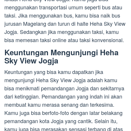
menggunakan transportasi umum seperti bus atau
taksi. Jika menggunakan bus, kamu bisa naik bus
jurusan Magelang dan turun di halte Heha Sky View
Jogja. Sedangkan jika menggunakan taksi, kamu
bisa memesan taksi online atau taksi konvensional.
Keuntungan Mengunjungi Heha
Sky View Jogja
Keuntungan yang bisa kamu dapatkan jika
mengunjungi Heha Sky View Jogja adalah kamu
bisa menikmati pemandangan Jogja dan sekitarnya
dari ketinggian. Pemandangan yang indah ini akan
membuat kamu merasa senang dan terkesima.
Kamu juga bisa berfoto-foto dengan latar belakang
pemandangan kota Jogja yang cantik. Selain itu,
kamu juga bisa merasakan sensasi terbang di atas