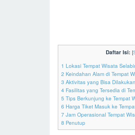
Daftar Isi:
[
1
Lokasi Tempat Wisata Selabi
2
Keindahan Alam di Tempat Wi
3
Aktivitas yang Bisa Dilakuka
4
Fasilitas yang Tersedia di T
5
Tips Berkunjung ke Tempat W
6
Harga Tiket Masuk ke Tempat
7
Jam Operasional Tempat Wis
8
Penutup