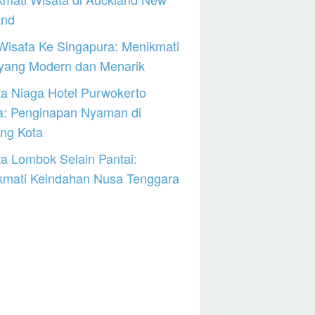
and
Wisata Ke Singapura: Menikmati
 yang Modern dan Menarik
a Niaga Hotel Purwokerto
a: Penginapan Nyaman di
ng Kota
a Lombok Selain Pantai:
kmati Keindahan Nusa Tenggara