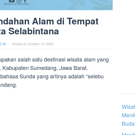
ndahan Alam di Tempat
a Selabintana
0 30
Posted on
October 13, 2023
pakan salah satu destinasi wisata alam yang
na, Kabupaten Sumedang, Jawa Barat.
i bahasa Sunda yang artinya adalah “selebu
pandang.
Wisat
Meni
Buday
Menik