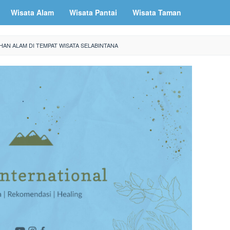
Wisata Alam
Wisata Pantai
Wisata Taman
HAN ALAM DI TEMPAT WISATA SELABINTANA