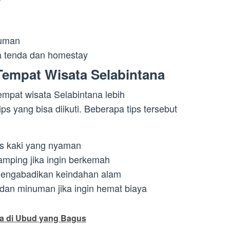
uman
 tenda dan homestay
Tempat Wisata Selabintana
mpat wisata Selabintana lebih
 yang bisa diikuti. Beberapa tips tersebut
s kaki yang nyaman
ping jika ingin berkemah
engabadikan keindahan alam
n minuman jika ingin hemat biaya
a di Ubud yang Bagus