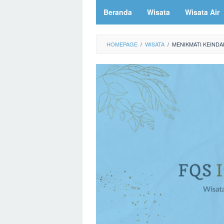
Beranda
Wisata
Wisata Air
HOMEPAGE
/
WISATA
/
MENIKMATI KEINDA