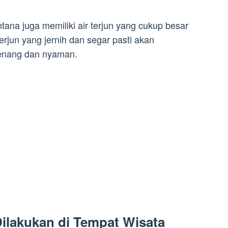
ntana juga memiliki air terjun yang cukup besar
erjun yang jernih dan segar pasti akan
enang dan nyaman.
Dilakukan di Tempat Wisata