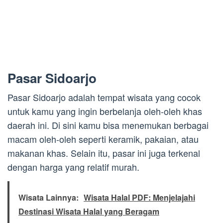
Pasar Sidoarjo
Pasar Sidoarjo adalah tempat wisata yang cocok
untuk kamu yang ingin berbelanja oleh-oleh khas
daerah ini. Di sini kamu bisa menemukan berbagai
macam oleh-oleh seperti keramik, pakaian, atau
makanan khas. Selain itu, pasar ini juga terkenal
dengan harga yang relatif murah.
Wisata Lainnya:
Wisata Halal PDF: Menjelajahi
Destinasi Wisata Halal yang Beragam