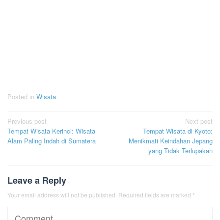
Posted in
Wisata
Post
Previous post
Next post
Tempat Wisata Kerinci: Wisata
Tempat Wisata di Kyoto:
navigation
Alam Paling Indah di Sumatera
Menikmati Keindahan Jepang
yang Tidak Terlupakan
Leave a Reply
Your email address will not be published.
Required fields are marked
*