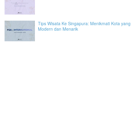
Tips Wisata Ke Singapura: Menikmati Kota yang
Modern dan Menarik