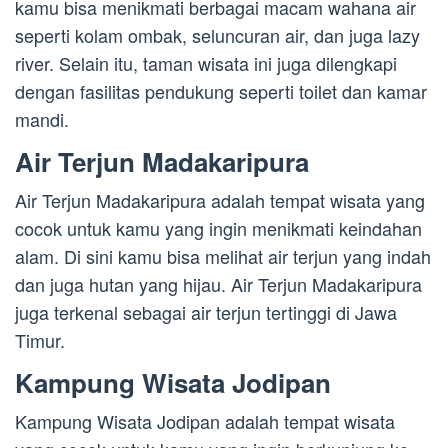
kamu bisa menikmati berbagai macam wahana air
seperti kolam ombak, seluncuran air, dan juga lazy
river. Selain itu, taman wisata ini juga dilengkapi
dengan fasilitas pendukung seperti toilet dan kamar
mandi.
Air Terjun Madakaripura
Air Terjun Madakaripura adalah tempat wisata yang
cocok untuk kamu yang ingin menikmati keindahan
alam. Di sini kamu bisa melihat air terjun yang indah
dan juga hutan yang hijau. Air Terjun Madakaripura
juga terkenal sebagai air terjun tertinggi di Jawa
Timur.
Kampung Wisata Jodipan
Kampung Wisata Jodipan adalah tempat wisata