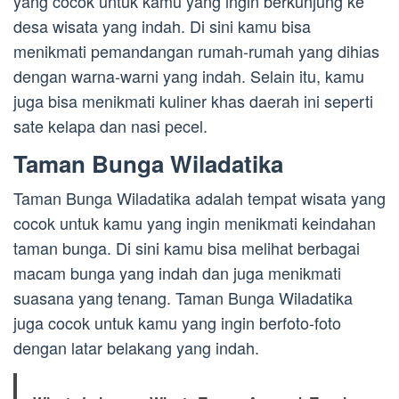
yang cocok untuk kamu yang ingin berkunjung ke
desa wisata yang indah. Di sini kamu bisa
menikmati pemandangan rumah-rumah yang dihias
dengan warna-warni yang indah. Selain itu, kamu
juga bisa menikmati kuliner khas daerah ini seperti
sate kelapa dan nasi pecel.
Taman Bunga Wiladatika
Taman Bunga Wiladatika adalah tempat wisata yang
cocok untuk kamu yang ingin menikmati keindahan
taman bunga. Di sini kamu bisa melihat berbagai
macam bunga yang indah dan juga menikmati
suasana yang tenang. Taman Bunga Wiladatika
juga cocok untuk kamu yang ingin berfoto-foto
dengan latar belakang yang indah.