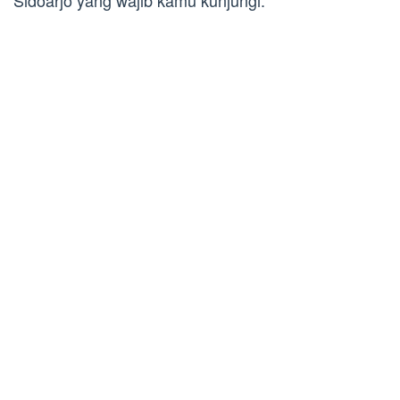
Sidoarjo yang wajib kamu kunjungi.