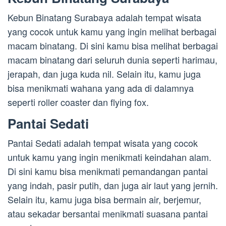
Kebun Binatang Surabaya adalah tempat wisata
yang cocok untuk kamu yang ingin melihat berbagai
macam binatang. Di sini kamu bisa melihat berbagai
macam binatang dari seluruh dunia seperti harimau,
jerapah, dan juga kuda nil. Selain itu, kamu juga
bisa menikmati wahana yang ada di dalamnya
seperti roller coaster dan flying fox.
Pantai Sedati
Pantai Sedati adalah tempat wisata yang cocok
untuk kamu yang ingin menikmati keindahan alam.
Di sini kamu bisa menikmati pemandangan pantai
yang indah, pasir putih, dan juga air laut yang jernih.
Selain itu, kamu juga bisa bermain air, berjemur,
atau sekadar bersantai menikmati suasana pantai