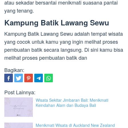
atau sekadar bersantai menikmati suasana pantai
yang tenang.
Kampung Batik Lawang Sewu
Kampung Batik Lawang Sewu adalah tempat wisata
yang cocok untuk kamu yang ingin melihat proses
pembuatan batik secara langsung. Di sini kamu bisa
melihat proses pembuatan batik dan
Bagikan:
Post Lainnya:
Wisata Sekitar Jimbaran Bali: Menikmati
Keindahan Alam dan Budaya Bali
Menikmati Wisata di Auckland New Zealand