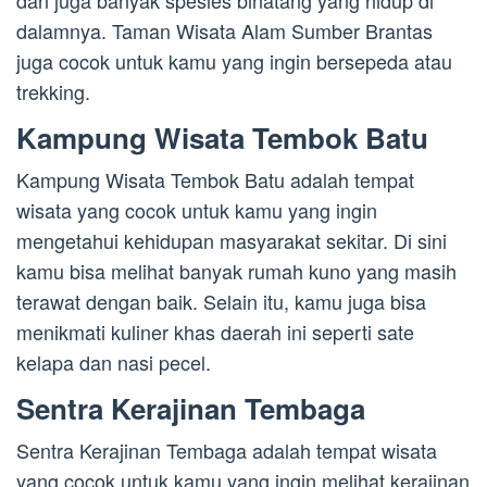
dan juga banyak spesies binatang yang hidup di
dalamnya. Taman Wisata Alam Sumber Brantas
juga cocok untuk kamu yang ingin bersepeda atau
trekking.
Kampung Wisata Tembok Batu
Kampung Wisata Tembok Batu adalah tempat
wisata yang cocok untuk kamu yang ingin
mengetahui kehidupan masyarakat sekitar. Di sini
kamu bisa melihat banyak rumah kuno yang masih
terawat dengan baik. Selain itu, kamu juga bisa
menikmati kuliner khas daerah ini seperti sate
kelapa dan nasi pecel.
Sentra Kerajinan Tembaga
Sentra Kerajinan Tembaga adalah tempat wisata
yang cocok untuk kamu yang ingin melihat kerajinan