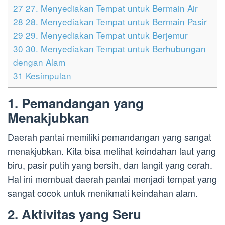
27
27. Menyediakan Tempat untuk Bermain Air
28
28. Menyediakan Tempat untuk Bermain Pasir
29
29. Menyediakan Tempat untuk Berjemur
30
30. Menyediakan Tempat untuk Berhubungan
dengan Alam
31
Kesimpulan
1. Pemandangan yang
Menakjubkan
Daerah pantai memiliki pemandangan yang sangat
menakjubkan. Kita bisa melihat keindahan laut yang
biru, pasir putih yang bersih, dan langit yang cerah.
Hal ini membuat daerah pantai menjadi tempat yang
sangat cocok untuk menikmati keindahan alam.
2. Aktivitas yang Seru