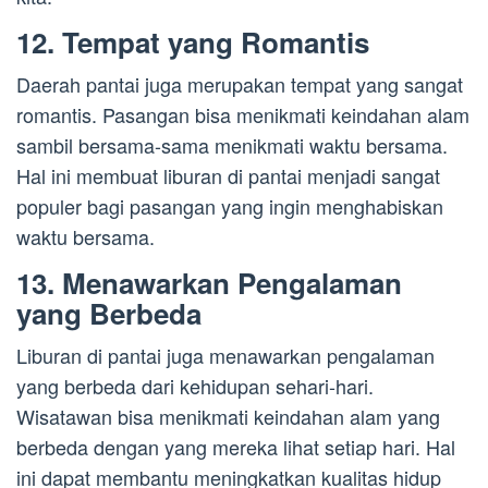
12. Tempat yang Romantis
Daerah pantai juga merupakan tempat yang sangat
romantis. Pasangan bisa menikmati keindahan alam
sambil bersama-sama menikmati waktu bersama.
Hal ini membuat liburan di pantai menjadi sangat
populer bagi pasangan yang ingin menghabiskan
waktu bersama.
13. Menawarkan Pengalaman
yang Berbeda
Liburan di pantai juga menawarkan pengalaman
yang berbeda dari kehidupan sehari-hari.
Wisatawan bisa menikmati keindahan alam yang
berbeda dengan yang mereka lihat setiap hari. Hal
ini dapat membantu meningkatkan kualitas hidup