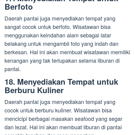
Berfoto
Daerah pantai juga menyediakan tempat yang
sangat cocok untuk berfoto. Wisatawan bisa
menggunakan keindahan alam sebagai latar
belakang untuk mengambil foto yang indah dan
berkesan. Hal ini akan membuat wisatawan memiliki
kenangan yang tak terlupakan selama liburan di
pantai.
18. Menyediakan Tempat untuk
Berburu Kuliner
Daerah pantai juga menyediakan tempat yang
cocok untuk berburu kuliner. Wisatawan bisa
mencicipi berbagai masakan seafood yang segar
dan lezat. Hal ini akan membuat liburan di pantai