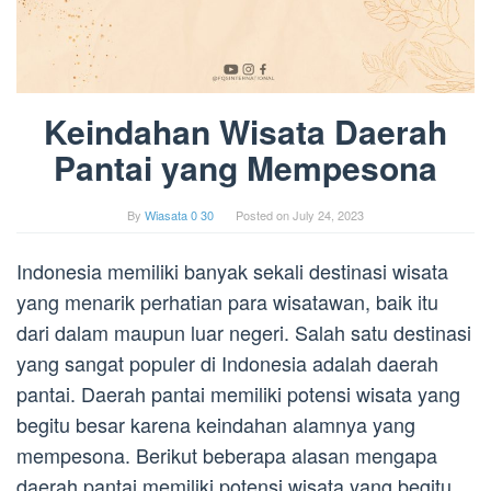
Keindahan Wisata Daerah
Pantai yang Mempesona
By
Wiasata 0 30
Posted on
July 24, 2023
Indonesia memiliki banyak sekali destinasi wisata
yang menarik perhatian para wisatawan, baik itu
dari dalam maupun luar negeri. Salah satu destinasi
yang sangat populer di Indonesia adalah daerah
pantai. Daerah pantai memiliki potensi wisata yang
begitu besar karena keindahan alamnya yang
mempesona. Berikut beberapa alasan mengapa
daerah pantai memiliki potensi wisata yang begitu