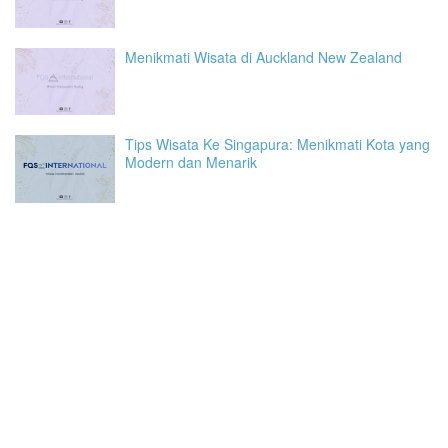
Menikmati Wisata di Auckland New Zealand
Tips Wisata Ke Singapura: Menikmati Kota yang
Modern dan Menarik