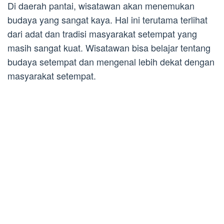
Di daerah pantai, wisatawan akan menemukan
budaya yang sangat kaya. Hal ini terutama terlihat
dari adat dan tradisi masyarakat setempat yang
masih sangat kuat. Wisatawan bisa belajar tentang
budaya setempat dan mengenal lebih dekat dengan
masyarakat setempat.