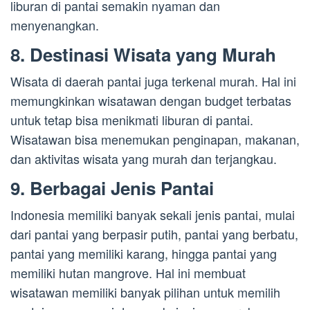
liburan di pantai semakin nyaman dan
menyenangkan.
8. Destinasi Wisata yang Murah
Wisata di daerah pantai juga terkenal murah. Hal ini
memungkinkan wisatawan dengan budget terbatas
untuk tetap bisa menikmati liburan di pantai.
Wisatawan bisa menemukan penginapan, makanan,
dan aktivitas wisata yang murah dan terjangkau.
9. Berbagai Jenis Pantai
Indonesia memiliki banyak sekali jenis pantai, mulai
dari pantai yang berpasir putih, pantai yang berbatu,
pantai yang memiliki karang, hingga pantai yang
memiliki hutan mangrove. Hal ini membuat
wisatawan memiliki banyak pilihan untuk memilih