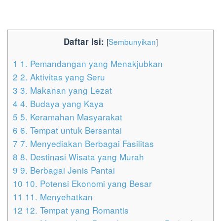
Daftar Isi:
[
Sembunyikan
]
1
1. Pemandangan yang Menakjubkan
2
2. Aktivitas yang Seru
3
3. Makanan yang Lezat
4
4. Budaya yang Kaya
5
5. Keramahan Masyarakat
6
6. Tempat untuk Bersantai
7
7. Menyediakan Berbagai Fasilitas
8
8. Destinasi Wisata yang Murah
9
9. Berbagai Jenis Pantai
10
10. Potensi Ekonomi yang Besar
11
11. Menyehatkan
12
12. Tempat yang Romantis