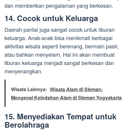
dan memberikan pengalaman yang berkesan.
14. Cocok untuk Keluarga
Daerah pantai juga sangat cocok untuk liburan
keluarga. Anak-anak bisa menikmati berbagai
aktivitas wisata seperti berenang, bermain pasir,
atau bahkan menyelam. Hal ini akan membuat
liburan keluarga menjadi sangat berkesan dan
menyenangkan.
Wisata Lainnya:
Wisata Alam di Sleman:
Mengenal Keindahan Alam di Sleman Yogyakarta
15. Menyediakan Tempat untuk
Berolahraga