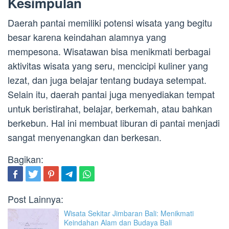
Kesimpulan
Daerah pantai memiliki potensi wisata yang begitu
besar karena keindahan alamnya yang
mempesona. Wisatawan bisa menikmati berbagai
aktivitas wisata yang seru, mencicipi kuliner yang
lezat, dan juga belajar tentang budaya setempat.
Selain itu, daerah pantai juga menyediakan tempat
untuk beristirahat, belajar, berkemah, atau bahkan
berkebun. Hal ini membuat liburan di pantai menjadi
sangat menyenangkan dan berkesan.
Bagikan:
Post Lainnya:
Wisata Sekitar Jimbaran Bali: Menikmati
Keindahan Alam dan Budaya Bali