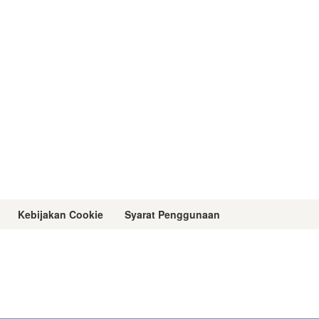
Kebijakan Cookie
Syarat Penggunaan