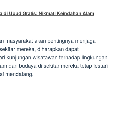
a di Ubud Gratis: Nikmati Keindahan Alam
n masyarakat akan pentingnya menjaga
 sekitar mereka, diharapkan dapat
ari kunjungan wisatawan terhadap lingkungan
lam dan budaya di sekitar mereka tetap lestari
asi mendatang.