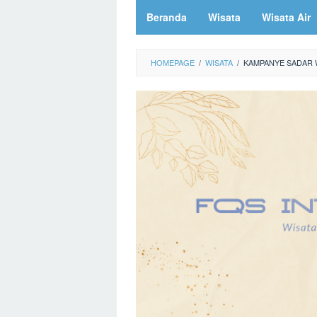
Beranda
Wisata
Wisata Air
HOMEPAGE
/
WISATA
/
KAMPANYE SADAR 