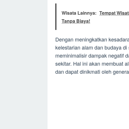
Wisata Lainnya:
Tempat Wisat
Tanpa Biaya!
Dengan meningkatkan kesadara
kelestarian alam dan budaya di
meminimalisir dampak negatif d
sekitar. Hal ini akan membuat a
dan dapat dinikmati oleh gener