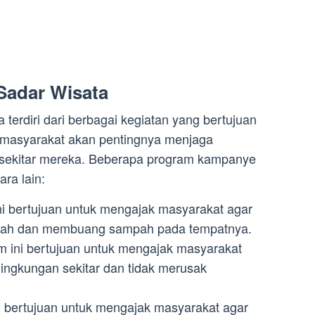
adar Wisata
terdiri dari berbagai kegiatan yang bertujuan
 masyarakat akan pentingnya menjaga
i sekitar mereka. Beberapa program kampanye
ra lain:
i bertujuan untuk mengajak masyarakat agar
mpah dan membuang sampah pada tempatnya.
m ini bertujuan untuk mengajak masyarakat
 lingkungan sekitar dan tidak merusak
i bertujuan untuk mengajak masyarakat agar