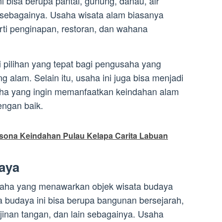
i bisa berupa pantai, gunung, danau, air
n sebagainya. Usaha wisata alam biasanya
erti penginapan, restoran, dan wahana
 pilihan yang tepat bagi pengusaha yang
ng alam. Selain itu, usaha ini juga bisa menjadi
saha yang ingin memanfaatkan keindahan alam
engan baik.
sona Keindahan Pulau Kelapa Carita Labuan
aya
saha yang menawarkan objek wisata budaya
 budaya ini bisa berupa bangunan bersejarah,
ajinan tangan, dan lain sebagainya. Usaha