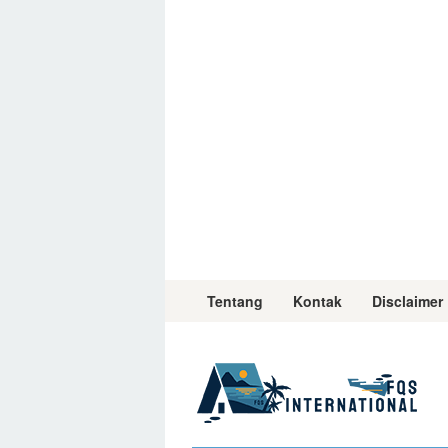
Skip
to
content
Tentang
Kontak
Disclaimer