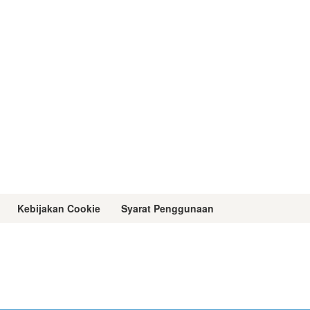
Kebijakan Cookie
Syarat Penggunaan