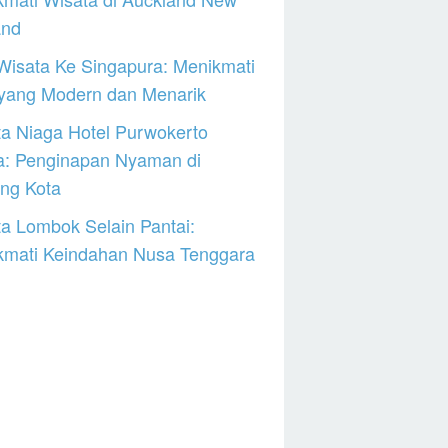
and
Wisata Ke Singapura: Menikmati
 yang Modern dan Menarik
a Niaga Hotel Purwokerto
a: Penginapan Nyaman di
ng Kota
a Lombok Selain Pantai:
kmati Keindahan Nusa Tenggara