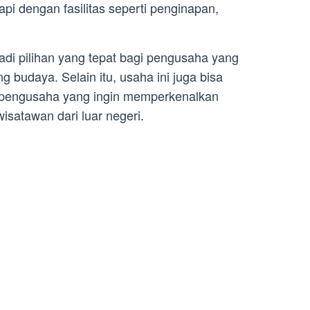
pi dengan fasilitas seperti penginapan,
di pilihan yang tepat bagi pengusaha yang
ng budaya. Selain itu, usaha ini juga bisa
gi pengusaha yang ingin memperkenalkan
satawan dari luar negeri.