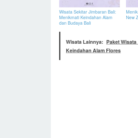
Wisata Sekitar Jimbaran Bali:
Menik
Menikmati Keindahan Alam
New Z
dan Budaya Bali
Wisata Lainnya:
Paket Wisata
Keindahan Alam Flores