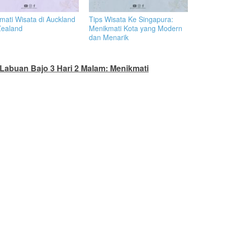
mati Wisata di Auckland
Tips Wisata Ke Singapura:
ealand
Menikmati Kota yang Modern
dan Menarik
 Labuan Bajo 3 Hari 2 Malam: Menikmati