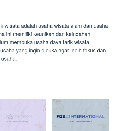
ik wisata adalah usaha wisata alam dan usaha
ha ini memiliki keunikan dan keindahan
belum membuka usaha daya tarik wisata,
usaha yang ingin dibuka agar lebih fokus dan
 usaha.