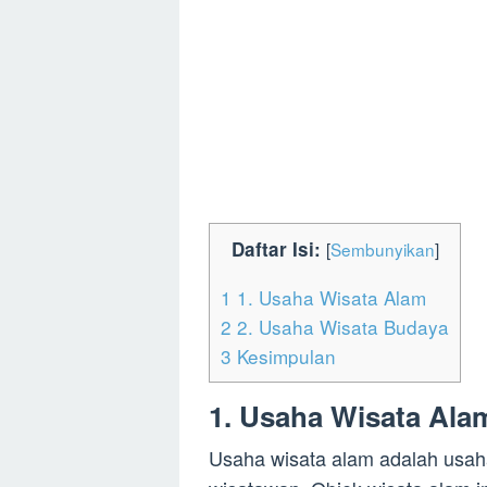
Daftar Isi:
[
Sembunyikan
]
1
1. Usaha Wisata Alam
2
2. Usaha Wisata Budaya
3
Kesimpulan
1. Usaha Wisata Ala
Usaha wisata alam adalah usa