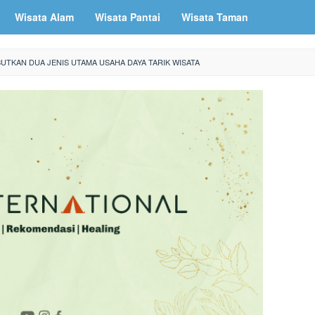
Wisata Alam
Wisata Pantai
Wisata Taman
UTKAN DUA JENIS UTAMA USAHA DAYA TARIK WISATA