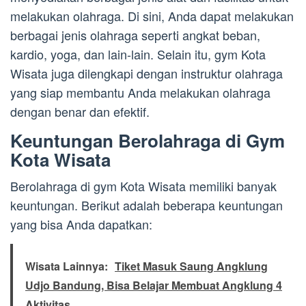
melakukan olahraga. Di sini, Anda dapat melakukan
berbagai jenis olahraga seperti angkat beban,
kardio, yoga, dan lain-lain. Selain itu, gym Kota
Wisata juga dilengkapi dengan instruktur olahraga
yang siap membantu Anda melakukan olahraga
dengan benar dan efektif.
Keuntungan Berolahraga di Gym
Kota Wisata
Berolahraga di gym Kota Wisata memiliki banyak
keuntungan. Berikut adalah beberapa keuntungan
yang bisa Anda dapatkan:
Wisata Lainnya:
Tiket Masuk Saung Angklung
Udjo Bandung, Bisa Belajar Membuat Angklung 4
Aktivitas