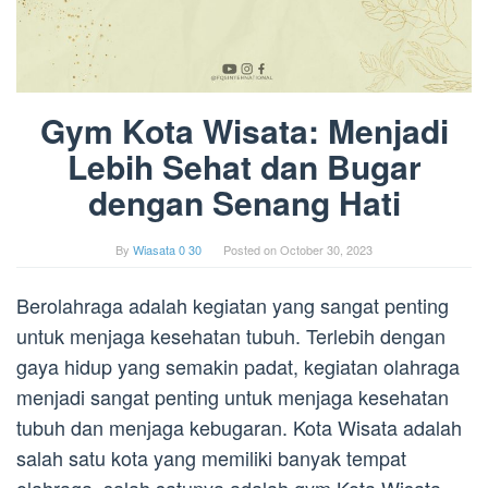
Gym Kota Wisata: Menjadi
Lebih Sehat dan Bugar
dengan Senang Hati
By
Wiasata 0 30
Posted on
October 30, 2023
Berolahraga adalah kegiatan yang sangat penting
untuk menjaga kesehatan tubuh. Terlebih dengan
gaya hidup yang semakin padat, kegiatan olahraga
menjadi sangat penting untuk menjaga kesehatan
tubuh dan menjaga kebugaran. Kota Wisata adalah
salah satu kota yang memiliki banyak tempat