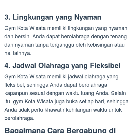
3. Lingkungan yang Nyaman
Gym Kota Wisata memiliki lingkungan yang nyaman
dan bersih. Anda dapat berolahraga dengan tenang
dan nyaman tanpa terganggu oleh kebisingan atau
hal lainnya.
4. Jadwal Olahraga yang Fleksibel
Gym Kota Wisata memiliki jadwal olahraga yang
fleksibel, sehingga Anda dapat berolahraga
kapanpun sesuai dengan waktu luang Anda. Selain
itu, gym Kota Wisata juga buka setiap hari, sehingga
Anda tidak perlu khawatir kehilangan waktu untuk
berolahraga.
Bagaimana Cara Bergabung di