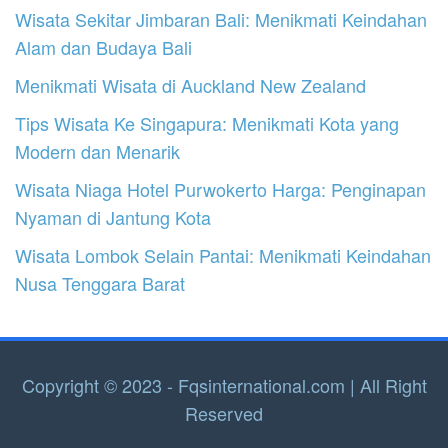
Wisata Sekitar Jimbaran Bali: Menikmati Keindahan
Alam dan Budaya Bali
Menikmati Wisata di Auckland New Zealand
Tips Wisata Ke Singapura: Menikmati Kota yang
Modern dan Menarik
Wisata Niaga Hotel Purwokerto Harga: Penginapan
Nyaman di Jantung Kota
Wisata Lombok Selain Pantai: Menikmati Keindahan
Nusa Tenggara Barat
Copyright © 2023 - Fqsinternational.com | All Right
Reserved