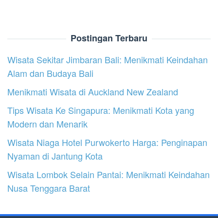
Postingan Terbaru
Wisata Sekitar Jimbaran Bali: Menikmati Keindahan
Alam dan Budaya Bali
Menikmati Wisata di Auckland New Zealand
Tips Wisata Ke Singapura: Menikmati Kota yang
Modern dan Menarik
Wisata Niaga Hotel Purwokerto Harga: Penginapan
Nyaman di Jantung Kota
Wisata Lombok Selain Pantai: Menikmati Keindahan
Nusa Tenggara Barat