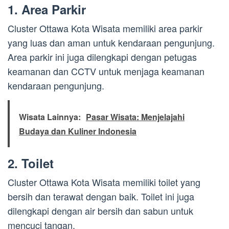
1. Area Parkir
Cluster Ottawa Kota Wisata memiliki area parkir
yang luas dan aman untuk kendaraan pengunjung.
Area parkir ini juga dilengkapi dengan petugas
keamanan dan CCTV untuk menjaga keamanan
kendaraan pengunjung.
Wisata Lainnya:
Pasar Wisata: Menjelajahi
Budaya dan Kuliner Indonesia
2. Toilet
Cluster Ottawa Kota Wisata memiliki toilet yang
bersih dan terawat dengan baik. Toilet ini juga
dilengkapi dengan air bersih dan sabun untuk
mencuci tangan.