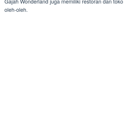
Gajah Wonderland juga memiliki restoran dan toko
oleh-oleh.