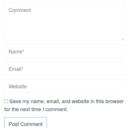
Save my name, email, and website in this browser
for the next time I comment.