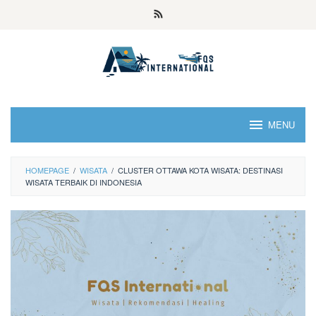
MENU
HOMEPAGE
/
WISATA
/
CLUSTER OTTAWA KOTA WISATA: DESTINASI
WISATA TERBAIK DI INDONESIA