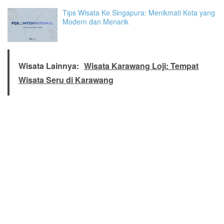
Tips Wisata Ke Singapura: Menikmati Kota yang
Modern dan Menarik
Wisata Lainnya:
Wisata Karawang Loji: Tempat
Wisata Seru di Karawang