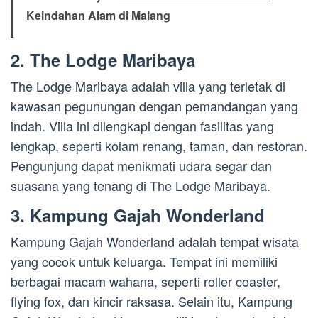
Keindahan Alam di Malang
2. The Lodge Maribaya
The Lodge Maribaya adalah villa yang terletak di
kawasan pegunungan dengan pemandangan yang
indah. Villa ini dilengkapi dengan fasilitas yang
lengkap, seperti kolam renang, taman, dan restoran.
Pengunjung dapat menikmati udara segar dan
suasana yang tenang di The Lodge Maribaya.
3. Kampung Gajah Wonderland
Kampung Gajah Wonderland adalah tempat wisata
yang cocok untuk keluarga. Tempat ini memiliki
berbagai macam wahana, seperti roller coaster,
flying fox, dan kincir raksasa. Selain itu, Kampung