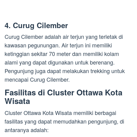
4. Curug Cilember
Curug Cilember adalah air terjun yang terletak di
kawasan pegunungan. Air terjun ini memiliki
ketinggian sekitar 70 meter dan memiliki kolam
alami yang dapat digunakan untuk berenang.
Pengunjung juga dapat melakukan trekking untuk
mencapai Curug Cilember.
Fasilitas di Cluster Ottawa Kota
Wisata
Cluster Ottawa Kota Wisata memiliki berbagai
fasilitas yang dapat memudahkan pengunjung, di
antaranya adalah: