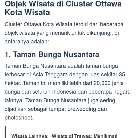
Objek Wisata di Cluster Ottawa
Kota Wisata
Cluster Ottawa Kota Wisata terdiri dari beberapa
objek wisata yang menarik untuk dikunjungi, di
antaranya adalah:
1. Taman Bunga Nusantara
Taman Bunga Nusantara adalah taman bunga
terbesar di Asia Tenggara dengan luas sekitar 35
hektar. Taman ini memiliki lebih dari 20.000 jenis
bunga dari seluruh Indonesia dan beberapa negara
lainnya. Taman Bunga Nusantara juga sering
dijadikan sebagai tempat prewedding dan
photoshoot.
Wisata Lainnya:
Wisata di Trawas: Menikmati