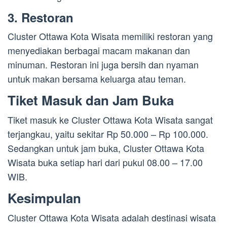
3. Restoran
Cluster Ottawa Kota Wisata memiliki restoran yang
menyediakan berbagai macam makanan dan
minuman. Restoran ini juga bersih dan nyaman
untuk makan bersama keluarga atau teman.
Tiket Masuk dan Jam Buka
Tiket masuk ke Cluster Ottawa Kota Wisata sangat
terjangkau, yaitu sekitar Rp 50.000 – Rp 100.000.
Sedangkan untuk jam buka, Cluster Ottawa Kota
Wisata buka setiap hari dari pukul 08.00 – 17.00
WIB.
Kesimpulan
Cluster Ottawa Kota Wisata adalah destinasi wisata