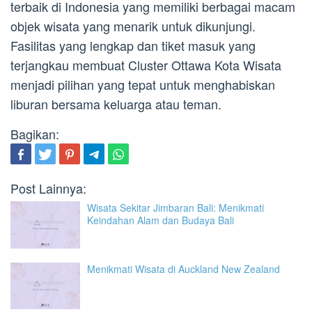
terbaik di Indonesia yang memiliki berbagai macam
objek wisata yang menarik untuk dikunjungi.
Fasilitas yang lengkap dan tiket masuk yang
terjangkau membuat Cluster Ottawa Kota Wisata
menjadi pilihan yang tepat untuk menghabiskan
liburan bersama keluarga atau teman.
Bagikan:
Post Lainnya:
Wisata Sekitar Jimbaran Bali: Menikmati
Keindahan Alam dan Budaya Bali
Menikmati Wisata di Auckland New Zealand