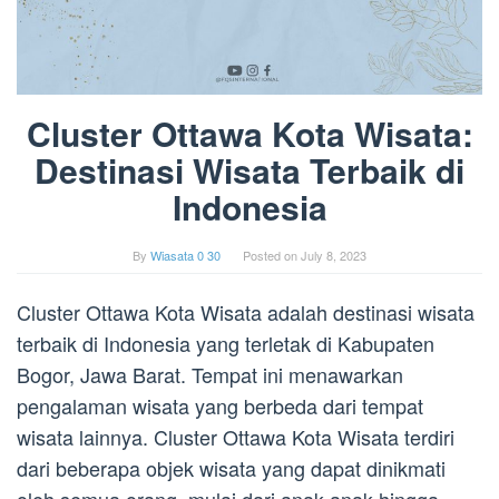
Cluster Ottawa Kota Wisata:
Destinasi Wisata Terbaik di
Indonesia
By
Wiasata 0 30
Posted on
July 8, 2023
Cluster Ottawa Kota Wisata adalah destinasi wisata
terbaik di Indonesia yang terletak di Kabupaten
Bogor, Jawa Barat. Tempat ini menawarkan
pengalaman wisata yang berbeda dari tempat
wisata lainnya. Cluster Ottawa Kota Wisata terdiri
dari beberapa objek wisata yang dapat dinikmati