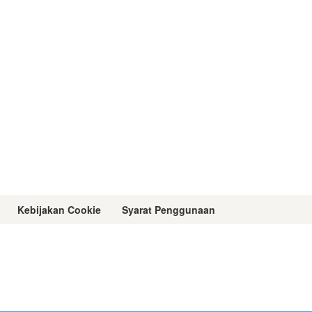
Kebijakan Cookie
Syarat Penggunaan