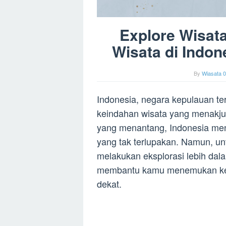
Explore Wisat
Wisata di Indon
By
Wiasata 0
Indonesia, negara kepulauan te
keindahan wisata yang menakju
yang menantang, Indonesia me
yang tak terlupakan. Namun, un
melakukan eksplorasi lebih dal
membantu kamu menemukan kein
dekat.