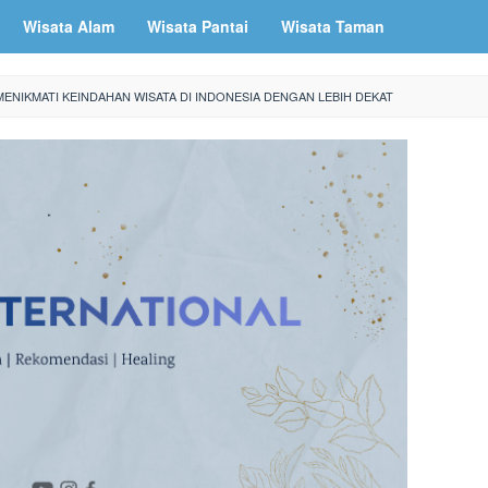
Wisata Alam
Wisata Pantai
Wisata Taman
MENIKMATI KEINDAHAN WISATA DI INDONESIA DENGAN LEBIH DEKAT