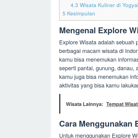
4.3
Wisata Kuliner di Yogya
5
Kesimpulan
Mengenal Explore W
Explore Wisata adalah sebuah p
berbagai macam wisata di Indo
kamu bisa menemukan informasi
seperti pantai, gunung, danau, ai
kamu juga bisa menemukan info
aktivitas yang bisa kamu lakuka
Wisata Lainnya:
Tempat Wisat
Cara Menggunakan E
Untuk menggunakan Explore Wi