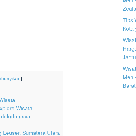
Zeal
Tips 
Kota
Wisat
Harg
Jantu
Wisat
Meni
bunyikan
]
Barat
Wisata
plore Wisata
di Indonesia
 Leuser, Sumatera Utara