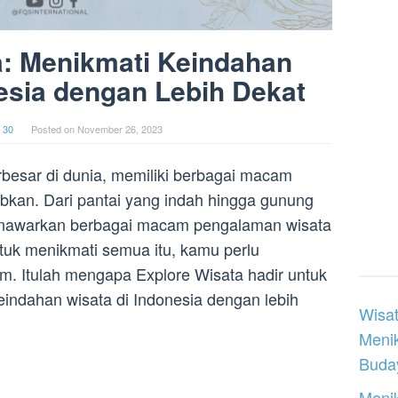
a: Menikmati Keindahan
esia dengan Lebih Dekat
 30
Posted on
November 26, 2023
rbesar di dunia, memiliki berbagai macam
bkan. Dari pantai yang indah hingga gunung
nawarkan berbagai macam pengalaman wisata
tuk menikmati semua itu, kamu perlu
am. Itulah mengapa Explore Wisata hadir untuk
dahan wisata di Indonesia dengan lebih
Wisat
Meni
Buday
Menik