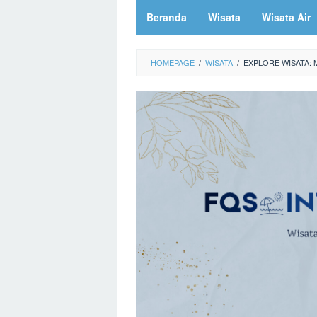
Beranda
Wisata
Wisata Air
HOMEPAGE
/
WISATA
/
EXPLORE WISATA: 