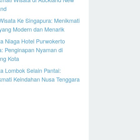
and
Wisata Ke Singapura: Menikmati
 yang Modern dan Menarik
a Niaga Hotel Purwokerto
a: Penginapan Nyaman di
ng Kota
a Lombok Selain Pantai:
kmati Keindahan Nusa Tenggara