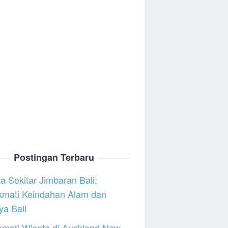
Postingan Terbaru
a Sekitar Jimbaran Bali:
kmati Keindahan Alam dan
a Bali
mati Wisata di Auckland New