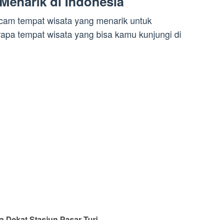
Menarik di Indonesia
acam tempat wisata yang menarik untuk
rapa tempat wisata yang bisa kamu kunjungi di
a Dekat Stasiun Pasar Turi