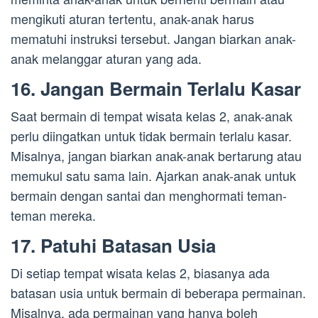
mengikuti aturan tertentu, anak-anak harus
mematuhi instruksi tersebut. Jangan biarkan anak-
anak melanggar aturan yang ada.
16. Jangan Bermain Terlalu Kasar
Saat bermain di tempat wisata kelas 2, anak-anak
perlu diingatkan untuk tidak bermain terlalu kasar.
Misalnya, jangan biarkan anak-anak bertarung atau
memukul satu sama lain. Ajarkan anak-anak untuk
bermain dengan santai dan menghormati teman-
teman mereka.
17. Patuhi Batasan Usia
Di setiap tempat wisata kelas 2, biasanya ada
batasan usia untuk bermain di beberapa permainan.
Misalnya, ada permainan yang hanya boleh