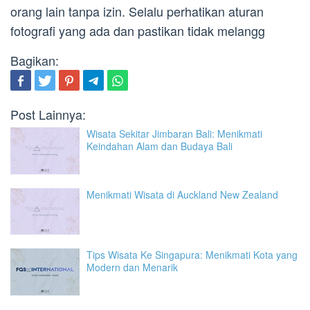
orang lain tanpa izin. Selalu perhatikan aturan
fotografi yang ada dan pastikan tidak melangg
Bagikan:
Post Lainnya:
Wisata Sekitar Jimbaran Bali: Menikmati
Keindahan Alam dan Budaya Bali
Menikmati Wisata di Auckland New Zealand
Tips Wisata Ke Singapura: Menikmati Kota yang
Modern dan Menarik