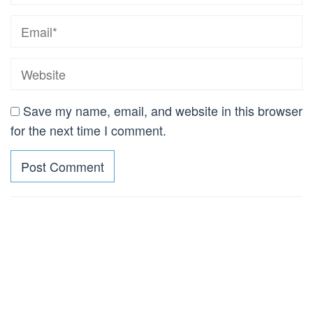
Save my name, email, and website in this browser
for the next time I comment.