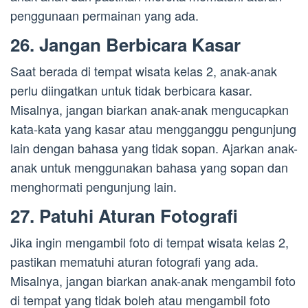
penggunaan permainan yang ada.
26. Jangan Berbicara Kasar
Saat berada di tempat wisata kelas 2, anak-anak
perlu diingatkan untuk tidak berbicara kasar.
Misalnya, jangan biarkan anak-anak mengucapkan
kata-kata yang kasar atau mengganggu pengunjung
lain dengan bahasa yang tidak sopan. Ajarkan anak-
anak untuk menggunakan bahasa yang sopan dan
menghormati pengunjung lain.
27. Patuhi Aturan Fotografi
Jika ingin mengambil foto di tempat wisata kelas 2,
pastikan mematuhi aturan fotografi yang ada.
Misalnya, jangan biarkan anak-anak mengambil foto
di tempat yang tidak boleh atau mengambil foto