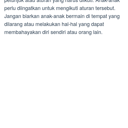
perlu diingatkan untuk mengikuti aturan tersebut.
Jangan biarkan anak-anak bermain di tempat yang
dilarang atau melakukan hal-hal yang dapat
membahayakan diri sendiri atau orang lain.