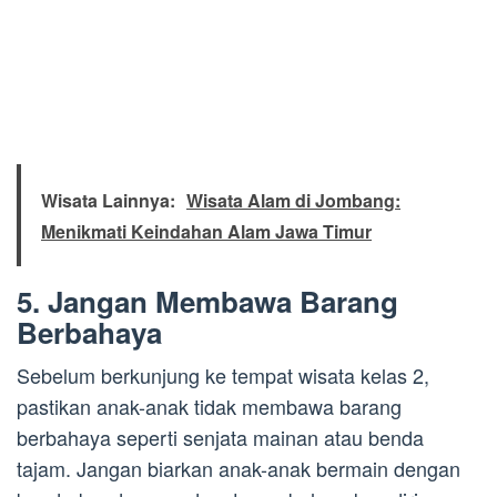
Wisata Lainnya:
Wisata Alam di Jombang:
Menikmati Keindahan Alam Jawa Timur
5. Jangan Membawa Barang
Berbahaya
Sebelum berkunjung ke tempat wisata kelas 2,
pastikan anak-anak tidak membawa barang
berbahaya seperti senjata mainan atau benda
tajam. Jangan biarkan anak-anak bermain dengan