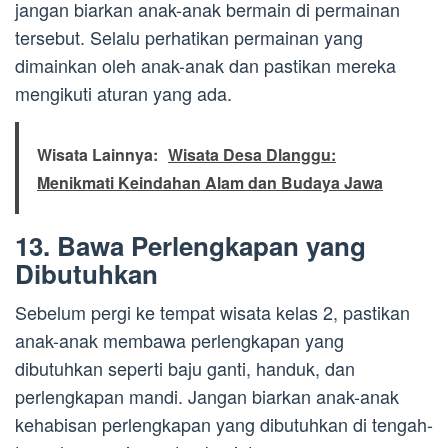
jangan biarkan anak-anak bermain di permainan
tersebut. Selalu perhatikan permainan yang
dimainkan oleh anak-anak dan pastikan mereka
mengikuti aturan yang ada.
Wisata Lainnya:
Wisata Desa Dlanggu:
Menikmati Keindahan Alam dan Budaya Jawa
13. Bawa Perlengkapan yang
Dibutuhkan
Sebelum pergi ke tempat wisata kelas 2, pastikan
anak-anak membawa perlengkapan yang
dibutuhkan seperti baju ganti, handuk, dan
perlengkapan mandi. Jangan biarkan anak-anak
kehabisan perlengkapan yang dibutuhkan di tengah-