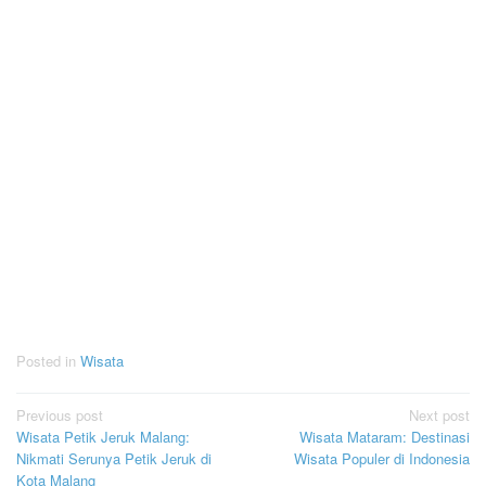
Posted in
Wisata
Post
Previous post
Next post
Wisata Petik Jeruk Malang:
Wisata Mataram: Destinasi
navigation
Nikmati Serunya Petik Jeruk di
Wisata Populer di Indonesia
Kota Malang