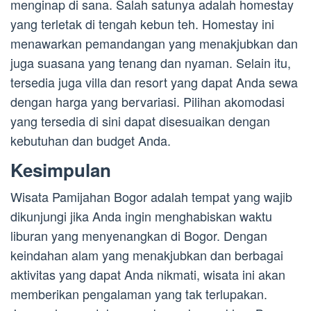
menginap di sana. Salah satunya adalah homestay
yang terletak di tengah kebun teh. Homestay ini
menawarkan pemandangan yang menakjubkan dan
juga suasana yang tenang dan nyaman. Selain itu,
tersedia juga villa dan resort yang dapat Anda sewa
dengan harga yang bervariasi. Pilihan akomodasi
yang tersedia di sini dapat disesuaikan dengan
kebutuhan dan budget Anda.
Kesimpulan
Wisata Pamijahan Bogor adalah tempat yang wajib
dikunjungi jika Anda ingin menghabiskan waktu
liburan yang menyenangkan di Bogor. Dengan
keindahan alam yang menakjubkan dan berbagai
aktivitas yang dapat Anda nikmati, wisata ini akan
memberikan pengalaman yang tak terlupakan.