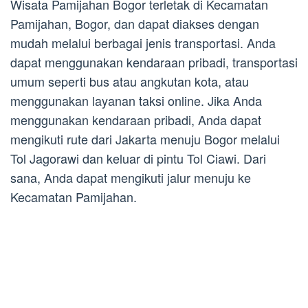
Wisata Pamijahan Bogor terletak di Kecamatan
Pamijahan, Bogor, dan dapat diakses dengan
mudah melalui berbagai jenis transportasi. Anda
dapat menggunakan kendaraan pribadi, transportasi
umum seperti bus atau angkutan kota, atau
menggunakan layanan taksi online. Jika Anda
menggunakan kendaraan pribadi, Anda dapat
mengikuti rute dari Jakarta menuju Bogor melalui
Tol Jagorawi dan keluar di pintu Tol Ciawi. Dari
sana, Anda dapat mengikuti jalur menuju ke
Kecamatan Pamijahan.