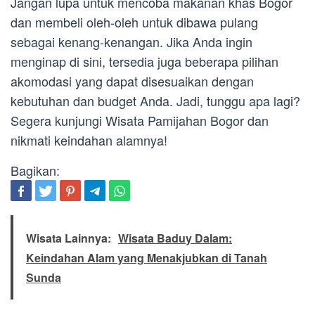
Jangan lupa untuk mencoba makanan khas Bogor
dan membeli oleh-oleh untuk dibawa pulang
sebagai kenang-kenangan. Jika Anda ingin
menginap di sini, tersedia juga beberapa pilihan
akomodasi yang dapat disesuaikan dengan
kebutuhan dan budget Anda. Jadi, tunggu apa lagi?
Segera kunjungi Wisata Pamijahan Bogor dan
nikmati keindahan alamnya!
Bagikan:
Wisata Lainnya:
Wisata Baduy Dalam:
Keindahan Alam yang Menakjubkan di Tanah
Sunda