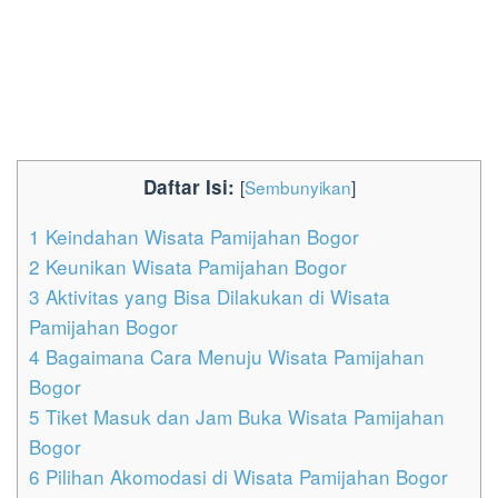
Daftar Isi:
[
Sembunyikan
]
1
Keindahan Wisata Pamijahan Bogor
2
Keunikan Wisata Pamijahan Bogor
3
Aktivitas yang Bisa Dilakukan di Wisata
Pamijahan Bogor
4
Bagaimana Cara Menuju Wisata Pamijahan
Bogor
5
Tiket Masuk dan Jam Buka Wisata Pamijahan
Bogor
6
Pilihan Akomodasi di Wisata Pamijahan Bogor