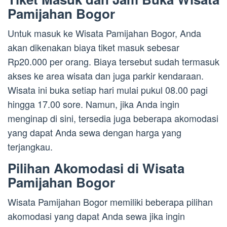
Pamijahan Bogor
Untuk masuk ke Wisata Pamijahan Bogor, Anda
akan dikenakan biaya tiket masuk sebesar
Rp20.000 per orang. Biaya tersebut sudah termasuk
akses ke area wisata dan juga parkir kendaraan.
Wisata ini buka setiap hari mulai pukul 08.00 pagi
hingga 17.00 sore. Namun, jika Anda ingin
menginap di sini, tersedia juga beberapa akomodasi
yang dapat Anda sewa dengan harga yang
terjangkau.
Pilihan Akomodasi di Wisata
Pamijahan Bogor
Wisata Pamijahan Bogor memiliki beberapa pilihan
akomodasi yang dapat Anda sewa jika ingin