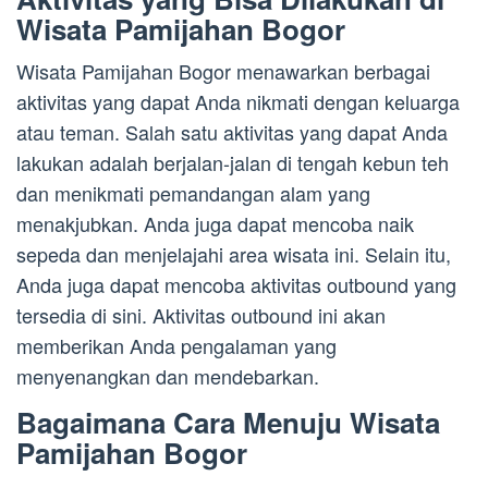
Wisata Pamijahan Bogor
Wisata Pamijahan Bogor menawarkan berbagai
aktivitas yang dapat Anda nikmati dengan keluarga
atau teman. Salah satu aktivitas yang dapat Anda
lakukan adalah berjalan-jalan di tengah kebun teh
dan menikmati pemandangan alam yang
menakjubkan. Anda juga dapat mencoba naik
sepeda dan menjelajahi area wisata ini. Selain itu,
Anda juga dapat mencoba aktivitas outbound yang
tersedia di sini. Aktivitas outbound ini akan
memberikan Anda pengalaman yang
menyenangkan dan mendebarkan.
Bagaimana Cara Menuju Wisata
Pamijahan Bogor