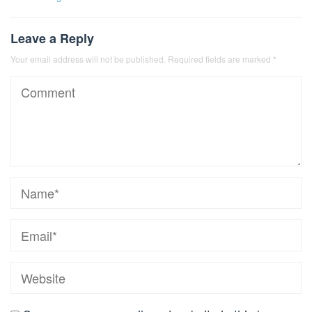
Leave a Reply
Your email address will not be published.
Required fields are marked
*