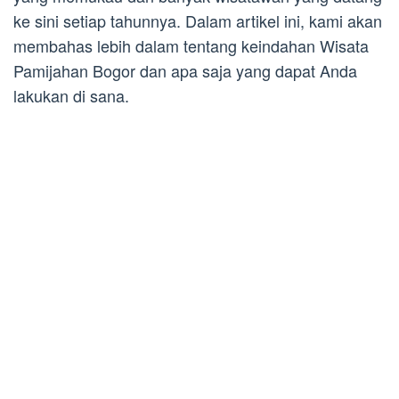
ke sini setiap tahunnya. Dalam artikel ini, kami akan
membahas lebih dalam tentang keindahan Wisata
Pamijahan Bogor dan apa saja yang dapat Anda
lakukan di sana.