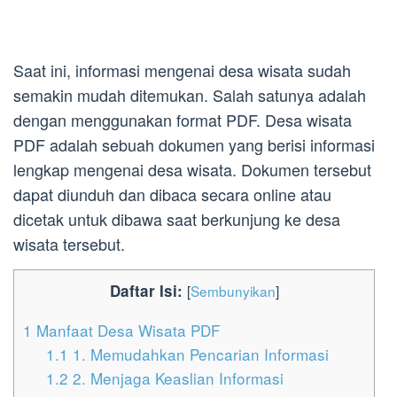
Saat ini, informasi mengenai desa wisata sudah
semakin mudah ditemukan. Salah satunya adalah
dengan menggunakan format PDF. Desa wisata
PDF adalah sebuah dokumen yang berisi informasi
lengkap mengenai desa wisata. Dokumen tersebut
dapat diunduh dan dibaca secara online atau
dicetak untuk dibawa saat berkunjung ke desa
wisata tersebut.
Daftar Isi:
[
Sembunyikan
]
1
Manfaat Desa Wisata PDF
1.1
1. Memudahkan Pencarian Informasi
1.2
2. Menjaga Keaslian Informasi