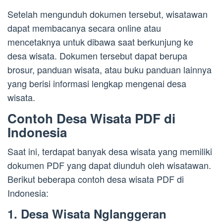
Setelah mengunduh dokumen tersebut, wisatawan
dapat membacanya secara online atau
mencetaknya untuk dibawa saat berkunjung ke
desa wisata. Dokumen tersebut dapat berupa
brosur, panduan wisata, atau buku panduan lainnya
yang berisi informasi lengkap mengenai desa
wisata.
Contoh Desa Wisata PDF di
Indonesia
Saat ini, terdapat banyak desa wisata yang memiliki
dokumen PDF yang dapat diunduh oleh wisatawan.
Berikut beberapa contoh desa wisata PDF di
Indonesia:
1. Desa Wisata Nglanggeran