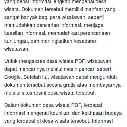
yang berisi informasi lengkap mengenai desa
wisata. Dokumen tersebut memiliki manfaat yang
sangat banyak bagi para wisatawan, seperti
memudahkan pencarian informasi, menjaga
keaslian informasi, memudahkan perencanaan
kunjungan, dan meningkatkan kesadaran
wisatawan.
Untuk mengakses desa wisata PDF, wisatawan
dapat mencarinya melalui mesin pencari seperti
Google. Setelah itu, wisatawan dapat mengunduh
dokumen tersebut secara gratis atau membayarnya
melalui situs resmi desa wisata tersebut.
Dalam dokumen desa wisata PDF, terdapat
informasi mengenai keunikan dan kekhasan budaya
yang terdapat di desa wisata tersebut. Informasi