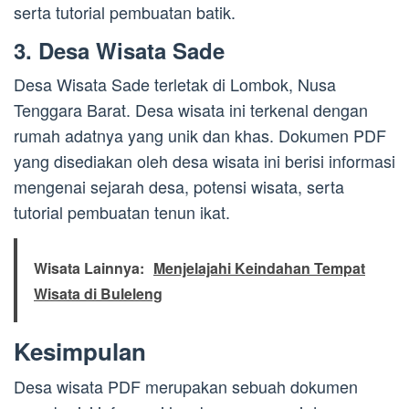
serta tutorial pembuatan batik.
3. Desa Wisata Sade
Desa Wisata Sade terletak di Lombok, Nusa
Tenggara Barat. Desa wisata ini terkenal dengan
rumah adatnya yang unik dan khas. Dokumen PDF
yang disediakan oleh desa wisata ini berisi informasi
mengenai sejarah desa, potensi wisata, serta
tutorial pembuatan tenun ikat.
Wisata Lainnya:
Menjelajahi Keindahan Tempat
Wisata di Buleleng
Kesimpulan
Desa wisata PDF merupakan sebuah dokumen