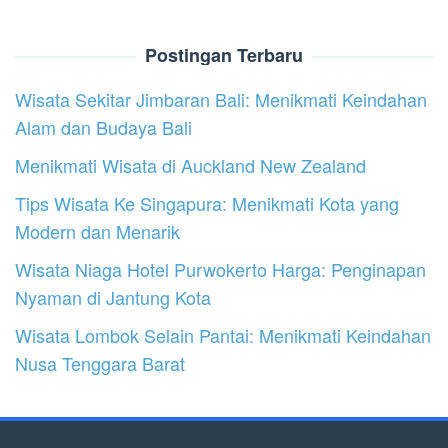
Postingan Terbaru
Wisata Sekitar Jimbaran Bali: Menikmati Keindahan
Alam dan Budaya Bali
Menikmati Wisata di Auckland New Zealand
Tips Wisata Ke Singapura: Menikmati Kota yang
Modern dan Menarik
Wisata Niaga Hotel Purwokerto Harga: Penginapan
Nyaman di Jantung Kota
Wisata Lombok Selain Pantai: Menikmati Keindahan
Nusa Tenggara Barat