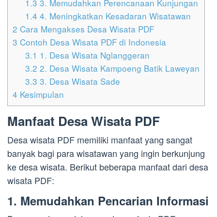
1.3
3. Memudahkan Perencanaan Kunjungan
1.4
4. Meningkatkan Kesadaran Wisatawan
2
Cara Mengakses Desa Wisata PDF
3
Contoh Desa Wisata PDF di Indonesia
3.1
1. Desa Wisata Nglanggeran
3.2
2. Desa Wisata Kampoeng Batik Laweyan
3.3
3. Desa Wisata Sade
4
Kesimpulan
Manfaat Desa Wisata PDF
Desa wisata PDF memiliki manfaat yang sangat
banyak bagi para wisatawan yang ingin berkunjung
ke desa wisata. Berikut beberapa manfaat dari desa
wisata PDF:
1. Memudahkan Pencarian Informasi