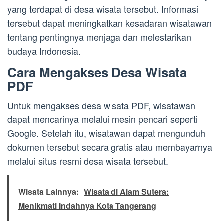
yang terdapat di desa wisata tersebut. Informasi
tersebut dapat meningkatkan kesadaran wisatawan
tentang pentingnya menjaga dan melestarikan
budaya Indonesia.
Cara Mengakses Desa Wisata
PDF
Untuk mengakses desa wisata PDF, wisatawan
dapat mencarinya melalui mesin pencari seperti
Google. Setelah itu, wisatawan dapat mengunduh
dokumen tersebut secara gratis atau membayarnya
melalui situs resmi desa wisata tersebut.
Wisata Lainnya:
Wisata di Alam Sutera:
Menikmati Indahnya Kota Tangerang