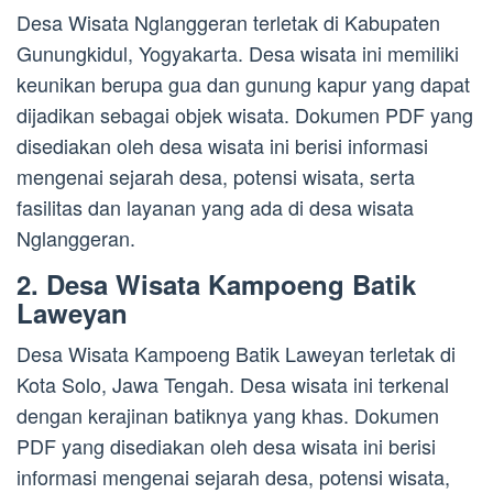
Desa Wisata Nglanggeran terletak di Kabupaten
Gunungkidul, Yogyakarta. Desa wisata ini memiliki
keunikan berupa gua dan gunung kapur yang dapat
dijadikan sebagai objek wisata. Dokumen PDF yang
disediakan oleh desa wisata ini berisi informasi
mengenai sejarah desa, potensi wisata, serta
fasilitas dan layanan yang ada di desa wisata
Nglanggeran.
2. Desa Wisata Kampoeng Batik
Laweyan
Desa Wisata Kampoeng Batik Laweyan terletak di
Kota Solo, Jawa Tengah. Desa wisata ini terkenal
dengan kerajinan batiknya yang khas. Dokumen
PDF yang disediakan oleh desa wisata ini berisi
informasi mengenai sejarah desa, potensi wisata,