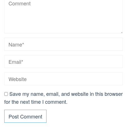
Save my name, email, and website in this browser
for the next time I comment.