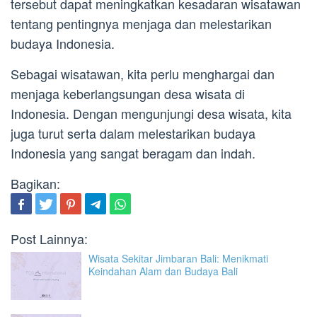
tersebut dapat meningkatkan kesadaran wisatawan
tentang pentingnya menjaga dan melestarikan
budaya Indonesia.
Sebagai wisatawan, kita perlu menghargai dan
menjaga keberlangsungan desa wisata di
Indonesia. Dengan mengunjungi desa wisata, kita
juga turut serta dalam melestarikan budaya
Indonesia yang sangat beragam dan indah.
Bagikan:
Post Lainnya:
Wisata Sekitar Jimbaran Bali: Menikmati
Keindahan Alam dan Budaya Bali