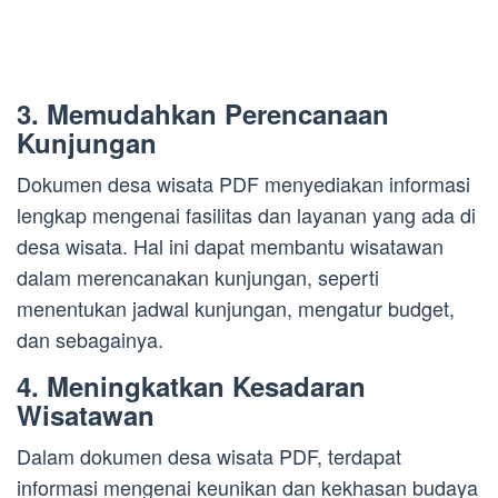
3. Memudahkan Perencanaan
Kunjungan
Dokumen desa wisata PDF menyediakan informasi
lengkap mengenai fasilitas dan layanan yang ada di
desa wisata. Hal ini dapat membantu wisatawan
dalam merencanakan kunjungan, seperti
menentukan jadwal kunjungan, mengatur budget,
dan sebagainya.
4. Meningkatkan Kesadaran
Wisatawan
Dalam dokumen desa wisata PDF, terdapat
informasi mengenai keunikan dan kekhasan budaya