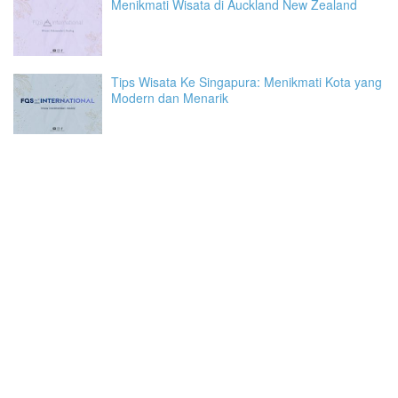
Menikmati Wisata di Auckland New Zealand
Tips Wisata Ke Singapura: Menikmati Kota yang
Modern dan Menarik