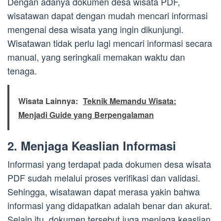
Dengan adanya dokumen desa wisata PDF,
wisatawan dapat dengan mudah mencari informasi
mengenai desa wisata yang ingin dikunjungi.
Wisatawan tidak perlu lagi mencari informasi secara
manual, yang seringkali memakan waktu dan
tenaga.
Wisata Lainnya:
Teknik Memandu Wisata:
Menjadi Guide yang Berpengalaman
2. Menjaga Keaslian Informasi
Informasi yang terdapat pada dokumen desa wisata
PDF sudah melalui proses verifikasi dan validasi.
Sehingga, wisatawan dapat merasa yakin bahwa
informasi yang didapatkan adalah benar dan akurat.
Selain itu, dokumen tersebut juga menjaga keaslian