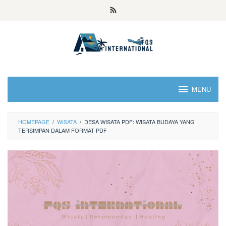
MENU
HOMEPAGE
/
WISATA
/
DESA WISATA PDF: WISATA BUDAYA YANG
TERSIMPAN DALAM FORMAT PDF