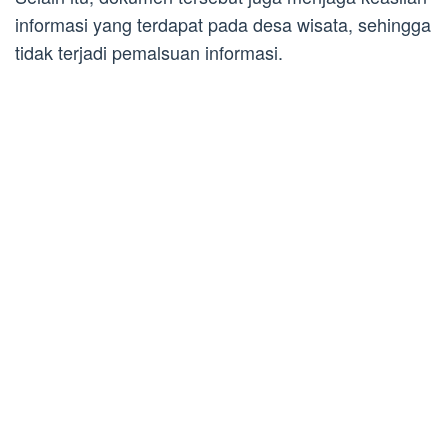
informasi yang terdapat pada desa wisata, sehingga
tidak terjadi pemalsuan informasi.