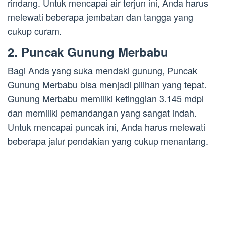
rindang. Untuk mencapai air terjun ini, Anda harus
melewati beberapa jembatan dan tangga yang
cukup curam.
2. Puncak Gunung Merbabu
Bagi Anda yang suka mendaki gunung, Puncak
Gunung Merbabu bisa menjadi pilihan yang tepat.
Gunung Merbabu memiliki ketinggian 3.145 mdpl
dan memiliki pemandangan yang sangat indah.
Untuk mencapai puncak ini, Anda harus melewati
beberapa jalur pendakian yang cukup menantang.