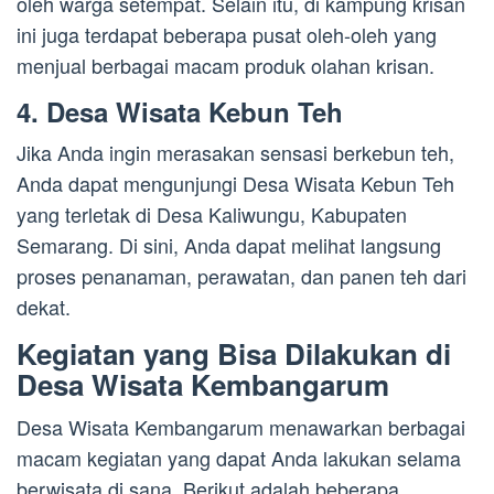
oleh warga setempat. Selain itu, di kampung krisan
ini juga terdapat beberapa pusat oleh-oleh yang
menjual berbagai macam produk olahan krisan.
4. Desa Wisata Kebun Teh
Jika Anda ingin merasakan sensasi berkebun teh,
Anda dapat mengunjungi Desa Wisata Kebun Teh
yang terletak di Desa Kaliwungu, Kabupaten
Semarang. Di sini, Anda dapat melihat langsung
proses penanaman, perawatan, dan panen teh dari
dekat.
Kegiatan yang Bisa Dilakukan di
Desa Wisata Kembangarum
Desa Wisata Kembangarum menawarkan berbagai
macam kegiatan yang dapat Anda lakukan selama
berwisata di sana. Berikut adalah beberapa