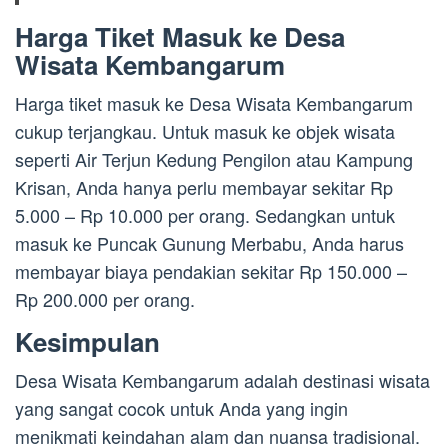
Harga Tiket Masuk ke Desa
Wisata Kembangarum
Harga tiket masuk ke Desa Wisata Kembangarum
cukup terjangkau. Untuk masuk ke objek wisata
seperti Air Terjun Kedung Pengilon atau Kampung
Krisan, Anda hanya perlu membayar sekitar Rp
5.000 – Rp 10.000 per orang. Sedangkan untuk
masuk ke Puncak Gunung Merbabu, Anda harus
membayar biaya pendakian sekitar Rp 150.000 –
Rp 200.000 per orang.
Kesimpulan
Desa Wisata Kembangarum adalah destinasi wisata
yang sangat cocok untuk Anda yang ingin
menikmati keindahan alam dan nuansa tradisional.