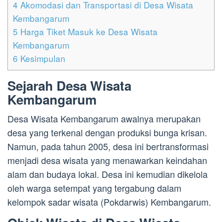
4
Akomodasi dan Transportasi di Desa Wisata
Kembangarum
5
Harga Tiket Masuk ke Desa Wisata
Kembangarum
6
Kesimpulan
Sejarah Desa Wisata
Kembangarum
Desa Wisata Kembangarum awalnya merupakan
desa yang terkenal dengan produksi bunga krisan.
Namun, pada tahun 2005, desa ini bertransformasi
menjadi desa wisata yang menawarkan keindahan
alam dan budaya lokal. Desa ini kemudian dikelola
oleh warga setempat yang tergabung dalam
kelompok sadar wisata (Pokdarwis) Kembangarum.