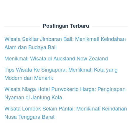
Postingan Terbaru
Wisata Sekitar Jimbaran Bali: Menikmati Keindahan
Alam dan Budaya Bali
Menikmati Wisata di Auckland New Zealand
Tips Wisata Ke Singapura: Menikmati Kota yang
Modern dan Menarik
Wisata Niaga Hotel Purwokerto Harga: Penginapan
Nyaman di Jantung Kota
Wisata Lombok Selain Pantai: Menikmati Keindahan
Nusa Tenggara Barat