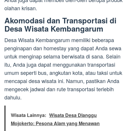
olahan krisan.
Akomodasi dan Transportasi di
Desa Wisata Kembangarum
Desa Wisata Kembangarum memiliki beberapa
penginapan dan homestay yang dapat Anda sewa
untuk menginap selama berwisata di sana. Selain
itu, Anda juga dapat menggunakan transportasi
umum seperti bus, angkutan kota, atau taksi untuk
mencapai desa wisata ini. Namun, pastikan Anda
mengecek jadwal dan rute transportasi terlebih
dahulu.
Wisata Lainnya:
Wisata Desa Dlanggu
Mojokerto: Pesona Alam yang Menawan