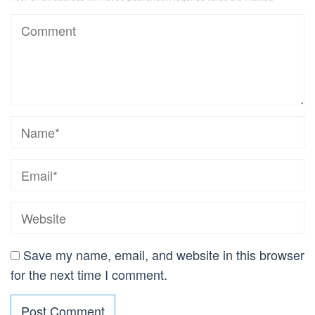
Save my name, email, and website in this browser
for the next time I comment.