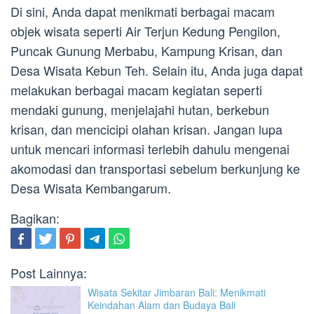
Di sini, Anda dapat menikmati berbagai macam
objek wisata seperti Air Terjun Kedung Pengilon,
Puncak Gunung Merbabu, Kampung Krisan, dan
Desa Wisata Kebun Teh. Selain itu, Anda juga dapat
melakukan berbagai macam kegiatan seperti
mendaki gunung, menjelajahi hutan, berkebun
krisan, dan mencicipi olahan krisan. Jangan lupa
untuk mencari informasi terlebih dahulu mengenai
akomodasi dan transportasi sebelum berkunjung ke
Desa Wisata Kembangarum.
Bagikan:
Post Lainnya:
Wisata Sekitar Jimbaran Bali: Menikmati
Keindahan Alam dan Budaya Bali