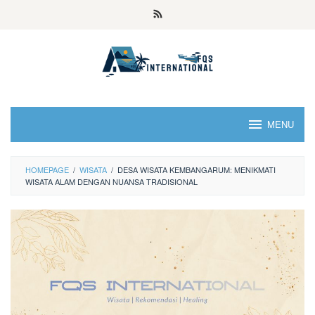
MENU
HOMEPAGE
/
WISATA
/
DESA WISATA KEMBANGARUM: MENIKMATI
WISATA ALAM DENGAN NUANSA TRADISIONAL