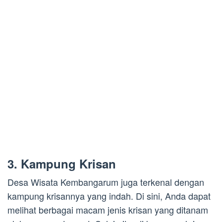
3. Kampung Krisan
Desa Wisata Kembangarum juga terkenal dengan
kampung krisannya yang indah. Di sini, Anda dapat
melihat berbagai macam jenis krisan yang ditanam