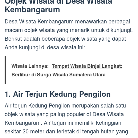
Objek Wisata di Desa Wisata
Kembangarum
Desa Wisata Kembangarum menawarkan berbagai
macam objek wisata yang menarik untuk dikunjungi.
Berikut adalah beberapa objek wisata yang dapat
Anda kunjungi di desa wisata ini:
Wisata Lainnya:
Tempat Wisata Binjai Langkat:
Berlibur di Surga Wisata Sumatera Utara
1. Air Terjun Kedung Pengilon
Air terjun Kedung Pengilon merupakan salah satu
objek wisata yang paling populer di Desa Wisata
Kembangarum. Air terjun ini memiliki ketinggian
sekitar 20 meter dan terletak di tengah hutan yang