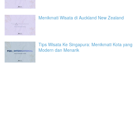
Menikmati Wisata di Auckland New Zealand
Tips Wisata Ke Singapura: Menikmati Kota yang
Modern dan Menarik