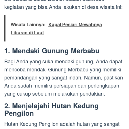
kegiatan yang bisa Anda lakukan di desa wisata ini:
Wisata Lainnya:
Kapal Pesiar: Mewahnya
Liburan di Laut
1. Mendaki Gunung Merbabu
Bagi Anda yang suka mendaki gunung, Anda dapat
mencoba mendaki Gunung Merbabu yang memiliki
pemandangan yang sangat indah. Namun, pastikan
Anda sudah memiliki persiapan dan perlengkapan
yang cukup sebelum melakukan pendakian.
2. Menjelajahi Hutan Kedung
Pengilon
Hutan Kedung Pengilon adalah hutan yang sangat