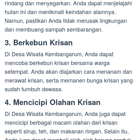
rindang dan menyegarkan. Anda dapat menjelajahi
hutan ini dan menikmati keindahan alamnya.
Namun, pastikan Anda tidak merusak lingkungan
dan membuang sampah sembarangan.
3. Berkebun Krisan
Di Desa Wisata Kembangarum, Anda dapat
mencoba berkebun krisan bersama warga
setempat. Anda akan diajarkan cara menanam dan
merawat krisan, serta memanen bunga krisan yang
sudah tumbuh dewasa.
4. Mencicipi Olahan Krisan
Di Desa Wisata Kembangarum, Anda juga dapat
mencicipi berbagai macam olahan dari krisan
seperti sirup, teh, dan makanan ringan. Selain itu,
Anda juga dapat membeli oleh-oleh berupa produk