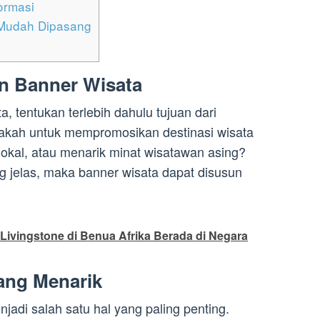
ormasi
Mudah Dipasang
n Banner Wisata
 tentukan terlebih dahulu tujuan dari
akah untuk mempromosikan destinasi wisata
lokal, atau menarik minat wisatawan asing?
 jelas, maka banner wisata dapat disusun
Livingstone di Benua Afrika Berada di Negara
ang Menarik
adi salah satu hal yang paling penting.