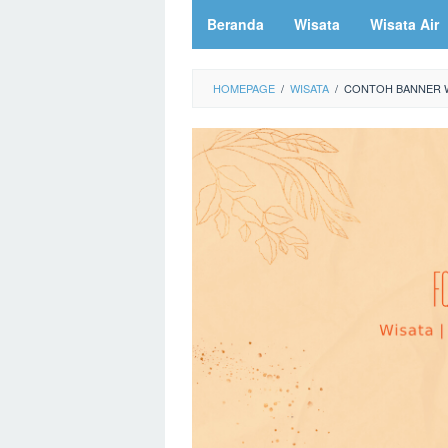
Beranda
Wisata
Wisata Air
HOMEPAGE
/
WISATA
/
CONTOH BANNER 