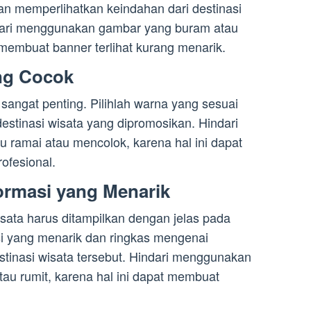
an memperlihatkan keindahan dari destinasi
dari menggunakan gambar yang buram atau
t membuat banner terlihat kurang menarik.
ng Cocok
sangat penting. Pilihlah warna yang sesuai
estinasi wisata yang dipromosikan. Hindari
 ramai atau mencolok, karena hal ini dapat
ofesional.
ormasi yang Menarik
isata harus ditampilkan dengan jelas pada
si yang menarik dan ringkas mengenai
stinasi wisata tersebut. Hindari menggunakan
atau rumit, karena hal ini dapat membuat