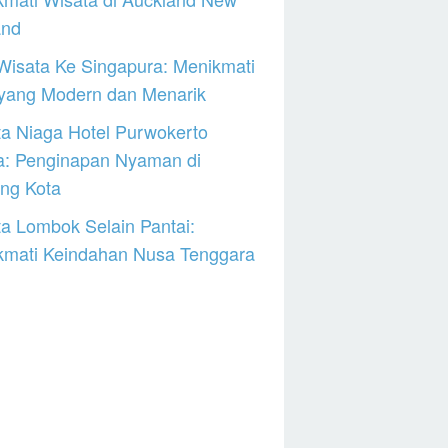
and
Wisata Ke Singapura: Menikmati
 yang Modern dan Menarik
a Niaga Hotel Purwokerto
a: Penginapan Nyaman di
ng Kota
a Lombok Selain Pantai:
kmati Keindahan Nusa Tenggara