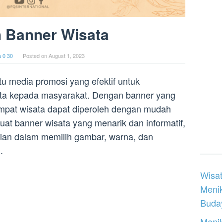
 Banner Wisata
 0 30
Posted on
August 1, 2023
tu media promosi yang efektif untuk
ata kepada masyarakat. Dengan banner yang
empat wisata dapat diperoleh dengan mudah
t banner wisata yang menarik dan informatif,
litian dalam memilih gambar, warna, dan
.
Wisat
Meni
Buday
Menik