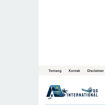
Skip
to
content
Tentang
Kontak
Disclaimer