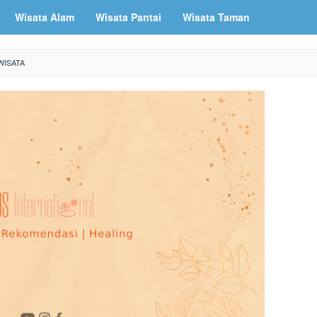
Wisata Alam
Wisata Pantai
Wisata Taman
WISATA