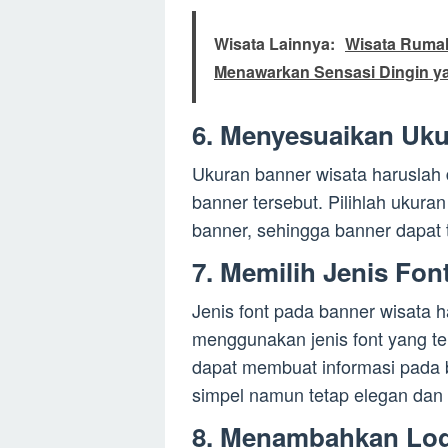
Wisata Lainnya:
Wisata Rumah
Menawarkan Sensasi Dingin y
6. Menyesuaikan Uk
Ukuran banner wisata haruslah
banner tersebut. Pilihlah uku
banner, sehingga banner dapat ter
7. Memilih Jenis Fon
Jenis font pada banner wisata h
menggunakan jenis font yang terla
dapat membuat informasi pada ba
simpel namun tetap elegan dan
8. Menambahkan Log