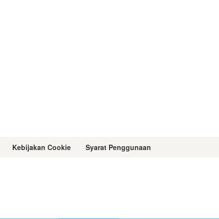
Kebijakan Cookie
Syarat Penggunaan