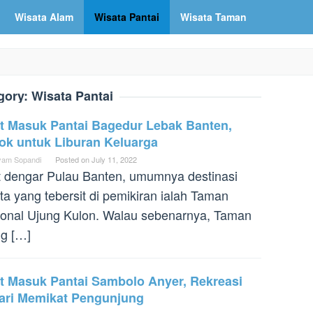
Wisata Alam
Wisata Pantai
Wisata Taman
gory:
Wisata Pantai
et Masuk Pantai Bagedur Lebak Banten,
ok untuk Liburan Keluarga
yam Sopandi
Posted on
July 11, 2022
 dengar Pulau Banten, umumnya destinasi
ta yang tebersit di pemikiran ialah Taman
onal Ujung Kulon. Walau sebenarnya, Taman
g […]
et Masuk Pantai Sambolo Anyer, Rekreasi
ari Memikat Pengunjung