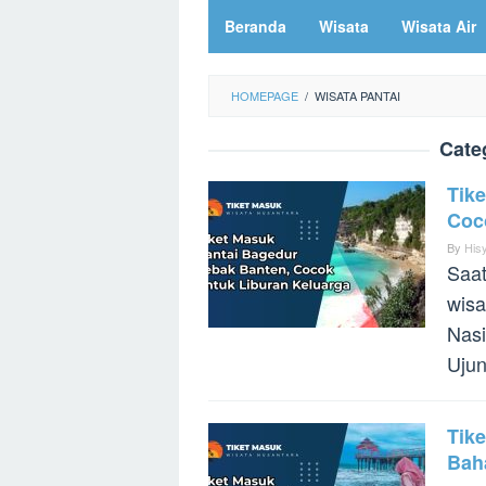
Beranda
Wisata
Wisata Air
HOMEPAGE
/
WISATA PANTAI
Cate
Tik
Coc
By
His
Saat
wisa
Nasi
Ujun
Tik
Bah