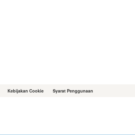
Kebijakan Cookie
Syarat Penggunaan