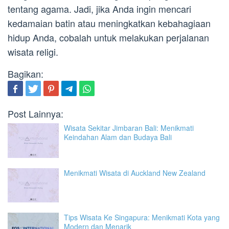
tentang agama. Jadi, jika Anda ingin mencari
kedamaian batin atau meningkatkan kebahagiaan
hidup Anda, cobalah untuk melakukan perjalanan
wisata religi.
Bagikan:
Post Lainnya:
Wisata Sekitar Jimbaran Bali: Menikmati
Keindahan Alam dan Budaya Bali
Menikmati Wisata di Auckland New Zealand
Tips Wisata Ke Singapura: Menikmati Kota yang
Modern dan Menarik