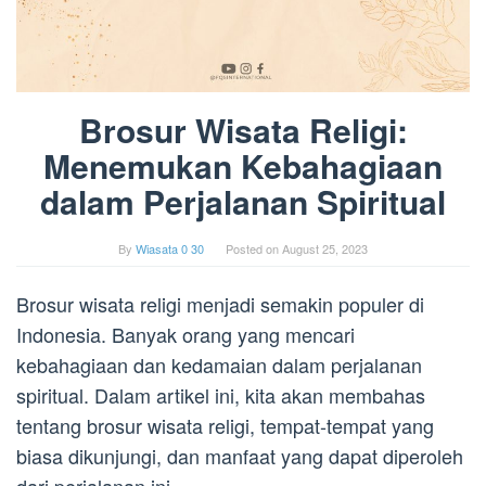
Brosur Wisata Religi:
Menemukan Kebahagiaan
dalam Perjalanan Spiritual
By
Wiasata 0 30
Posted on
August 25, 2023
Brosur wisata religi menjadi semakin populer di
Indonesia. Banyak orang yang mencari
kebahagiaan dan kedamaian dalam perjalanan
spiritual. Dalam artikel ini, kita akan membahas
tentang brosur wisata religi, tempat-tempat yang
biasa dikunjungi, dan manfaat yang dapat diperoleh