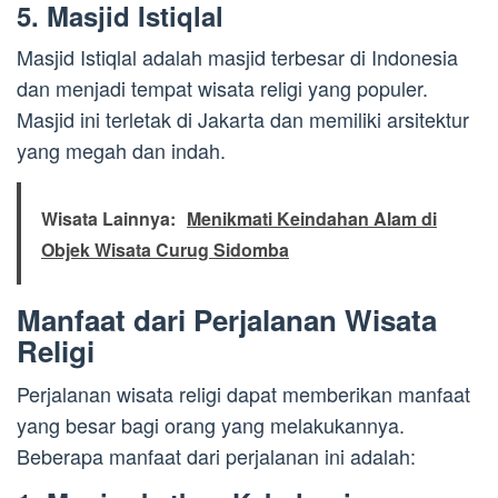
5. Masjid Istiqlal
Masjid Istiqlal adalah masjid terbesar di Indonesia
dan menjadi tempat wisata religi yang populer.
Masjid ini terletak di Jakarta dan memiliki arsitektur
yang megah dan indah.
Wisata Lainnya:
Menikmati Keindahan Alam di
Objek Wisata Curug Sidomba
Manfaat dari Perjalanan Wisata
Religi
Perjalanan wisata religi dapat memberikan manfaat
yang besar bagi orang yang melakukannya.
Beberapa manfaat dari perjalanan ini adalah: