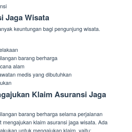
nsi
i Jaga Wisata
banyak keuntungan bagi pengunjung wisata.
celakaan
ilangan barang berharga
ncana alam
awatan medis yang dibutuhkan
lukan
gajukan Klaim Asuransi Jaga
ehilangan barang berharga selama perjalanan
t mengajukan klaim asuransi jaga wisata. Ada
lakukan untuk mengajukan klaim, yaitu: