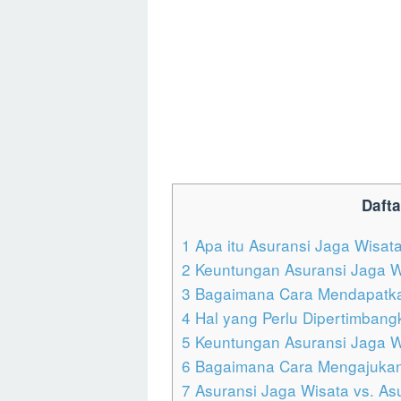
Dafta
1
Apa itu Asuransi Jaga Wisat
2
Keuntungan Asuransi Jaga W
3
Bagaimana Cara Mendapatka
4
Hal yang Perlu Dipertimbang
5
Keuntungan Asuransi Jaga W
6
Bagaimana Cara Mengajukan 
7
Asuransi Jaga Wisata vs. Asu