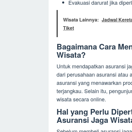
Evakuasi darurat jika diper
Wisata Lainnya:
Jadwal Keret
Tiket
Bagaimana Cara Men
Wisata?
Untuk mendapatkan asuransi ja
dari perusahaan asuransi atau
asuransi yang menawarkan prod
terjangkau. Selain itu, pengunj
wisata secara online.
Hal yang Perlu Dip
Asuransi Jaga Wisat
Sebelum membeli asuransi jaga 