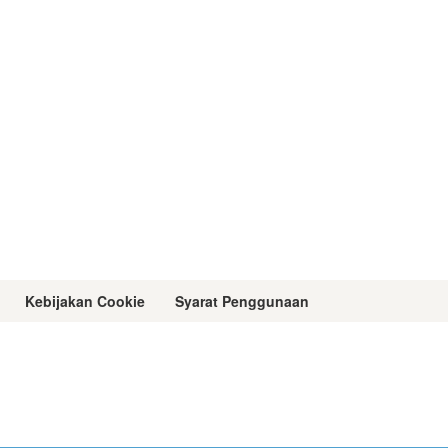
Kebijakan Cookie
Syarat Penggunaan