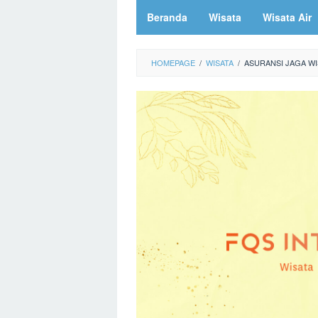
Beranda
Wisata
Wisata Air
HOMEPAGE
/
WISATA
/
ASURANSI JAGA W