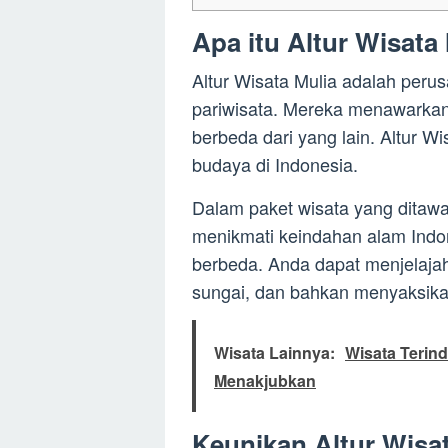
Apa itu Altur Wisata
Altur Wisata Mulia adalah peru
pariwisata. Mereka menawarkan
berbeda dari yang lain. Altur W
budaya di Indonesia.
Dalam paket wisata yang ditawa
menikmati keindahan alam Indo
berbeda. Anda dapat menjelajah
sungai, dan bahkan menyaksika
Wisata Lainnya:
Wisata Terin
Menakjubkan
Keunikan Altur Wisa