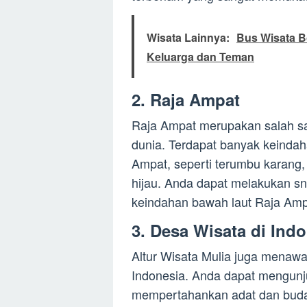
Wisata Lainnya:
Bus Wisata B
Keluarga dan Teman
2. Raja Ampat
Raja Ampat merupakan salah satu
dunia. Terdapat banyak keindah
Ampat, seperti terumbu karang,
hijau. Anda dapat melakukan sn
keindahan bawah laut Raja Amp
3. Desa Wisata di Ind
Altur Wisata Mulia juga menawar
Indonesia. Anda dapat mengunju
mempertahankan adat dan budaya