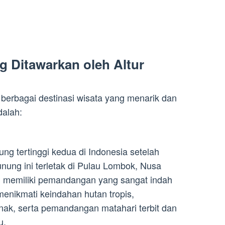
g Ditawarkan oleh Altur
berbagai destinasi wisata yang menarik dan
dalah:
g tertinggi kedua di Indonesia setelah
nung ini terletak di Pulau Lombok, Nusa
i memiliki pemandangan yang sangat indah
enikmati keindahan hutan tropis,
k, serta pemandangan matahari terbit dan
u.