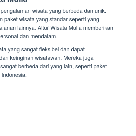
 pengalaman wisata yang berbeda dan unik.
 paket wisata yang standar seperti yang
jalanan lainnya. Altur Wisata Mulia memberikan
personal dan mendalam.
a yang sangat fleksibel dan dapat
dan keinginan wisatawan. Mereka juga
angat berbeda dari yang lain, seperti paket
 Indonesia.