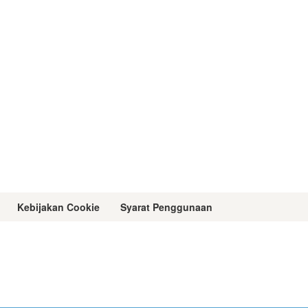
Kebijakan Cookie
Syarat Penggunaan