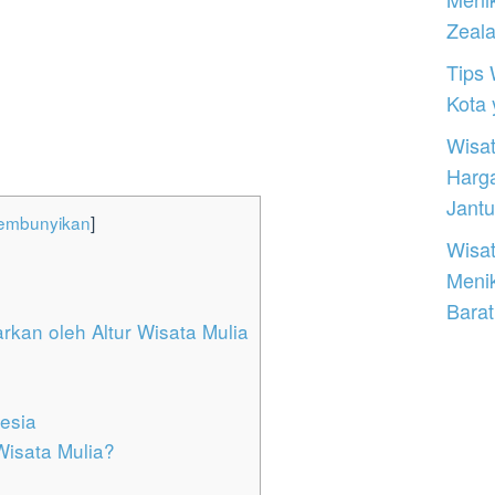
Zeal
Tips 
Kota
Wisat
Harg
Jantu
embunyikan
]
Wisat
Meni
Barat
rkan oleh Altur Wisata Mulia
esia
Wisata Mulia?