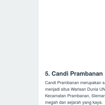
5. Candi Prambanan
Candi Prambanan merupakan sala
menjadi situs Warisan Dunia UN
Kecamatan Prambanan, Sleman 
megah dan sejarah yang kaya.