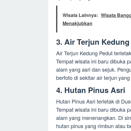
Wisata Lainnya:
Wisata Bangg
Menakjubkan
3. Air Terjun Kedung
Air Terjun Kedung Pedut terletak
Tempat wisata ini baru dibuka
alam yang asri dan sejuk. Pengu
berfoto di sekitar air terjun yang
4. Hutan Pinus Asri
Hutan Pinus Asri terletak di D
Tempat wisata ini baru dibuka
alam yang menenangkan. Di sini
hutan pinus yang rimbun atau be