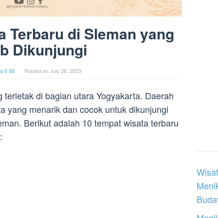
a Terbaru di Sleman yang
b Dikunjungi
a 0 30
Posted on
July 26, 2023
erletak di bagian utara Yogyakarta. Daerah
ta yang menarik dan cocok untuk dikunjungi
man. Berikut adalah 10 tempat wisata terbaru
:
Wisat
Meni
Buday
Menik