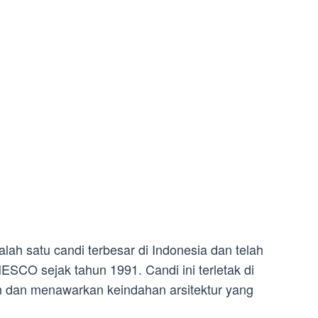
h satu candi terbesar di Indonesia dan telah
ESCO sejak tahun 1991. Candi ini terletak di
dan menawarkan keindahan arsitektur yang