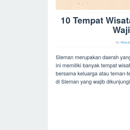
10 Tempat Wisat
Waji
By
Wiasat
Sleman merupakan daerah yang t
ini memiliki banyak tempat wisa
bersama keluarga atau teman-te
di Sleman yang wajib dikunjungi