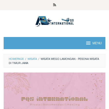
MENU
HOMEPAGE
/
WISATA
/
WISATA WEGO LAMONGAN - PESONA WISATA
DI TIMUR JAWA