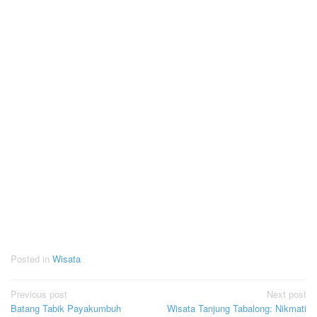
Posted in
Wisata
Post
Previous post
Next post
Batang Tabik Payakumbuh
Wisata Tanjung Tabalong: Nikmati
navigation