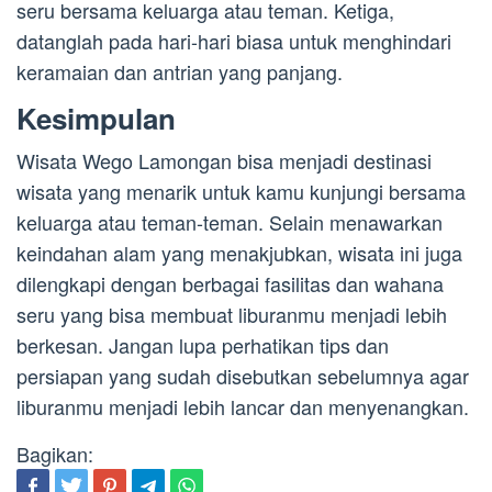
seru bersama keluarga atau teman. Ketiga,
datanglah pada hari-hari biasa untuk menghindari
keramaian dan antrian yang panjang.
Kesimpulan
Wisata Wego Lamongan bisa menjadi destinasi
wisata yang menarik untuk kamu kunjungi bersama
keluarga atau teman-teman. Selain menawarkan
keindahan alam yang menakjubkan, wisata ini juga
dilengkapi dengan berbagai fasilitas dan wahana
seru yang bisa membuat liburanmu menjadi lebih
berkesan. Jangan lupa perhatikan tips dan
persiapan yang sudah disebutkan sebelumnya agar
liburanmu menjadi lebih lancar dan menyenangkan.
Bagikan: