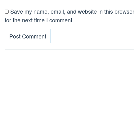
Save my name, email, and website in this browser
for the next time I comment.