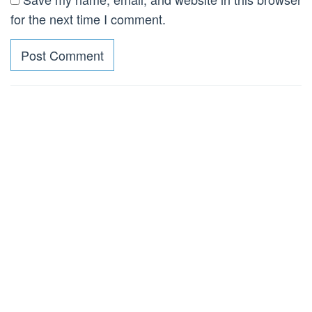
for the next time I comment.