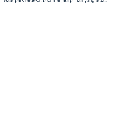
waterpark terdekat bisa menjadi pilihan yang tepat.