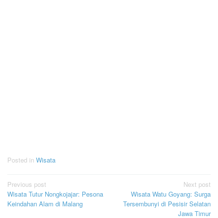
Posted in
Wisata
Post
Previous post
Next post
Wisata Tutur Nongkojajar: Pesona
Wisata Watu Goyang: Surga
navigation
Keindahan Alam di Malang
Tersembunyi di Pesisir Selatan
Jawa Timur