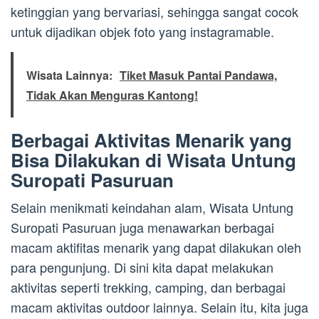
ketinggian yang bervariasi, sehingga sangat cocok
untuk dijadikan objek foto yang instagramable.
Wisata Lainnya:
Tiket Masuk Pantai Pandawa,
Tidak Akan Menguras Kantong!
Berbagai Aktivitas Menarik yang
Bisa Dilakukan di Wisata Untung
Suropati Pasuruan
Selain menikmati keindahan alam, Wisata Untung
Suropati Pasuruan juga menawarkan berbagai
macam aktifitas menarik yang dapat dilakukan oleh
para pengunjung. Di sini kita dapat melakukan
aktivitas seperti trekking, camping, dan berbagai
macam aktivitas outdoor lainnya. Selain itu, kita juga