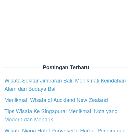
Postingan Terbaru
Wisata Sekitar Jimbaran Bali: Menikmati Keindahan
Alam dan Budaya Bali
Menikmati Wisata di Auckland New Zealand
Tips Wisata Ke Singapura: Menikmati Kota yang
Modern dan Menarik
Wisata Niaga Hotel Purwokerto Harga: Penginapan