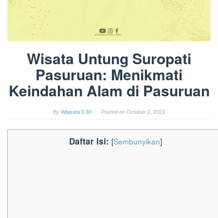
Wisata Untung Suropati
Pasuruan: Menikmati
Keindahan Alam di Pasuruan
By
Wiasata 0 30
Posted on
October 2, 2023
Daftar Isi:
[
Sembunyikan
]