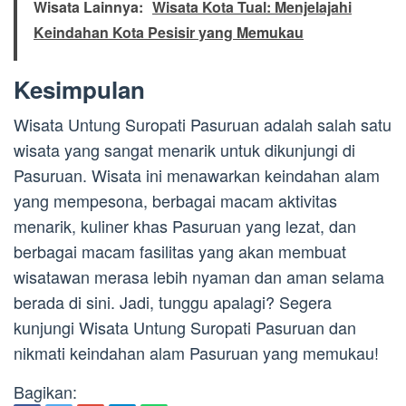
Wisata Lainnya:
Wisata Kota Tual: Menjelajahi
Keindahan Kota Pesisir yang Memukau
Kesimpulan
Wisata Untung Suropati Pasuruan adalah salah satu
wisata yang sangat menarik untuk dikunjungi di
Pasuruan. Wisata ini menawarkan keindahan alam
yang mempesona, berbagai macam aktivitas
menarik, kuliner khas Pasuruan yang lezat, dan
berbagai macam fasilitas yang akan membuat
wisatawan merasa lebih nyaman dan aman selama
berada di sini. Jadi, tunggu apalagi? Segera
kunjungi Wisata Untung Suropati Pasuruan dan
nikmati keindahan alam Pasuruan yang memukau!
Bagikan: