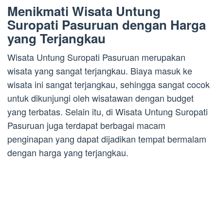
Menikmati Wisata Untung
Suropati Pasuruan dengan Harga
yang Terjangkau
Wisata Untung Suropati Pasuruan merupakan
wisata yang sangat terjangkau. Biaya masuk ke
wisata ini sangat terjangkau, sehingga sangat cocok
untuk dikunjungi oleh wisatawan dengan budget
yang terbatas. Selain itu, di Wisata Untung Suropati
Pasuruan juga terdapat berbagai macam
penginapan yang dapat dijadikan tempat bermalam
dengan harga yang terjangkau.