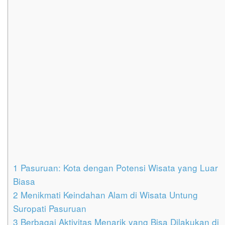
1
Pasuruan: Kota dengan Potensi Wisata yang Luar
Biasa
2
Menikmati Keindahan Alam di Wisata Untung
Suropati Pasuruan
3
Berbagai Aktivitas Menarik yang Bisa Dilakukan di