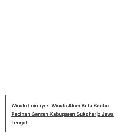
Wisata Lainnya:
Wisata Alam Batu Seribu
Pacinan Gentan Kabupaten Sukoharjo Jawa
Tengah