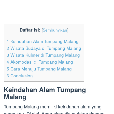
Daftar Isi:
[
Sembunyikan
]
1
Keindahan Alam Tumpang Malang
2
Wisata Budaya di Tumpang Malang
3
Wisata Kuliner di Tumpang Malang
4
Akomodasi di Tumpang Malang
5
Cara Menuju Tumpang Malang
6
Conclusion
Keindahan Alam Tumpang
Malang
Tumpang Malang memiliki keindahan alam yang
memukau. Di sini, Anda akan disuguhkan dengan