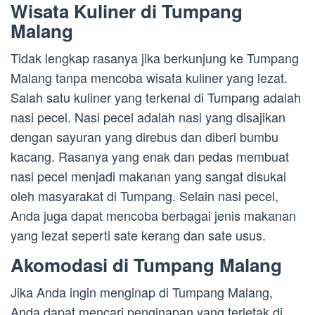
Wisata Kuliner di Tumpang
Malang
Tidak lengkap rasanya jika berkunjung ke Tumpang
Malang tanpa mencoba wisata kuliner yang lezat.
Salah satu kuliner yang terkenal di Tumpang adalah
nasi pecel. Nasi pecel adalah nasi yang disajikan
dengan sayuran yang direbus dan diberi bumbu
kacang. Rasanya yang enak dan pedas membuat
nasi pecel menjadi makanan yang sangat disukai
oleh masyarakat di Tumpang. Selain nasi pecel,
Anda juga dapat mencoba berbagai jenis makanan
yang lezat seperti sate kerang dan sate usus.
Akomodasi di Tumpang Malang
Jika Anda ingin menginap di Tumpang Malang,
Anda dapat mencari penginapan yang terletak di