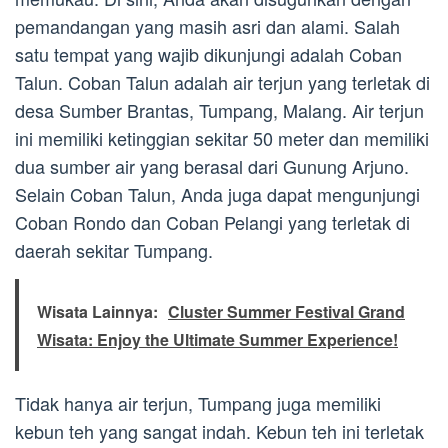
pemandangan yang masih asri dan alami. Salah
satu tempat yang wajib dikunjungi adalah Coban
Talun. Coban Talun adalah air terjun yang terletak di
desa Sumber Brantas, Tumpang, Malang. Air terjun
ini memiliki ketinggian sekitar 50 meter dan memiliki
dua sumber air yang berasal dari Gunung Arjuno.
Selain Coban Talun, Anda juga dapat mengunjungi
Coban Rondo dan Coban Pelangi yang terletak di
daerah sekitar Tumpang.
Wisata Lainnya:
Cluster Summer Festival Grand
Wisata: Enjoy the Ultimate Summer Experience!
Tidak hanya air terjun, Tumpang juga memiliki
kebun teh yang sangat indah. Kebun teh ini terletak