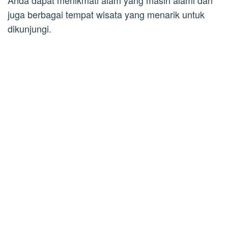
Anda dapat menikmati alam yang masih alami dan
juga berbagai tempat wisata yang menarik untuk
dikunjungi.