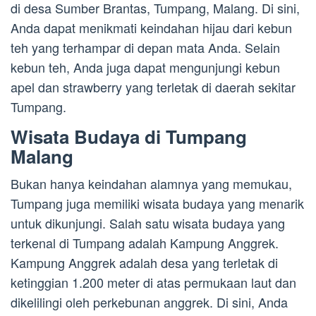
di desa Sumber Brantas, Tumpang, Malang. Di sini,
Anda dapat menikmati keindahan hijau dari kebun
teh yang terhampar di depan mata Anda. Selain
kebun teh, Anda juga dapat mengunjungi kebun
apel dan strawberry yang terletak di daerah sekitar
Tumpang.
Wisata Budaya di Tumpang
Malang
Bukan hanya keindahan alamnya yang memukau,
Tumpang juga memiliki wisata budaya yang menarik
untuk dikunjungi. Salah satu wisata budaya yang
terkenal di Tumpang adalah Kampung Anggrek.
Kampung Anggrek adalah desa yang terletak di
ketinggian 1.200 meter di atas permukaan laut dan
dikelilingi oleh perkebunan anggrek. Di sini, Anda