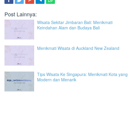
Post Lainnya:
Wisata Sekitar Jimbaran Bali: Menikmati
Keindahan Alam dan Budaya Bali
Menikmati Wisata di Auckland New Zealand
Tips Wisata Ke Singapura: Menikmati Kota yang
Modern dan Menarik