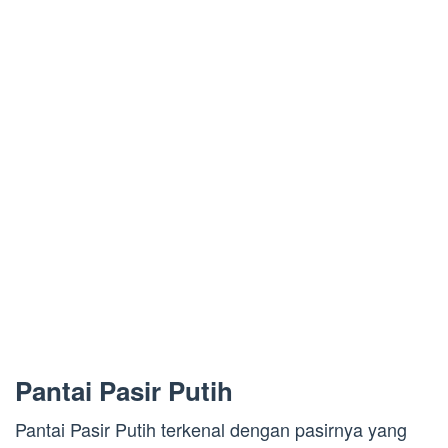
Pantai Pasir Putih
Pantai Pasir Putih terkenal dengan pasirnya yang