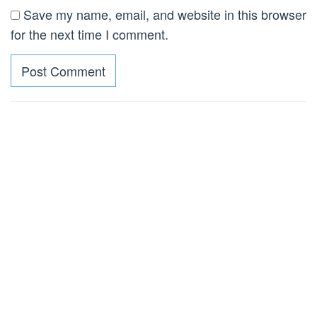
Save my name, email, and website in this browser
for the next time I comment.