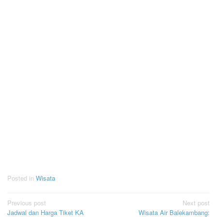
Posted in
Wisata
Post
Previous post
Next post
Jadwal dan Harga Tiket KA
Wisata Air Balekambang: