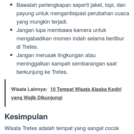
Bawalah perlengkapan seperti jaket, topi, dan
payung untuk mengantisipasi perubahan cuaca
yang mungkin terjadi.
Jangan lupa membawa kamera untuk
mengabadikan momen indah selama berlibur
di Tretes.
Jangan merusak lingkungan atau
meninggalkan sampah sembarangan saat
berkunjung ke Tretes.
Wisata Lainnya:
10 Tempat Wisata Alaska Kediri
yang Wajib Dikunjungi
Kesimpulan
Wisata Tretes adalah tempat yang sangat cocok