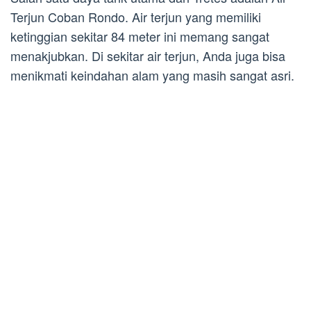
Terjun Coban Rondo. Air terjun yang memiliki
ketinggian sekitar 84 meter ini memang sangat
menakjubkan. Di sekitar air terjun, Anda juga bisa
menikmati keindahan alam yang masih sangat asri.