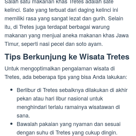
Salah satu makanan khas Tretes adalah sate
kelinci. Sate yang terbuat dari daging kelinci ini
memiliki rasa yang sangat lezat dan gurih. Selain
itu, di Tretes juga terdapat berbagai warung
makanan yang menjual aneka makanan khas Jawa
Timur, seperti nasi pecel dan soto ayam.
Tips Berkunjung ke Wisata Tretes
Untuk mengoptimalkan pengalaman wisata di
Tretes, ada beberapa tips yang bisa Anda lakukan:
Berlibur di Tretes sebaiknya dilakukan di akhir
pekan atau hari libur nasional untuk
menghindari terlalu ramainya wisatawan di
sana.
Bawalah pakaian yang nyaman dan sesuai
dengan suhu di Tretes yang cukup dingin.