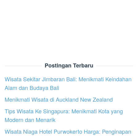
Postingan Terbaru
Wisata Sekitar Jimbaran Bali: Menikmati Keindahan
Alam dan Budaya Bali
Menikmati Wisata di Auckland New Zealand
Tips Wisata Ke Singapura: Menikmati Kota yang
Modern dan Menarik
Wisata Niaga Hotel Purwokerto Harga: Penginapan