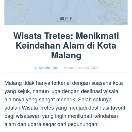
Wisata Tretes: Menikmati
Keindahan Alam di Kota
Malang
By
Wiasata 0 30
Posted on
June 27, 2023
Malang tidak hanya terkenal dengan suasana kota
yang sejuk, namun juga dengan destinasi wisata
alamnya yang sangat menarik. Salah satunya
adalah Wisata Tretes yang menjadi destinasi favorit
bagi wisatawan yang ingin menikmati keindahan
alam dan udara segar dari pegunungan.