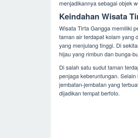
menjadikannya sebagai objek w
Keindahan Wisata Ti
Wisata Tirta Gangga memiliki 
taman air terdapat kolam yang d
yang menjulang tinggi. Di seki
hijau yang rimbun dan bunga-b
Di salah satu sudut taman terd
penjaga keberuntungan. Selain i
jembatan-jembatan yang terbuat
dijadikan tempat berfoto.