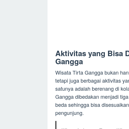
Aktivitas yang Bisa D
Gangga
Wisata Tirta Gangga bukan ha
tetapi juga berbagai aktivitas 
satunya adalah berenang di kolam
Gangga dibedakan menjadi tig
beda sehingga bisa disesuaik
pengunjung.