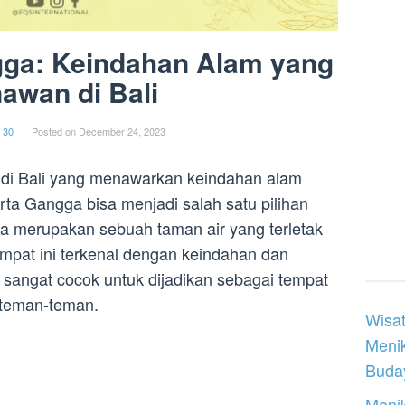
gga: Keindahan Alam yang
awan di Bali
 30
Posted on
December 24, 2023
a di Bali yang menawarkan keindahan alam
a Gangga bisa menjadi salah satu pilihan
ga merupakan sebuah taman air yang terletak
empat ini terkenal dengan keindahan dan
sangat cocok untuk dijadikan sebagai tempat
 teman-teman.
Wisat
Meni
Buday
Menik