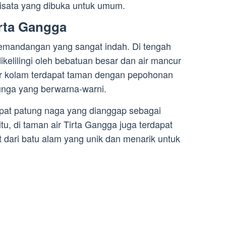
isata yang dibuka untuk umum.
rta Gangga
pemandangan yang sangat indah. Di tengah
ikelilingi oleh bebatuan besar dan air mancur
tar kolam terdapat taman dengan pepohonan
unga yang berwarna-warni.
apat patung naga yang dianggap sebagai
tu, di taman air Tirta Gangga juga terdapat
 dari batu alam yang unik dan menarik untuk