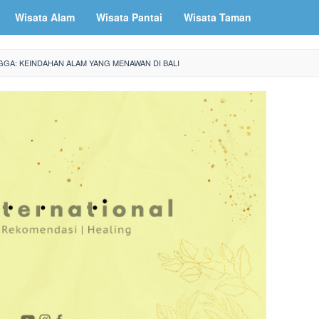
Wisata Alam
Wisata Pantai
Wisata Taman
GGA: KEINDAHAN ALAM YANG MENAWAN DI BALI