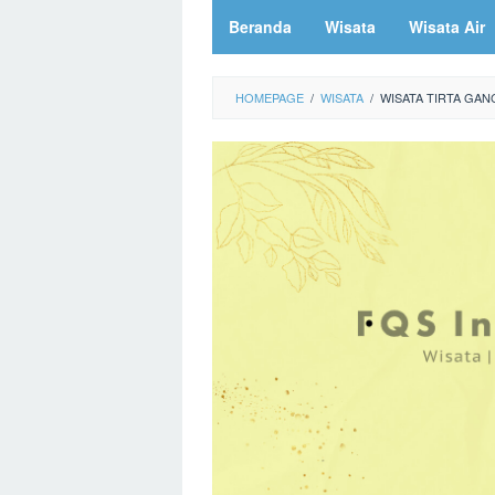
Beranda
Wisata
Wisata Air
HOMEPAGE
/
WISATA
/
WISATA TIRTA GAN