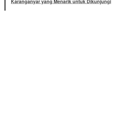
Karanganyar yang Menarik untuk Dikunjungi