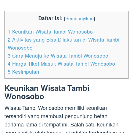
Daftar Isi:
[
Sembunyikan
]
1
Keunikan Wisata Tambi Wonosobo
2
Aktivitas yang Bisa Dilakukan di Wisata Tambi
Wonosobo
3
Cara Menuju ke Wisata Tambi Wonosobo
4
Harga Tiket Masuk Wisata Tambi Wonosobo
5
Kesimpulan
Keunikan Wisata Tambi
Wonosobo
Wisata Tambi Wonosobo memiliki keunikan
tersendiri yang membuat pengunjung betah
berlama-lama di tempat ini. Salah satu keunikan
yang dimiliki oleh tempat ini adalah terdapatnya air