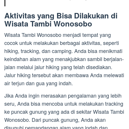
Aktivitas yang Bisa Dilakukan di
Wisata Tambi Wonosobo
Wisata Tambi Wonosobo menjadi tempat yang
cocok untuk melakukan berbagai aktivitas, seperti
hiking, tracking, dan camping. Anda bisa menikmati
keindahan alam yang menakjubkan sambil berjalan-
jalan melalui jalur hiking yang telah disediakan.
Jalur hiking tersebut akan membawa Anda melewati
air terjun dan gua yang indah.
Jika Anda ingin merasakan pengalaman yang lebih
seru, Anda bisa mencoba untuk melakukan tracking
ke puncak gunung yang ada di sekitar Wisata Tambi
Wonosobo. Dari puncak gunung, Anda akan
disuguhi pemandangan alam yang indah dan