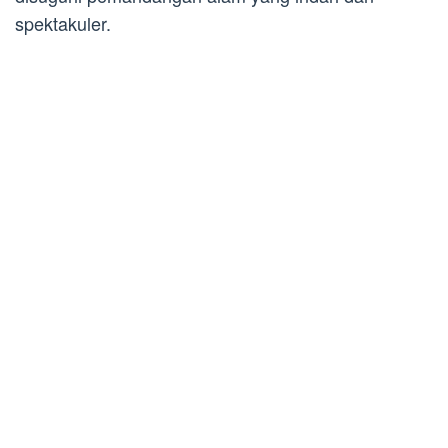
spektakuler.