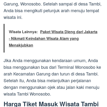
Garung, Wonosobo. Setelah sampai di desa Tambi,
Anda bisa mengikuti petunjuk arah menuju tempat
wisata ini.
Wisata Lainnya:
Paket Wisata Dieng dari Jakarta
- Nikmati Keindahan Wisata Alam yang
Menakjubkan
Jika Anda menggunakan kendaraan umum, Anda
bisa menggunakan bus dari Terminal Wonosobo ke
arah Kecamatan Garung dan turun di desa Tambi.
Setelah itu, Anda bisa melanjutkan perjalanan
dengan menggunakan ojek atau jalan kaki menuju
wisata Tambi Wonosobo.
Harga Tiket Masuk Wisata Tambi