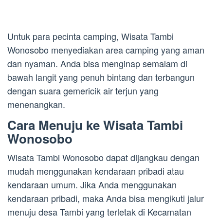
Untuk para pecinta camping, Wisata Tambi
Wonosobo menyediakan area camping yang aman
dan nyaman. Anda bisa menginap semalam di
bawah langit yang penuh bintang dan terbangun
dengan suara gemericik air terjun yang
menenangkan.
Cara Menuju ke Wisata Tambi
Wonosobo
Wisata Tambi Wonosobo dapat dijangkau dengan
mudah menggunakan kendaraan pribadi atau
kendaraan umum. Jika Anda menggunakan
kendaraan pribadi, maka Anda bisa mengikuti jalur
menuju desa Tambi yang terletak di Kecamatan