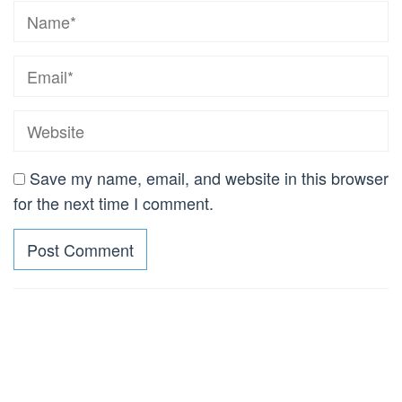
Save my name, email, and website in this browser
for the next time I comment.