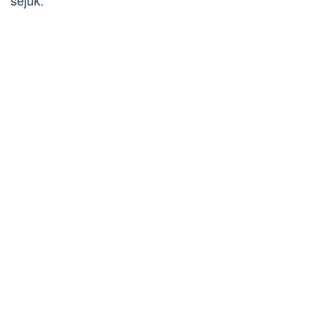
sejuk.