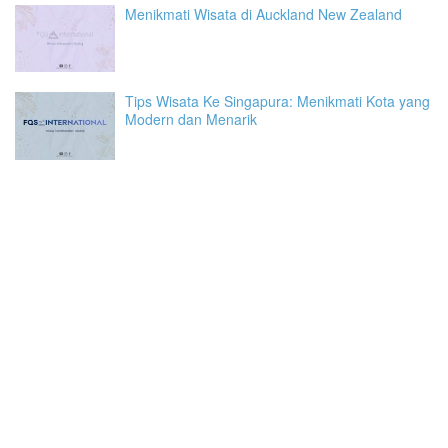
Menikmati Wisata di Auckland New Zealand
Tips Wisata Ke Singapura: Menikmati Kota yang
Modern dan Menarik