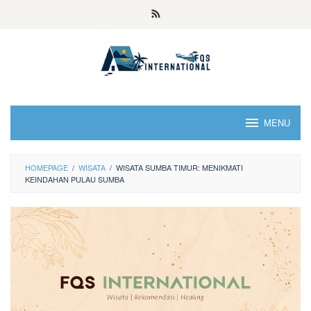
MENU
HOMEPAGE
/
WISATA
/
WISATA SUMBA TIMUR: MENIKMATI
KEINDAHAN PULAU SUMBA