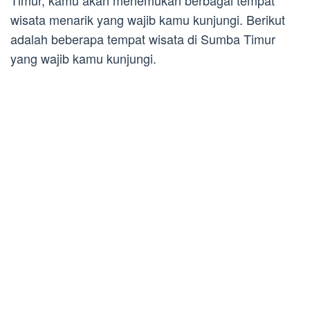
Timur, kamu akan menemukan berbagai tempat
wisata menarik yang wajib kamu kunjungi. Berikut
adalah beberapa tempat wisata di Sumba Timur
yang wajib kamu kunjungi.