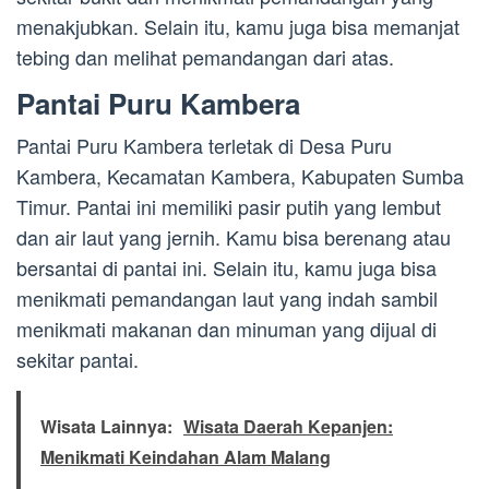
menakjubkan. Selain itu, kamu juga bisa memanjat
tebing dan melihat pemandangan dari atas.
Pantai Puru Kambera
Pantai Puru Kambera terletak di Desa Puru
Kambera, Kecamatan Kambera, Kabupaten Sumba
Timur. Pantai ini memiliki pasir putih yang lembut
dan air laut yang jernih. Kamu bisa berenang atau
bersantai di pantai ini. Selain itu, kamu juga bisa
menikmati pemandangan laut yang indah sambil
menikmati makanan dan minuman yang dijual di
sekitar pantai.
Wisata Lainnya:
Wisata Daerah Kepanjen:
Menikmati Keindahan Alam Malang