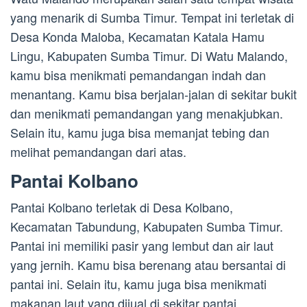
yang menarik di Sumba Timur. Tempat ini terletak di
Desa Konda Maloba, Kecamatan Katala Hamu
Lingu, Kabupaten Sumba Timur. Di Watu Malando,
kamu bisa menikmati pemandangan indah dan
menantang. Kamu bisa berjalan-jalan di sekitar bukit
dan menikmati pemandangan yang menakjubkan.
Selain itu, kamu juga bisa memanjat tebing dan
melihat pemandangan dari atas.
Pantai Kolbano
Pantai Kolbano terletak di Desa Kolbano,
Kecamatan Tabundung, Kabupaten Sumba Timur.
Pantai ini memiliki pasir yang lembut dan air laut
yang jernih. Kamu bisa berenang atau bersantai di
pantai ini. Selain itu, kamu juga bisa menikmati
makanan laut yang dijual di sekitar pantai.