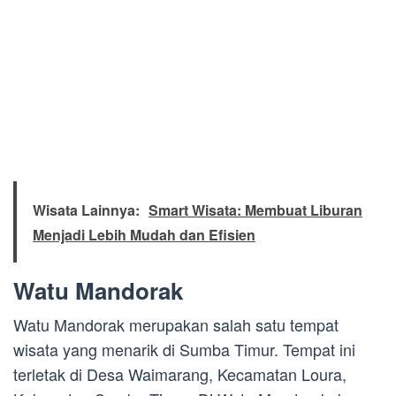
Wisata Lainnya:
Smart Wisata: Membuat Liburan
Menjadi Lebih Mudah dan Efisien
Watu Mandorak
Watu Mandorak merupakan salah satu tempat
wisata yang menarik di Sumba Timur. Tempat ini
terletak di Desa Waimarang, Kecamatan Loura,