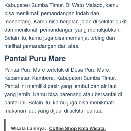
Kabupaten Sumba Timur. Di Watu Malado, kamu
bisa menikmati pemandangan indah dan
menantang. Kamu bisa berjalan-jalan di sekitar bukit
dan menikmati pemandangan yang menakjubkan.
Selain itu, kamu juga bisa memanjat tebing dan
melihat pemandangan dari atas.
Pantai Puru Mare
Pantai Puru Mare terletak di Desa Puru Mare,
Kecamatan Kambera, Kabupaten Sumba Timur.
Pantai ini memiliki pasir yang lembut dan air laut
yang jernih. Kamu bisa berenang atau bersantai di
pantai ini. Selain itu, kamu juga bisa menikmati
makanan laut yang dijual di sekitar pantai.
Wisata Lainnya:
Coffee Shop Kota Wisata: