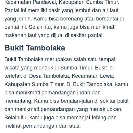
Kecamatan Pandawai, Kabupaten Sumba Timur.
Pantai ini memiliki pasir yang lembut dan air laut
yang jernih. Kamu bisa berenang atau bersantai di
pantai ini. Selain itu, kamu juga bisa menikmati
makanan laut yang dijual di sekitar pantai.
Bukit Tambolaka
Bukit Tambolaka merupakan salah satu tempat
wisata yang menarik di Sumba Timur. Bukit ini
terletak di Desa Tambolaka, Kecamatan Lewa,
Kabupaten Sumba Timur. Di Bukit Tambolaka, kamu
bisa menikmati pemandangan indah dan
menantang. Kamu bisa berjalan-jalan di sekitar bukit
dan menikmati pemandangan yang menakjubkan.
Selain itu, kamu juga bisa memanjat tebing dan
melihat pemandangan dari atas.