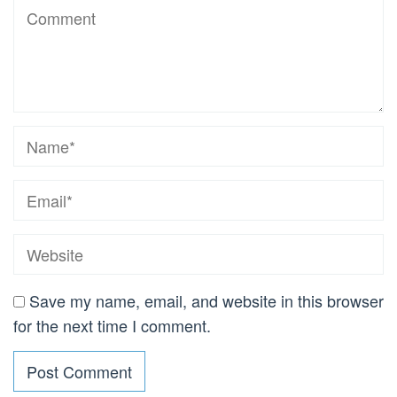
Save my name, email, and website in this browser
for the next time I comment.