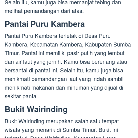
Selain itu, kamu juga bisa memanjat tebing dan
melihat pemandangan dari atas.
Pantai Puru Kambera
Pantai Puru Kambera terletak di Desa Puru
Kambera, Kecamatan Kambera, Kabupaten Sumba
Timur. Pantai ini memiliki pasir putih yang lembut
dan air laut yang jernih. Kamu bisa berenang atau
bersantai di pantai ini. Selain itu, kamu juga bisa
menikmati pemandangan laut yang indah sambil
menikmati makanan dan minuman yang dijual di
sekitar pantai.
Bukit Wairinding
Bukit Wairinding merupakan salah satu tempat
wisata yang menarik di Sumba Timur. Bukit ini