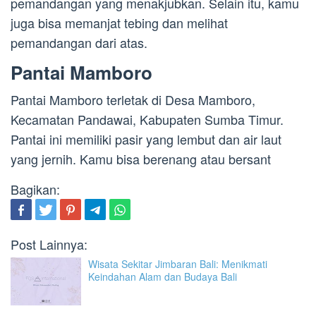
pemandangan yang menakjubkan. Selain itu, kamu
juga bisa memanjat tebing dan melihat
pemandangan dari atas.
Pantai Mamboro
Pantai Mamboro terletak di Desa Mamboro,
Kecamatan Pandawai, Kabupaten Sumba Timur.
Pantai ini memiliki pasir yang lembut dan air laut
yang jernih. Kamu bisa berenang atau bersant
Bagikan:
Post Lainnya:
Wisata Sekitar Jimbaran Bali: Menikmati
Keindahan Alam dan Budaya Bali