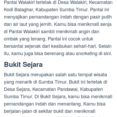
Pantai Walakiri terletak di Desa Walakiri, Kecamatan
Kodi Balaghar, Kabupaten Sumba Timur. Pantai ini
menyajikan pemandangan indah dengan pasir putih
dan air laut yang jernih. Kamu bisa menikmati senja
di Pantai Walakiri sambil menikmati angin dan
ombak yang tenang. Pantai ini cocok untuk
bersantai sejenak dari kesibukan sehari-hari. Selain
itu, kamu juga bisa berenang atau snorkeling di sini.
Bukit Sejara
Bukit Sejara merupakan salah satu tempat wisata
yang menarik di Sumba Timur. Bukit ini terletak di
Desa Sejara, Kecamatan Pandawai, Kabupaten
Sumba Timur. Di Bukit Sejara, kamu bisa menikmati
pemandangan indah dan menantang. Kamu bisa
berjalan-jalan di sekitar bukit dan menikmati