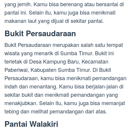
yang jernih. Kamu bisa berenang atau bersantai di
pantai ini. Selain itu, kamu juga bisa menikmati
makanan laut yang dijual di sekitar pantai.
Bukit Persaudaraan
Bukit Persaudaraan merupakan salah satu tempat
wisata yang menarik di Sumba Timur. Bukit ini
terletak di Desa Kampung Baru, Kecamatan
Paberiwai, Kabupaten Sumba Timur. Di Bukit
Persaudaraan, kamu bisa menikmati pemandangan
indah dan menantang. Kamu bisa berjalan-jalan di
sekitar bukit dan menikmati pemandangan yang
menakjubkan. Selain itu, kamu juga bisa memanjat
tebing dan melihat pemandangan dari atas.
Pantai Walakiri