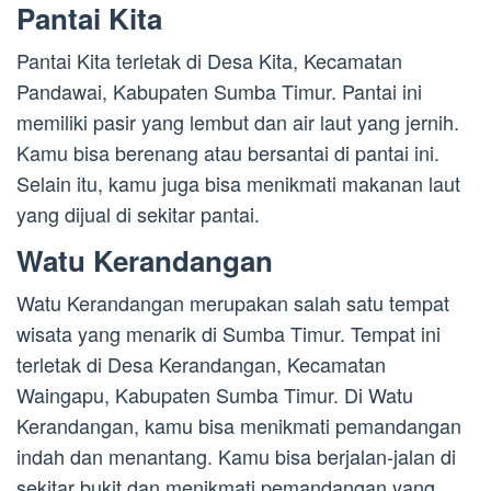
Pantai Kita
Pantai Kita terletak di Desa Kita, Kecamatan
Pandawai, Kabupaten Sumba Timur. Pantai ini
memiliki pasir yang lembut dan air laut yang jernih.
Kamu bisa berenang atau bersantai di pantai ini.
Selain itu, kamu juga bisa menikmati makanan laut
yang dijual di sekitar pantai.
Watu Kerandangan
Watu Kerandangan merupakan salah satu tempat
wisata yang menarik di Sumba Timur. Tempat ini
terletak di Desa Kerandangan, Kecamatan
Waingapu, Kabupaten Sumba Timur. Di Watu
Kerandangan, kamu bisa menikmati pemandangan
indah dan menantang. Kamu bisa berjalan-jalan di
sekitar bukit dan menikmati pemandangan yang