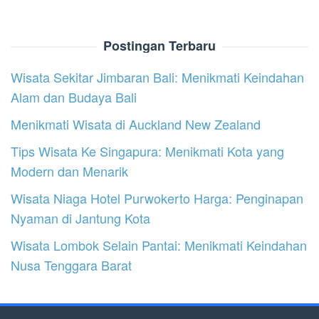
Postingan Terbaru
Wisata Sekitar Jimbaran Bali: Menikmati Keindahan
Alam dan Budaya Bali
Menikmati Wisata di Auckland New Zealand
Tips Wisata Ke Singapura: Menikmati Kota yang
Modern dan Menarik
Wisata Niaga Hotel Purwokerto Harga: Penginapan
Nyaman di Jantung Kota
Wisata Lombok Selain Pantai: Menikmati Keindahan
Nusa Tenggara Barat