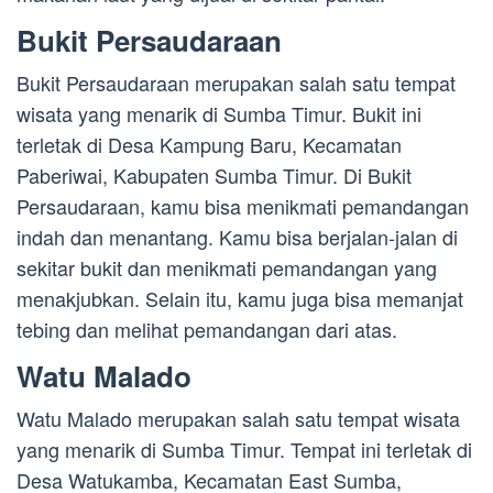
Bukit Persaudaraan
Bukit Persaudaraan merupakan salah satu tempat
wisata yang menarik di Sumba Timur. Bukit ini
terletak di Desa Kampung Baru, Kecamatan
Paberiwai, Kabupaten Sumba Timur. Di Bukit
Persaudaraan, kamu bisa menikmati pemandangan
indah dan menantang. Kamu bisa berjalan-jalan di
sekitar bukit dan menikmati pemandangan yang
menakjubkan. Selain itu, kamu juga bisa memanjat
tebing dan melihat pemandangan dari atas.
Watu Malado
Watu Malado merupakan salah satu tempat wisata
yang menarik di Sumba Timur. Tempat ini terletak di
Desa Watukamba, Kecamatan East Sumba,