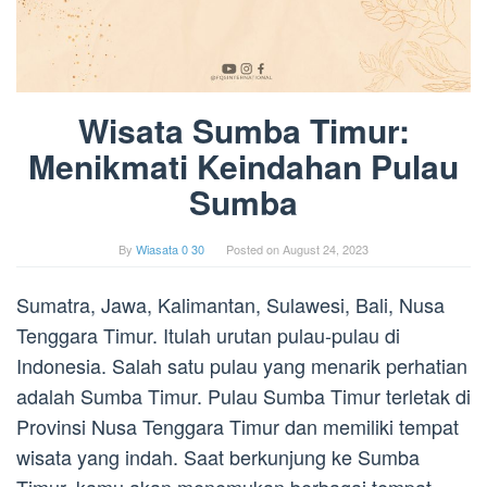
Wisata Sumba Timur:
Menikmati Keindahan Pulau
Sumba
By
Wiasata 0 30
Posted on
August 24, 2023
Sumatra, Jawa, Kalimantan, Sulawesi, Bali, Nusa
Tenggara Timur. Itulah urutan pulau-pulau di
Indonesia. Salah satu pulau yang menarik perhatian
adalah Sumba Timur. Pulau Sumba Timur terletak di
Provinsi Nusa Tenggara Timur dan memiliki tempat
wisata yang indah. Saat berkunjung ke Sumba