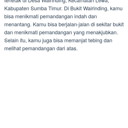
terletak di Desa Wairinding, Kecamatan Lewa,
Kabupaten Sumba Timur. Di Bukit Wairinding, kamu
bisa menikmati pemandangan indah dan
menantang. Kamu bisa berjalan-jalan di sekitar bukit
dan menikmati pemandangan yang menakjubkan.
Selain itu, kamu juga bisa memanjat tebing dan
melihat pemandangan dari atas.