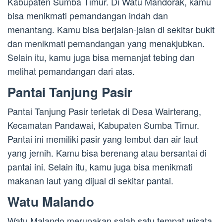
Kabupaten Sumba Timur. Di Watu Mandorak, kamu
bisa menikmati pemandangan indah dan
menantang. Kamu bisa berjalan-jalan di sekitar bukit
dan menikmati pemandangan yang menakjubkan.
Selain itu, kamu juga bisa memanjat tebing dan
melihat pemandangan dari atas.
Pantai Tanjung Pasir
Pantai Tanjung Pasir terletak di Desa Wairterang,
Kecamatan Pandawai, Kabupaten Sumba Timur.
Pantai ini memiliki pasir yang lembut dan air laut
yang jernih. Kamu bisa berenang atau bersantai di
pantai ini. Selain itu, kamu juga bisa menikmati
makanan laut yang dijual di sekitar pantai.
Watu Malando
Watu Malando merupakan salah satu tempat wisata