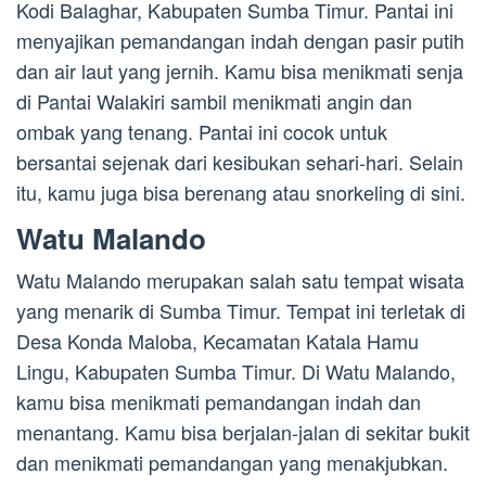
Kodi Balaghar, Kabupaten Sumba Timur. Pantai ini
menyajikan pemandangan indah dengan pasir putih
dan air laut yang jernih. Kamu bisa menikmati senja
di Pantai Walakiri sambil menikmati angin dan
ombak yang tenang. Pantai ini cocok untuk
bersantai sejenak dari kesibukan sehari-hari. Selain
itu, kamu juga bisa berenang atau snorkeling di sini.
Watu Malando
Watu Malando merupakan salah satu tempat wisata
yang menarik di Sumba Timur. Tempat ini terletak di
Desa Konda Maloba, Kecamatan Katala Hamu
Lingu, Kabupaten Sumba Timur. Di Watu Malando,
kamu bisa menikmati pemandangan indah dan
menantang. Kamu bisa berjalan-jalan di sekitar bukit
dan menikmati pemandangan yang menakjubkan.