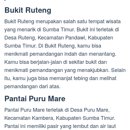
Bukit Ruteng
Bukit Ruteng merupakan salah satu tempat wisata
yang menarik di Sumba Timur. Bukit ini terletak di
Desa Ruteng, Kecamatan Pandawi, Kabupaten
Sumba Timur. Di Bukit Ruteng, kamu bisa
menikmati pemandangan indah dan menantang.
Kamu bisa berjalan-jalan di sekitar bukit dan
menikmati pemandangan yang menakjubkan. Selain
itu, kamu juga bisa memanjat tebing dan melihat
pemandangan dari atas.
Pantai Puru Mare
Pantai Puru Mare terletak di Desa Puru Mare,
Kecamatan Kambera, Kabupaten Sumba Timur.
Pantai ini memiliki pasir yang lembut dan air laut