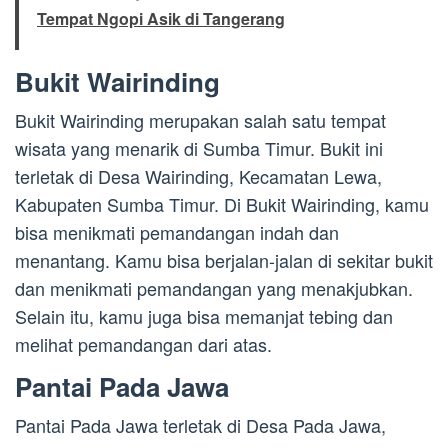
Tempat Ngopi Asik di Tangerang
Bukit Wairinding
Bukit Wairinding merupakan salah satu tempat
wisata yang menarik di Sumba Timur. Bukit ini
terletak di Desa Wairinding, Kecamatan Lewa,
Kabupaten Sumba Timur. Di Bukit Wairinding, kamu
bisa menikmati pemandangan indah dan
menantang. Kamu bisa berjalan-jalan di sekitar bukit
dan menikmati pemandangan yang menakjubkan.
Selain itu, kamu juga bisa memanjat tebing dan
melihat pemandangan dari atas.
Pantai Pada Jawa
Pantai Pada Jawa terletak di Desa Pada Jawa,