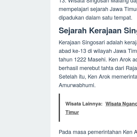
13. Wisata Singosari Malang dap
mempelajari sejarah Jawa Timu
dipadukan dalam satu tempat.
Sejarah Kerajaan Sin
Kerajaan Singosari adalah kera
abad ke-13 di wilayah Jawa Timu
tahun 1222 Masehi. Ken Arok ad
berhasil merebut tahta dari Ra
Setelah itu, Ken Arok memerin
Amurwabhumi.
Wisata Lainnya:
Wisata Nganca
Timur
Pada masa pemerintahan Ken A