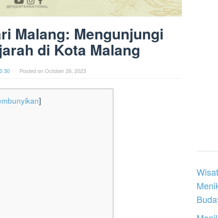
ri Malang: Mengunjungi
jarah di Kota Malang
0 30
Posted on
October 26, 2023
embunyikan
]
Wisat
Meni
Buday
Menik