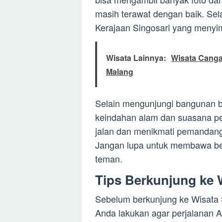
masih terawat dengan baik. Sel
Kerajaan Singosari yang menyi
Wisata Lainnya:
Wisata Canga
Malang
Selain mengunjungi bangunan b
keindahan alam dan suasana ped
jalan dan menikmati pemandan
Jangan lupa untuk membawa bek
teman.
Tips Berkunjung ke 
Sebelum berkunjung ke Wisata S
Anda lakukan agar perjalanan