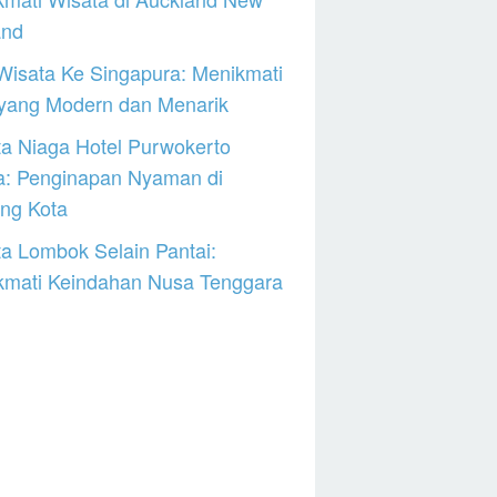
and
Wisata Ke Singapura: Menikmati
 yang Modern dan Menarik
a Niaga Hotel Purwokerto
a: Penginapan Nyaman di
ng Kota
a Lombok Selain Pantai:
kmati Keindahan Nusa Tenggara