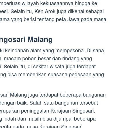
emperluas wilayah kekuasaannya hingga ke
esi. Selain itu, Ken Arok juga dikenal sebagai
ama yang berisi tentang peta Jawa pada masa
ngosari Malang
iki keindahan alam yang mempesona. Di sana,
i macam pohon besar dan rindang yang
elain itu, di sekitar wisata juga terdapat
ng bisa memberikan suasana pedesaan yang
gosari Malang juga terdapat beberapa bangunan
dengan baik. Salah satu bangunan tersebut
erupakan peninggalan Kerajaan Singosari.
ang indah dan masih bisa dijumpai beberapa
-cerita pada masa Kerajaan Singosari.