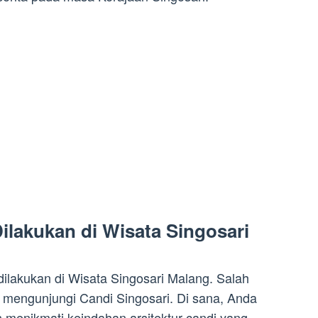
Dilakukan di Wisata Singosari
dilakukan di Wisata Singosari Malang. Salah
h mengunjungi Candi Singosari. Di sana, Anda
 menikmati keindahan arsitektur candi yang