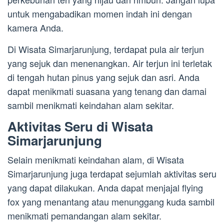
untuk mengabadikan momen indah ini dengan
kamera Anda.
Di Wisata Simarjarunjung, terdapat pula air terjun
yang sejuk dan menenangkan. Air terjun ini terletak
di tengah hutan pinus yang sejuk dan asri. Anda
dapat menikmati suasana yang tenang dan damai
sambil menikmati keindahan alam sekitar.
Aktivitas Seru di Wisata
Simarjarunjung
Selain menikmati keindahan alam, di Wisata
Simarjarunjung juga terdapat sejumlah aktivitas seru
yang dapat dilakukan. Anda dapat menjajal flying
fox yang menantang atau menunggang kuda sambil
menikmati pemandangan alam sekitar.