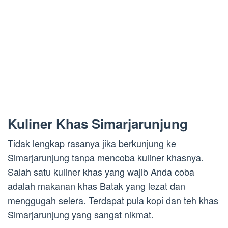
Kuliner Khas Simarjarunjung
Tidak lengkap rasanya jika berkunjung ke
Simarjarunjung tanpa mencoba kuliner khasnya.
Salah satu kuliner khas yang wajib Anda coba
adalah makanan khas Batak yang lezat dan
menggugah selera. Terdapat pula kopi dan teh khas
Simarjarunjung yang sangat nikmat.