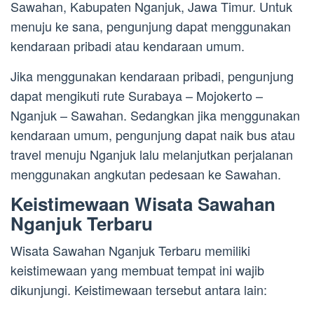
Sawahan, Kabupaten Nganjuk, Jawa Timur. Untuk
menuju ke sana, pengunjung dapat menggunakan
kendaraan pribadi atau kendaraan umum.
Jika menggunakan kendaraan pribadi, pengunjung
dapat mengikuti rute Surabaya – Mojokerto –
Nganjuk – Sawahan. Sedangkan jika menggunakan
kendaraan umum, pengunjung dapat naik bus atau
travel menuju Nganjuk lalu melanjutkan perjalanan
menggunakan angkutan pedesaan ke Sawahan.
Keistimewaan Wisata Sawahan
Nganjuk Terbaru
Wisata Sawahan Nganjuk Terbaru memiliki
keistimewaan yang membuat tempat ini wajib
dikunjungi. Keistimewaan tersebut antara lain: