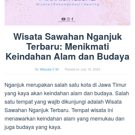
Wisata Sawahan Nganjuk
Terbaru: Menikmati
Keindahan Alam dan Budaya
By
Wiasata 0 30
Posted on
July 16, 2023
Nganjuk merupakan salah satu kota di Jawa Timur
yang kaya akan keindahan alam dan budaya. Salah
satu tempat yang wajib dikunjungi adalah Wisata
Sawahan Nganjuk Terbaru. Tempat wisata ini
menawarkan keindahan alam yang memukau dan
juga budaya yang kaya.