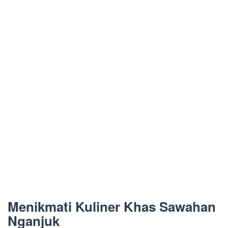
Menikmati Kuliner Khas Sawahan
Nganjuk