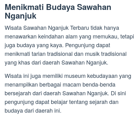
Menikmati Budaya Sawahan
Nganjuk
Wisata Sawahan Nganjuk Terbaru tidak hanya
menawarkan keindahan alam yang memukau, tetapi
juga budaya yang kaya. Pengunjung dapat
menikmati tarian tradisional dan musik tradisional
yang khas dari daerah Sawahan Nganjuk.
Wisata ini juga memiliki museum kebudayaan yang
menampilkan berbagai macam benda-benda
bersejarah dari daerah Sawahan Nganjuk. Di sini
pengunjung dapat belajar tentang sejarah dan
budaya dari daerah ini.