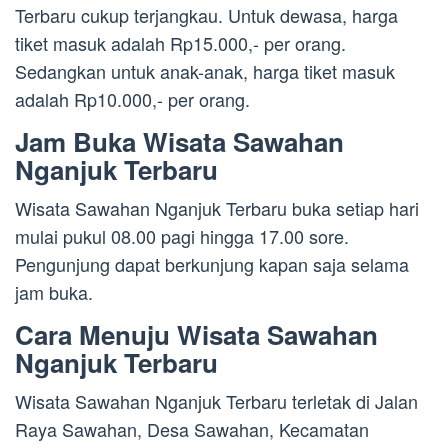
Terbaru cukup terjangkau. Untuk dewasa, harga
tiket masuk adalah Rp15.000,- per orang.
Sedangkan untuk anak-anak, harga tiket masuk
adalah Rp10.000,- per orang.
Jam Buka Wisata Sawahan
Nganjuk Terbaru
Wisata Sawahan Nganjuk Terbaru buka setiap hari
mulai pukul 08.00 pagi hingga 17.00 sore.
Pengunjung dapat berkunjung kapan saja selama
jam buka.
Cara Menuju Wisata Sawahan
Nganjuk Terbaru
Wisata Sawahan Nganjuk Terbaru terletak di Jalan
Raya Sawahan, Desa Sawahan, Kecamatan