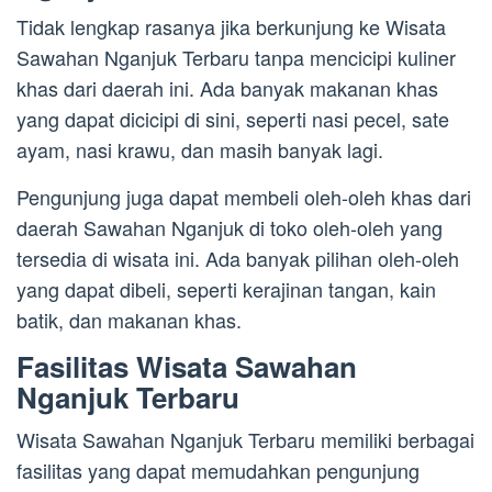
Tidak lengkap rasanya jika berkunjung ke Wisata
Sawahan Nganjuk Terbaru tanpa mencicipi kuliner
khas dari daerah ini. Ada banyak makanan khas
yang dapat dicicipi di sini, seperti nasi pecel, sate
ayam, nasi krawu, dan masih banyak lagi.
Pengunjung juga dapat membeli oleh-oleh khas dari
daerah Sawahan Nganjuk di toko oleh-oleh yang
tersedia di wisata ini. Ada banyak pilihan oleh-oleh
yang dapat dibeli, seperti kerajinan tangan, kain
batik, dan makanan khas.
Fasilitas Wisata Sawahan
Nganjuk Terbaru
Wisata Sawahan Nganjuk Terbaru memiliki berbagai
fasilitas yang dapat memudahkan pengunjung