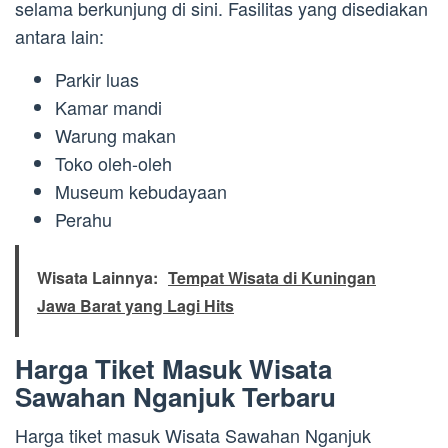
selama berkunjung di sini. Fasilitas yang disediakan
antara lain:
Parkir luas
Kamar mandi
Warung makan
Toko oleh-oleh
Museum kebudayaan
Perahu
Wisata Lainnya:
Tempat Wisata di Kuningan
Jawa Barat yang Lagi Hits
Harga Tiket Masuk Wisata
Sawahan Nganjuk Terbaru
Harga tiket masuk Wisata Sawahan Nganjuk