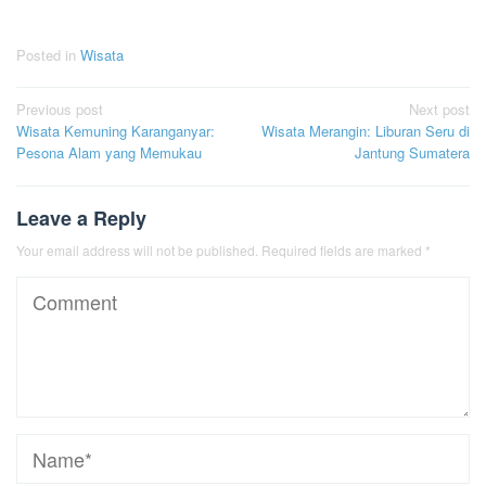
Posted in
Wisata
Post
Previous post
Next post
Wisata Kemuning Karanganyar:
Wisata Merangin: Liburan Seru di
navigation
Pesona Alam yang Memukau
Jantung Sumatera
Leave a Reply
Your email address will not be published.
Required fields are marked
*