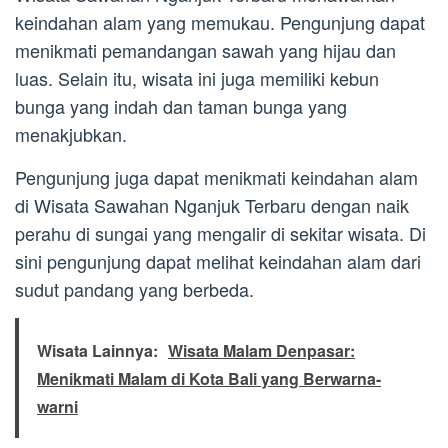
keindahan alam yang memukau. Pengunjung dapat
menikmati pemandangan sawah yang hijau dan
luas. Selain itu, wisata ini juga memiliki kebun
bunga yang indah dan taman bunga yang
menakjubkan.
Pengunjung juga dapat menikmati keindahan alam
di Wisata Sawahan Nganjuk Terbaru dengan naik
perahu di sungai yang mengalir di sekitar wisata. Di
sini pengunjung dapat melihat keindahan alam dari
sudut pandang yang berbeda.
Wisata Lainnya:
Wisata Malam Denpasar:
Menikmati Malam di Kota Bali yang Berwarna-
warni