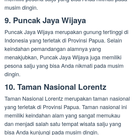
musim dingin.
9. Puncak Jaya Wijaya
Puncak Jaya Wijaya merupakan gunung tertinggi di
Indonesia yang terletak di Provinsi Papua. Selain
keindahan pemandangan alamnya yang
menakjubkan, Puncak Jaya Wijaya juga memiliki
pesona salju yang bisa Anda nikmati pada musim
dingin.
10. Taman Nasional Lorentz
Taman Nasional Lorentz merupakan taman nasional
yang terletak di Provinsi Papua. Taman nasional ini
memiliki keindahan alam yang sangat memukau
dan menjadi salah satu tempat wisata salju yang
bisa Anda kunjungi pada musim dingin.