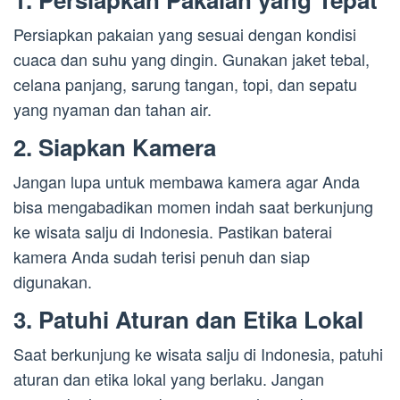
Persiapkan pakaian yang sesuai dengan kondisi
cuaca dan suhu yang dingin. Gunakan jaket tebal,
celana panjang, sarung tangan, topi, dan sepatu
yang nyaman dan tahan air.
2. Siapkan Kamera
Jangan lupa untuk membawa kamera agar Anda
bisa mengabadikan momen indah saat berkunjung
ke wisata salju di Indonesia. Pastikan baterai
kamera Anda sudah terisi penuh dan siap
digunakan.
3. Patuhi Aturan dan Etika Lokal
Saat berkunjung ke wisata salju di Indonesia, patuhi
aturan dan etika lokal yang berlaku. Jangan