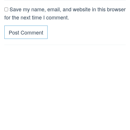
Save my name, email, and website in this browser
for the next time I comment.