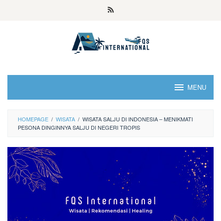
MENU
HOMEPAGE
/
WISATA
/
WISATA SALJU DI INDONESIA – MENIKMATI
PESONA DINGINNYA SALJU DI NEGERI TROPIS