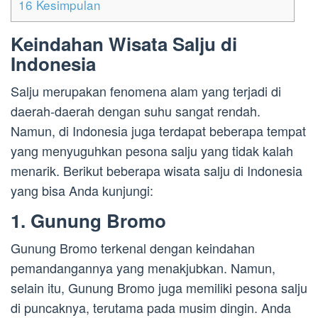
16
Kesimpulan
Keindahan Wisata Salju di
Indonesia
Salju merupakan fenomena alam yang terjadi di
daerah-daerah dengan suhu sangat rendah.
Namun, di Indonesia juga terdapat beberapa tempat
yang menyuguhkan pesona salju yang tidak kalah
menarik. Berikut beberapa wisata salju di Indonesia
yang bisa Anda kunjungi:
1. Gunung Bromo
Gunung Bromo terkenal dengan keindahan
pemandangannya yang menakjubkan. Namun,
selain itu, Gunung Bromo juga memiliki pesona salju
di puncaknya, terutama pada musim dingin. Anda