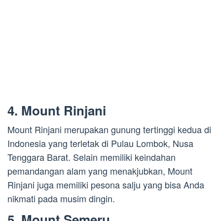
4. Mount Rinjani
Mount Rinjani merupakan gunung tertinggi kedua di
Indonesia yang terletak di Pulau Lombok, Nusa
Tenggara Barat. Selain memiliki keindahan
pemandangan alam yang menakjubkan, Mount
Rinjani juga memiliki pesona salju yang bisa Anda
nikmati pada musim dingin.
5. Mount Semeru