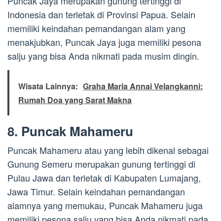
Puncak Jaya merupakan gunung tertinggi di
Indonesia dan terletak di Provinsi Papua. Selain
memiliki keindahan pemandangan alam yang
menakjubkan, Puncak Jaya juga memiliki pesona
salju yang bisa Anda nikmati pada musim dingin.
Wisata Lainnya:
Graha Maria Annai Velangkanni:
Rumah Doa yang Sarat Makna
8. Puncak Mahameru
Puncak Mahameru atau yang lebih dikenal sebagai
Gunung Semeru merupakan gunung tertinggi di
Pulau Jawa dan terletak di Kabupaten Lumajang,
Jawa Timur. Selain keindahan pemandangan
alamnya yang memukau, Puncak Mahameru juga
memiliki pesona salju yang bisa Anda nikmati pada