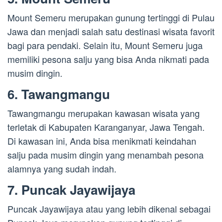
Mount Semeru merupakan gunung tertinggi di Pulau
Jawa dan menjadi salah satu destinasi wisata favorit
bagi para pendaki. Selain itu, Mount Semeru juga
memiliki pesona salju yang bisa Anda nikmati pada
musim dingin.
6. Tawangmangu
Tawangmangu merupakan kawasan wisata yang
terletak di Kabupaten Karanganyar, Jawa Tengah.
Di kawasan ini, Anda bisa menikmati keindahan
salju pada musim dingin yang menambah pesona
alamnya yang sudah indah.
7. Puncak Jayawijaya
Puncak Jayawijaya atau yang lebih dikenal sebagai