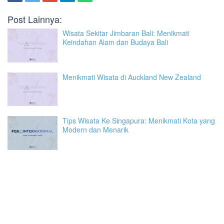
Post Lainnya:
Wisata Sekitar Jimbaran Bali: Menikmati
Keindahan Alam dan Budaya Bali
Menikmati Wisata di Auckland New Zealand
Tips Wisata Ke Singapura: Menikmati Kota yang
Modern dan Menarik