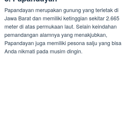
Papandayan merupakan gunung yang terletak di
Jawa Barat dan memiliki ketinggian sekitar 2.665
meter di atas permukaan laut. Selain keindahan
pemandangan alamnya yang menakjubkan,
Papandayan juga memiliki pesona salju yang bisa
Anda nikmati pada musim dingin.