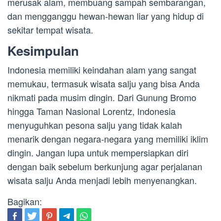
merusak alam, membuang sampah sembarangan,
dan mengganggu hewan-hewan liar yang hidup di
sekitar tempat wisata.
Kesimpulan
Indonesia memiliki keindahan alam yang sangat
memukau, termasuk wisata salju yang bisa Anda
nikmati pada musim dingin. Dari Gunung Bromo
hingga Taman Nasional Lorentz, Indonesia
menyuguhkan pesona salju yang tidak kalah
menarik dengan negara-negara yang memiliki iklim
dingin. Jangan lupa untuk mempersiapkan diri
dengan baik sebelum berkunjung agar perjalanan
wisata salju Anda menjadi lebih menyenangkan.
Bagikan: