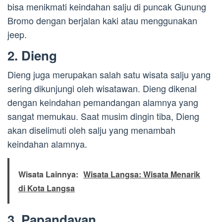
bisa menikmati keindahan salju di puncak Gunung
Bromo dengan berjalan kaki atau menggunakan
jeep.
2. Dieng
Dieng juga merupakan salah satu wisata salju yang
sering dikunjungi oleh wisatawan. Dieng dikenal
dengan keindahan pemandangan alamnya yang
sangat memukau. Saat musim dingin tiba, Dieng
akan diselimuti oleh salju yang menambah
keindahan alamnya.
Wisata Lainnya:
Wisata Langsa: Wisata Menarik
di Kota Langsa
3. Papandayan