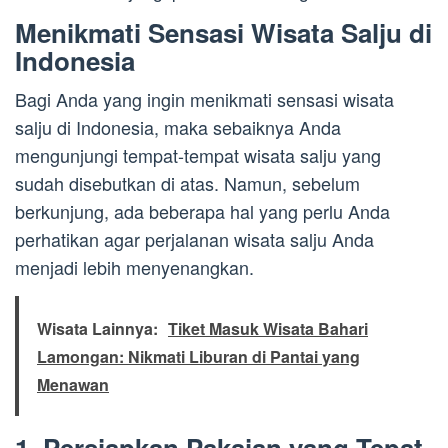
Menikmati Sensasi Wisata Salju di
Indonesia
Bagi Anda yang ingin menikmati sensasi wisata
salju di Indonesia, maka sebaiknya Anda
mengunjungi tempat-tempat wisata salju yang
sudah disebutkan di atas. Namun, sebelum
berkunjung, ada beberapa hal yang perlu Anda
perhatikan agar perjalanan wisata salju Anda
menjadi lebih menyenangkan.
Wisata Lainnya:
Tiket Masuk Wisata Bahari
Lamongan: Nikmati Liburan di Pantai yang
Menawan
1. Persiapkan Pakaian yang Tepat